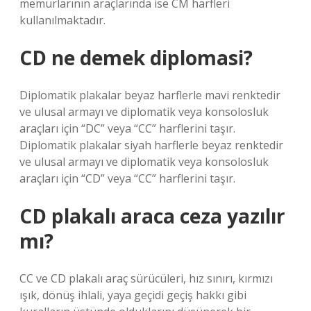
memurlarının araçlarında ise CM harfleri
kullanılmaktadır.
CD ne demek diplomasi?
Diplomatik plakalar beyaz harflerle mavi renktedir
ve ulusal armayı ve diplomatik veya konsolosluk
araçları için “DC” veya “CC” harflerini taşır.
Diplomatik plakalar siyah harflerle beyaz renktedir
ve ulusal armayı ve diplomatik veya konsolosluk
araçları için “CD” veya “CC” harflerini taşır.
CD plakalı araca ceza yazılır
mı?
CC ve CD plakalı araç sürücüleri, hız sınırı, kırmızı
ışık, dönüş ihlali, yaya geçidi geçiş hakkı gibi