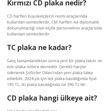
Kırmızı CD plaka nedir?
CD harfleri büyükelçilerin resmi araçlarında
kullanılan sembollerdir, CM harfleri ise diplomatik
dokunulmazlığı olan elçilik personelinin araçlarında
kullanılan sembollerdir.
TC plaka ne kadar?
Satış tamamlandıktan sonra yeni bir plaka takılır ve
eski plaka notere devredilir. Gerekli harçlar
ödenerek Şoförler Odası’ndan yeni plaka talep
edilebilir. 2024 yılı için tek plaka basıldığında fiyat
195 TL, iki plaka basıldığında ise 390 TL’dir.
CD plaka hangi ülkeye ait?