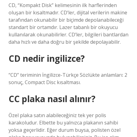
CD, “Kompakt Disk” kelimesinin ilk harflerinden
oluşan bir kısaltmadır. CD’ler, dijital verilerin makine
tarafından okunabilir bir biçimde depolanabileceği
standart bir ortamdır. Lazer tabanlı bir okuyucu
kullanılarak okunabilirler. CD’ler, bilgileri bantlardan
daha hızlı ve daha doğru bir şekilde depolayabilir.
CD nedir ingilizce?
“CD” teriminin İngilizce-Türkçe Sözlükte anlamları: 2
sonuç, Compact Disc kısaltması.
CC plaka nasıl alınır?
Özel plaka satın alabileceğiniz tek yer polis
karakoludur. Elbette bu yalnızca plakanın sahibi
yoksa geçerlidir. Eğer durum buysa, polisten özel