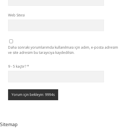
Web Sitesi
Daha sonraki yorumlarımda kullanılması için adım, e-posta adresim
ve site adresim bu tarayıcıya kaydedilsin.
9 - 5 kaçtır?
*
Sitemap