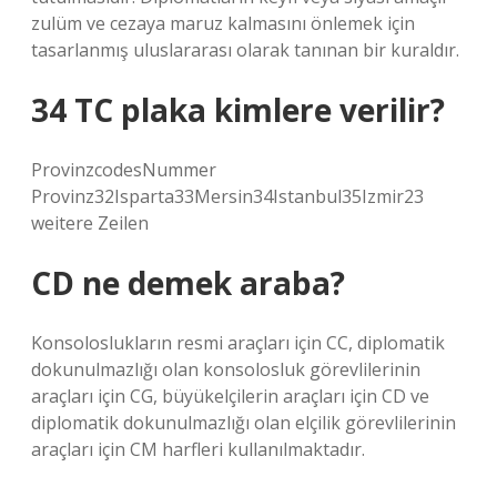
zulüm ve cezaya maruz kalmasını önlemek için
tasarlanmış uluslararası olarak tanınan bir kuraldır.
34 TC plaka kimlere verilir?
ProvinzcodesNummer
Provinz32Isparta33Mersin34Istanbul35Izmir23
weitere Zeilen
CD ne demek araba?
Konsoloslukların resmi araçları için CC, diplomatik
dokunulmazlığı olan konsolosluk görevlilerinin
araçları için CG, büyükelçilerin araçları için CD ve
diplomatik dokunulmazlığı olan elçilik görevlilerinin
araçları için CM harfleri kullanılmaktadır.