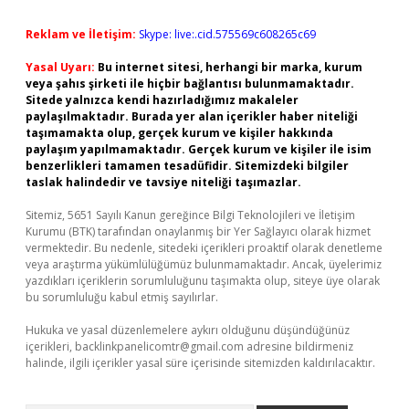
Reklam ve İletişim:
Skype: live:.cid.575569c608265c69
Yasal Uyarı:
Bu internet sitesi, herhangi bir marka, kurum
veya şahıs şirketi ile hiçbir bağlantısı bulunmamaktadır.
Sitede yalnızca kendi hazırladığımız makaleler
paylaşılmaktadır. Burada yer alan içerikler haber niteliği
taşımamakta olup, gerçek kurum ve kişiler hakkında
paylaşım yapılmamaktadır. Gerçek kurum ve kişiler ile isim
benzerlikleri tamamen tesadüfidir. Sitemizdeki bilgiler
taslak halindedir ve tavsiye niteliği taşımazlar.
Sitemiz, 5651 Sayılı Kanun gereğince Bilgi Teknolojileri ve İletişim
Kurumu (BTK) tarafından onaylanmış bir Yer Sağlayıcı olarak hizmet
vermektedir. Bu nedenle, sitedeki içerikleri proaktif olarak denetleme
veya araştırma yükümlülüğümüz bulunmamaktadır. Ancak, üyelerimiz
yazdıkları içeriklerin sorumluluğunu taşımakta olup, siteye üye olarak
bu sorumluluğu kabul etmiş sayılırlar.
Hukuka ve yasal düzenlemelere aykırı olduğunu düşündüğünüz
içerikleri,
backlinkpanelicomtr@gmail.com
adresine bildirmeniz
halinde, ilgili içerikler yasal süre içerisinde sitemizden kaldırılacaktır.