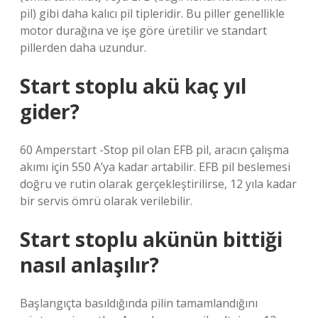
pil) gibi daha kalıcı pil tipleridir. Bu piller genellikle
motor durağına ve işe göre üretilir ve standart
pillerden daha uzundur.
Start stoplu akü kaç yıl
gider?
60 Amperstart -Stop pil olan EFB pil, aracın çalışma
akımı için 550 A’ya kadar artabilir. EFB pil beslemesi
doğru ve rutin olarak gerçekleştirilirse, 12 yıla kadar
bir servis ömrü olarak verilebilir.
Start stoplu akünün bittiği
nasıl anlaşılır?
Başlangıçta basıldığında pilin tamamlandığını