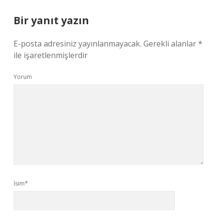
Bir yanıt yazın
E-posta adresiniz yayınlanmayacak.
Gerekli alanlar
*
ile işaretlenmişlerdir
Yorum
İsim*