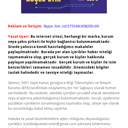
Reklam ve İletişim:
Skype: live:.cid.575569c608265c69
Yasal Uyarı:
Bu internet sitesi, herhangi bir marka, kurum
veya şahıs şirketi ile hiçbir bağlantısı bulunmamaktadır.
Sitede yalnızca kendi hazırladığımız makaleler
paylaşılmaktadır. Burada yer alan içerikler haber niteliği
taşımamakta olup, gerçek kurum ve kişiler hakkında
paylaşım yapılmamaktadır. Gerçek kurum ve kişiler ile isim
benzerlikleri tamamen tesadüfidir. Sitemizdeki bilgiler
taslak halindedir ve tavsiye niteliği taşımazlar.
Sitemiz, 5651 Sayılı Kanun gereğince Bilgi Teknolojileri ve İletişim
Kurumu (BTK) tarafından onaylanmış bir Yer Sağlayıcı olarak hizmet
vermektedir. Bu nedenle, sitedeki içerikleri proaktif olarak denetleme
veya araştırma yükümlülüğümüz bulunmamaktadır. Ancak, üyelerimiz
yazdıkları içeriklerin sorumluluğunu taşımakta olup, siteye üye olarak
bu sorumluluğu kabul etmiş sayılırlar.
Hukuka ve yasal düzenlemelere aykırı olduğunu düşündüğünüz
içerikleri,
backlinkpanelicomtr@gmail.com
adresine bildirmeniz