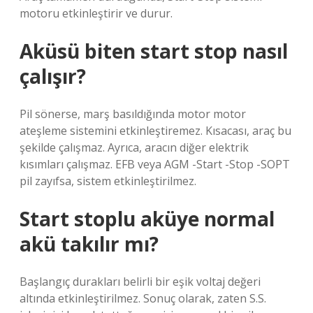
motoru etkinleştirir ve durur.
Aküsü biten start stop nasıl
çalışır?
Pil sönerse, marş basıldığında motor motor
ateşleme sistemini etkinleştiremez. Kısacası, araç bu
şekilde çalışmaz. Ayrıca, aracın diğer elektrik
kısımları çalışmaz. EFB veya AGM -Start -Stop -SOPT
pil zayıfsa, sistem etkinleştirilmez.
Start stoplu aküye normal
akü takılır mı?
Başlangıç ​​durakları belirli bir eşik voltaj değeri
altında etkinleştirilmez. Sonuç olarak, zaten S.S.