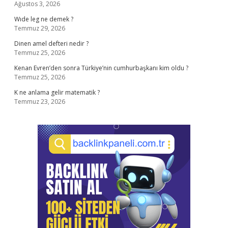
Ağustos 3, 2026
Wıde leg ne demek ?
Temmuz 29, 2026
Dinen amel defteri nedir ?
Temmuz 25, 2026
Kenan Evren’den sonra Türkiye’nin cumhurbaşkanı kim oldu ?
Temmuz 25, 2026
K ne anlama gelir matematik ?
Temmuz 23, 2026