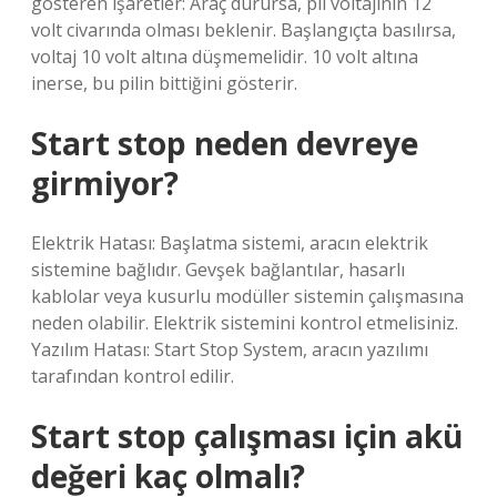
gösteren işaretler: Araç durursa, pil voltajının 12
volt civarında olması beklenir. Başlangıçta basılırsa,
voltaj 10 volt altına düşmemelidir. 10 volt altına
inerse, bu pilin bittiğini gösterir.
Start stop neden devreye
girmiyor?
Elektrik Hatası: Başlatma sistemi, aracın elektrik
sistemine bağlıdır. Gevşek bağlantılar, hasarlı
kablolar veya kusurlu modüller sistemin çalışmasına
neden olabilir. Elektrik sistemini kontrol etmelisiniz.
Yazılım Hatası: Start Stop System, aracın yazılımı
tarafından kontrol edilir.
Start stop çalışması için akü
değeri kaç olmalı?