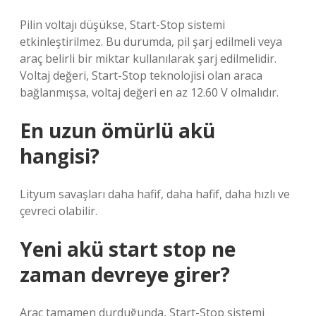
Pilin voltajı düşükse, Start-Stop sistemi
etkinleştirilmez. Bu durumda, pil şarj edilmeli veya
araç belirli bir miktar kullanılarak şarj edilmelidir.
Voltaj değeri, Start-Stop teknolojisi olan araca
bağlanmışsa, voltaj değeri en az 12.60 V olmalıdır.
En uzun ömürlü akü
hangisi?
Lityum savaşları daha hafif, daha hafif, daha hızlı ve
çevreci olabilir.
Yeni akü start stop ne
zaman devreye girer?
Araç tamamen durduğunda, Start-Stop sistemi