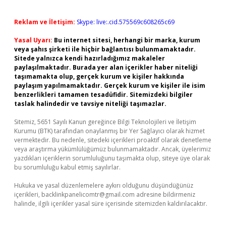
Reklam ve İletişim:
Skype: live:.cid.575569c608265c69
Yasal Uyarı:
Bu internet sitesi, herhangi bir marka, kurum
veya şahıs şirketi ile hiçbir bağlantısı bulunmamaktadır.
Sitede yalnızca kendi hazırladığımız makaleler
paylaşılmaktadır. Burada yer alan içerikler haber niteliği
taşımamakta olup, gerçek kurum ve kişiler hakkında
paylaşım yapılmamaktadır. Gerçek kurum ve kişiler ile isim
benzerlikleri tamamen tesadüfidir. Sitemizdeki bilgiler
taslak halindedir ve tavsiye niteliği taşımazlar.
Sitemiz, 5651 Sayılı Kanun gereğince Bilgi Teknolojileri ve İletişim
Kurumu (BTK) tarafından onaylanmış bir Yer Sağlayıcı olarak hizmet
vermektedir. Bu nedenle, sitedeki içerikleri proaktif olarak denetleme
veya araştırma yükümlülüğümüz bulunmamaktadır. Ancak, üyelerimiz
yazdıkları içeriklerin sorumluluğunu taşımakta olup, siteye üye olarak
bu sorumluluğu kabul etmiş sayılırlar.
Hukuka ve yasal düzenlemelere aykırı olduğunu düşündüğünüz
içerikleri,
backlinkpanelicomtr@gmail.com
adresine bildirmeniz
halinde, ilgili içerikler yasal süre içerisinde sitemizden kaldırılacaktır.