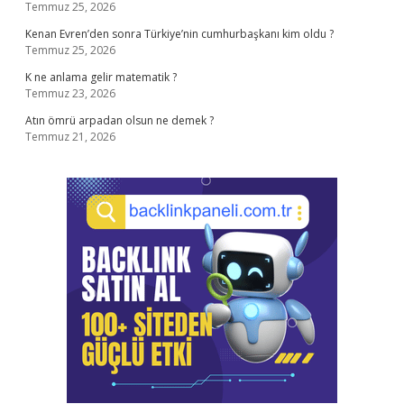
Temmuz 25, 2026
Kenan Evren’den sonra Türkiye’nin cumhurbaşkanı kim oldu ?
Temmuz 25, 2026
K ne anlama gelir matematik ?
Temmuz 23, 2026
Atın ömrü arpadan olsun ne demek ?
Temmuz 21, 2026