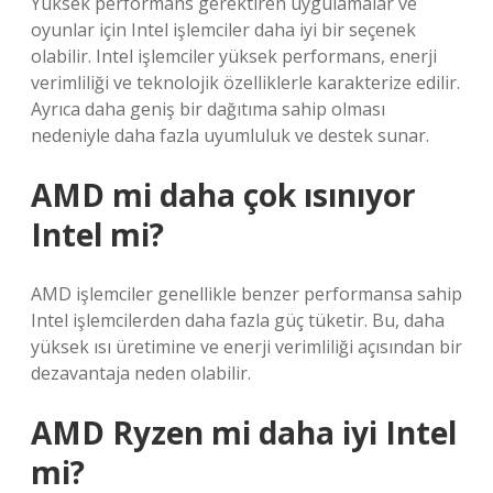
Yüksek performans gerektiren uygulamalar ve
oyunlar için Intel işlemciler daha iyi bir seçenek
olabilir. Intel işlemciler yüksek performans, enerji
verimliliği ve teknolojik özelliklerle karakterize edilir.
Ayrıca daha geniş bir dağıtıma sahip olması
nedeniyle daha fazla uyumluluk ve destek sunar.
AMD mi daha çok ısınıyor
Intel mi?
AMD işlemciler genellikle benzer performansa sahip
Intel işlemcilerden daha fazla güç tüketir. Bu, daha
yüksek ısı üretimine ve enerji verimliliği açısından bir
dezavantaja neden olabilir.
AMD Ryzen mi daha iyi Intel
mi?