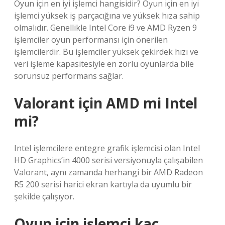
Oyun için en iyi işlemci hangisidir? Oyun için en iyi
işlemci yüksek iş parçacığına ve yüksek hıza sahip
olmalıdır. Genellikle Intel Core i9 ve AMD Ryzen 9
işlemciler oyun performansı için önerilen
işlemcilerdir. Bu işlemciler yüksek çekirdek hızı ve
veri işleme kapasitesiyle en zorlu oyunlarda bile
sorunsuz performans sağlar.
Valorant için AMD mi Intel
mi?
Intel işlemcilere entegre grafik işlemcisi olan Intel
HD Graphics’in 4000 serisi versiyonuyla çalışabilen
Valorant, aynı zamanda herhangi bir AMD Radeon
R5 200 serisi harici ekran kartıyla da uyumlu bir
şekilde çalışıyor.
Oyun için işlemci kaç