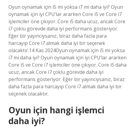
Oyun oynamak için i5 mi yoksa i7 mi daha iyi? Oyun
oynamak için iyi CPU’lar ararken Core i5 ve Core i7
işlemciler öne çıkıyor. Core i5 daha ucuz, ancak Core
i7 çoklu görevde daha iyi performans gösteriyor.
Eğer bir yayıncıysanız, biraz daha fazla para
harcayıp Core i7 almak daha iyi bir seçenek
olacaktır.14 Kas 2024Oyun oynamak için i5 mi yoksa
i7 mi daha iyi? Oyun oynamak için iyi CPU’lar ararken
Core i5 ve Core i7 işlemciler öne çıkıyor. Core i5 daha
ucuz, ancak Core i7 çoklu görevde daha iyi
performans gösteriyor. Eğer bir yayıncıysanız, biraz
daha fazla para harcayıp Core i7 almak daha iyi bir
seçenek olacaktır.
Oyun için hangi işlemci
daha iyi?