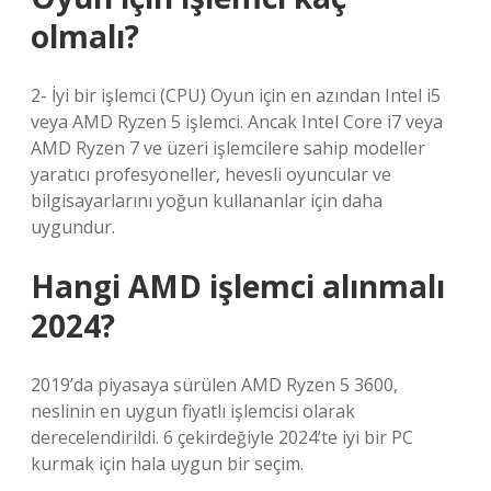
olmalı?
2- İyi bir işlemci (CPU) Oyun için en azından Intel i5
veya AMD Ryzen 5 işlemci. Ancak Intel Core i7 veya
AMD Ryzen 7 ve üzeri işlemcilere sahip modeller
yaratıcı profesyoneller, hevesli oyuncular ve
bilgisayarlarını yoğun kullananlar için daha
uygundur.
Hangi AMD işlemci alınmalı
2024?
2019’da piyasaya sürülen AMD Ryzen 5 3600,
neslinin en uygun fiyatlı işlemcisi olarak
derecelendirildi. 6 çekirdeğiyle 2024’te iyi bir PC
kurmak için hala uygun bir seçim.