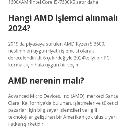
1600XAM4Intel Core i5-7600K5 satır daha
Hangi AMD işlemci alınmalı
2024?
2019’da piyasaya sürülen AMD Ryzen 5 3600,
neslinin en uygun fiyatlı işlemcisi olarak
derecelendirildi. 6 çekirdeğiyle 2024’te iyi bir PC
kurmak için hala uygun bir seçim.
AMD nerenin malı?
Advanced Micro Devices, Inc. (AMD), merkezi Santa
Clara, Kaliforniya’da bulunan, işletmeler ve tüketici
pazarları için bilgisayar işlemcileri ve ilgili
teknolojiler geliştiren bir Amerikan çok uluslu yarı
iletken şirketidir.