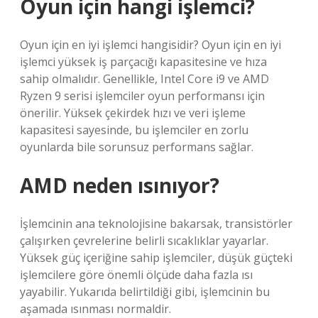
Oyun için hangi işlemci?
Oyun için en iyi işlemci hangisidir? Oyun için en iyi
işlemci yüksek iş parçacığı kapasitesine ve hıza
sahip olmalıdır. Genellikle, Intel Core i9 ve AMD
Ryzen 9 serisi işlemciler oyun performansı için
önerilir. Yüksek çekirdek hızı ve veri işleme
kapasitesi sayesinde, bu işlemciler en zorlu
oyunlarda bile sorunsuz performans sağlar.
AMD neden ısınıyor?
İşlemcinin ana teknolojisine bakarsak, transistörler
çalışırken çevrelerine belirli sıcaklıklar yayarlar.
Yüksek güç içeriğine sahip işlemciler, düşük güçteki
işlemcilere göre önemli ölçüde daha fazla ısı
yayabilir. Yukarıda belirtildiği gibi, işlemcinin bu
aşamada ısınması normaldir.