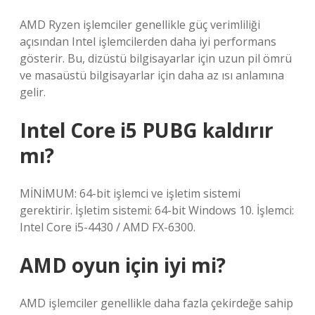
AMD Ryzen işlemciler genellikle güç verimliliği
açısından Intel işlemcilerden daha iyi performans
gösterir. Bu, dizüstü bilgisayarlar için uzun pil ömrü
ve masaüstü bilgisayarlar için daha az ısı anlamına
gelir.
Intel Core i5 PUBG kaldırır
mı?
MİNİMUM: 64-bit işlemci ve işletim sistemi
gerektirir. İşletim sistemi: 64-bit Windows 10. İşlemci:
Intel Core i5-4430 / AMD FX-6300.
AMD oyun için iyi mi?
AMD işlemciler genellikle daha fazla çekirdeğe sahip