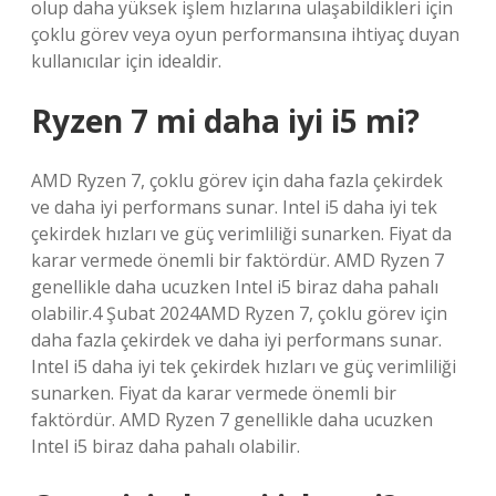
olup daha yüksek işlem hızlarına ulaşabildikleri için
çoklu görev veya oyun performansına ihtiyaç duyan
kullanıcılar için idealdir.
Ryzen 7 mi daha iyi i5 mi?
AMD Ryzen 7, çoklu görev için daha fazla çekirdek
ve daha iyi performans sunar. Intel i5 daha iyi tek
çekirdek hızları ve güç verimliliği sunarken. Fiyat da
karar vermede önemli bir faktördür. AMD Ryzen 7
genellikle daha ucuzken Intel i5 biraz daha pahalı
olabilir.4 Şubat 2024AMD Ryzen 7, çoklu görev için
daha fazla çekirdek ve daha iyi performans sunar.
Intel i5 daha iyi tek çekirdek hızları ve güç verimliliği
sunarken. Fiyat da karar vermede önemli bir
faktördür. AMD Ryzen 7 genellikle daha ucuzken
Intel i5 biraz daha pahalı olabilir.