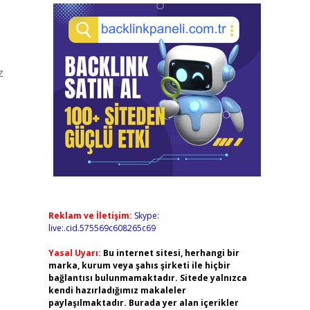
z
Reklam ve İletişim:
Skype:
live:.cid.575569c608265c69
Yasal Uyarı:
Bu internet sitesi, herhangi bir
marka, kurum veya şahıs şirketi ile hiçbir
bağlantısı bulunmamaktadır. Sitede yalnızca
kendi hazırladığımız makaleler
paylaşılmaktadır. Burada yer alan içerikler