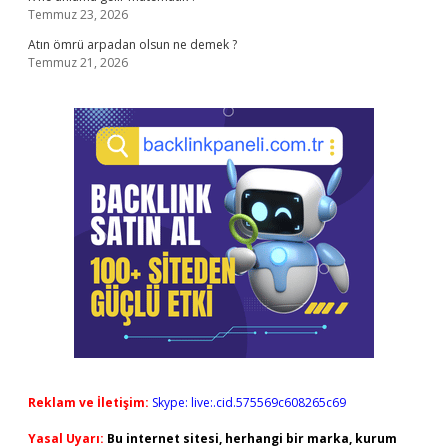
Temmuz 23, 2026
Atın ömrü arpadan olsun ne demek ?
Temmuz 21, 2026
Reklam ve İletişim:
Skype: live:.cid.575569c608265c69
Yasal Uyarı:
Bu internet sitesi, herhangi bir marka, kurum