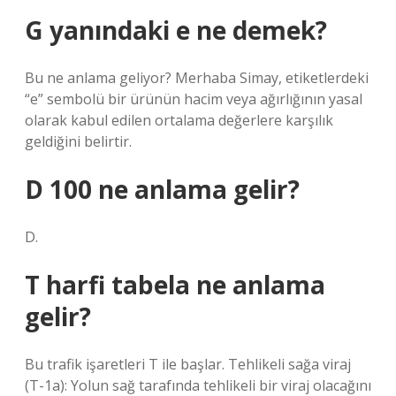
G yanındaki e ne demek?
Bu ne anlama geliyor? Merhaba Simay, etiketlerdeki
“e” sembolü bir ürünün hacim veya ağırlığının yasal
olarak kabul edilen ortalama değerlere karşılık
geldiğini belirtir.
D 100 ne anlama gelir?
D.
T harfi tabela ne anlama
gelir?
Bu trafik işaretleri T ile başlar. Tehlikeli sağa viraj
(T-1a): Yolun sağ tarafında tehlikeli bir viraj olacağını