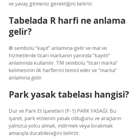
ve yavaş gitmeniz gerektiğini belirtir.
Tabelada R harfi ne anlama
gelir?
® sembolü “kayıt” anlamına gelir ve mal ve
hizmetlerde ticari markanın yanında “kayıtlı”
anlamında kullanılır. TM sembolü “ticari marka”
kelimesinin ilk harflerini temsil eder ve “marka”
anlamına gelir.
Park yasak tabelası hangisi?
Dur ve Park Et İşaretleri (P-1) PARK YASAĞI: Bu
işaret, park etmenin yasak olduğunu ve araçların
yalnızca yolcu almak, indirmek veya bırakmak
amacıyla durabileceğini belirtir.