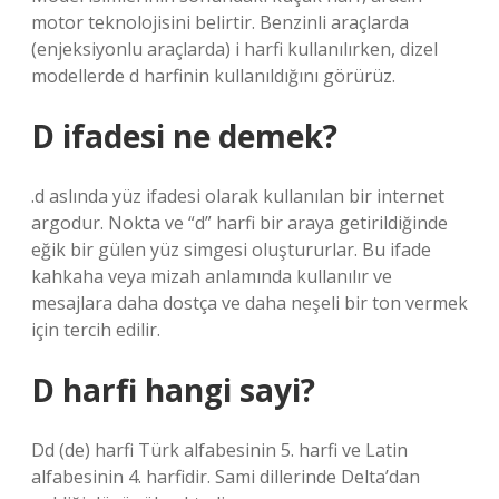
motor teknolojisini belirtir. Benzinli araçlarda
(enjeksiyonlu araçlarda) i harfi kullanılırken, dizel
modellerde d harfinin kullanıldığını görürüz.
D ifadesi ne demek?
.d aslında yüz ifadesi olarak kullanılan bir internet
argodur. Nokta ve “d” harfi bir araya getirildiğinde
eğik bir gülen yüz simgesi oluştururlar. Bu ifade
kahkaha veya mizah anlamında kullanılır ve
mesajlara daha dostça ve daha neşeli bir ton vermek
için tercih edilir.
D harfi hangi sayi?
Dd (de) harfi Türk alfabesinin 5. harfi ve Latin
alfabesinin 4. harfidir. Sami dillerinde Delta’dan