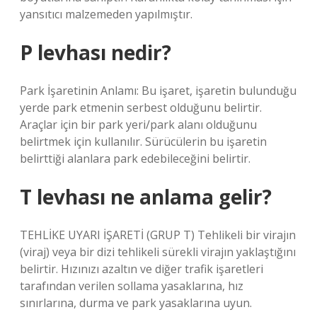
yansıtıcı malzemeden yapılmıştır.
P levhası nedir?
Park İşaretinin Anlamı: Bu işaret, işaretin bulunduğu
yerde park etmenin serbest olduğunu belirtir.
Araçlar için bir park yeri/park alanı olduğunu
belirtmek için kullanılır. Sürücülerin bu işaretin
belirttiği alanlara park edebileceğini belirtir.
T levhası ne anlama gelir?
TEHLİKE UYARI İŞARETİ (GRUP T) Tehlikeli bir virajın
(viraj) veya bir dizi tehlikeli sürekli virajın yaklaştığını
belirtir. Hızınızı azaltın ve diğer trafik işaretleri
tarafından verilen sollama yasaklarına, hız
sınırlarına, durma ve park yasaklarına uyun.