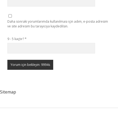
Daha sonraki yorumlarımda kullanılması için adım, e-posta adresim
ve site adresim bu tarayıcıya kaydedilsin.
9 - 5 kaçtır?
*
Sitemap