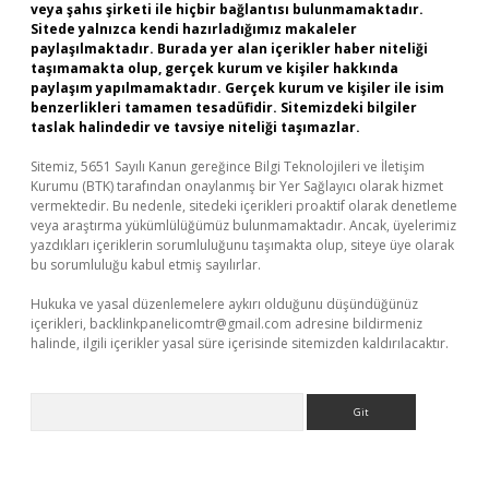
veya şahıs şirketi ile hiçbir bağlantısı bulunmamaktadır.
Sitede yalnızca kendi hazırladığımız makaleler
paylaşılmaktadır. Burada yer alan içerikler haber niteliği
taşımamakta olup, gerçek kurum ve kişiler hakkında
paylaşım yapılmamaktadır. Gerçek kurum ve kişiler ile isim
benzerlikleri tamamen tesadüfidir. Sitemizdeki bilgiler
taslak halindedir ve tavsiye niteliği taşımazlar.
Sitemiz, 5651 Sayılı Kanun gereğince Bilgi Teknolojileri ve İletişim
Kurumu (BTK) tarafından onaylanmış bir Yer Sağlayıcı olarak hizmet
vermektedir. Bu nedenle, sitedeki içerikleri proaktif olarak denetleme
veya araştırma yükümlülüğümüz bulunmamaktadır. Ancak, üyelerimiz
yazdıkları içeriklerin sorumluluğunu taşımakta olup, siteye üye olarak
bu sorumluluğu kabul etmiş sayılırlar.
Hukuka ve yasal düzenlemelere aykırı olduğunu düşündüğünüz
içerikleri,
backlinkpanelicomtr@gmail.com
adresine bildirmeniz
halinde, ilgili içerikler yasal süre içerisinde sitemizden kaldırılacaktır.
Arama