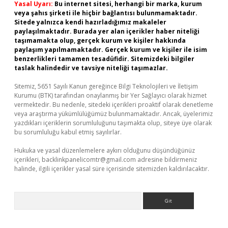
Yasal Uyarı:
Bu internet sitesi, herhangi bir marka, kurum
veya şahıs şirketi ile hiçbir bağlantısı bulunmamaktadır.
Sitede yalnızca kendi hazırladığımız makaleler
paylaşılmaktadır. Burada yer alan içerikler haber niteliği
taşımamakta olup, gerçek kurum ve kişiler hakkında
paylaşım yapılmamaktadır. Gerçek kurum ve kişiler ile isim
benzerlikleri tamamen tesadüfidir. Sitemizdeki bilgiler
taslak halindedir ve tavsiye niteliği taşımazlar.
Sitemiz, 5651 Sayılı Kanun gereğince Bilgi Teknolojileri ve İletişim
Kurumu (BTK) tarafından onaylanmış bir Yer Sağlayıcı olarak hizmet
vermektedir. Bu nedenle, sitedeki içerikleri proaktif olarak denetleme
veya araştırma yükümlülüğümüz bulunmamaktadır. Ancak, üyelerimiz
yazdıkları içeriklerin sorumluluğunu taşımakta olup, siteye üye olarak
bu sorumluluğu kabul etmiş sayılırlar.
Hukuka ve yasal düzenlemelere aykırı olduğunu düşündüğünüz
içerikleri,
backlinkpanelicomtr@gmail.com
adresine bildirmeniz
halinde, ilgili içerikler yasal süre içerisinde sitemizden kaldırılacaktır.
Arama