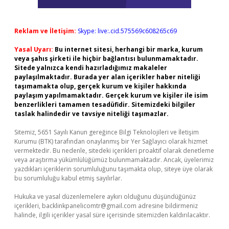
Reklam ve İletişim:
Skype: live:.cid.575569c608265c69
Yasal Uyarı:
Bu internet sitesi, herhangi bir marka, kurum
veya şahıs şirketi ile hiçbir bağlantısı bulunmamaktadır.
Sitede yalnızca kendi hazırladığımız makaleler
paylaşılmaktadır. Burada yer alan içerikler haber niteliği
taşımamakta olup, gerçek kurum ve kişiler hakkında
paylaşım yapılmamaktadır. Gerçek kurum ve kişiler ile isim
benzerlikleri tamamen tesadüfidir. Sitemizdeki bilgiler
taslak halindedir ve tavsiye niteliği taşımazlar.
Sitemiz, 5651 Sayılı Kanun gereğince Bilgi Teknolojileri ve İletişim
Kurumu (BTK) tarafından onaylanmış bir Yer Sağlayıcı olarak hizmet
vermektedir. Bu nedenle, sitedeki içerikleri proaktif olarak denetleme
veya araştırma yükümlülüğümüz bulunmamaktadır. Ancak, üyelerimiz
yazdıkları içeriklerin sorumluluğunu taşımakta olup, siteye üye olarak
bu sorumluluğu kabul etmiş sayılırlar.
Hukuka ve yasal düzenlemelere aykırı olduğunu düşündüğünüz
içerikleri,
backlinkpanelicomtr@gmail.com
adresine bildirmeniz
halinde, ilgili içerikler yasal süre içerisinde sitemizden kaldırılacaktır.