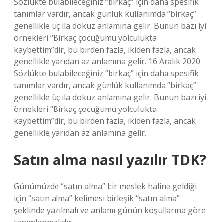
Sözlükte bulabileceğiniz “birkaç” için daha spesifik
tanımlar vardır, ancak günlük kullanımda “birkaç”
genellikle üç ila dokuz anlamına gelir. Bunun bazı iyi
örnekleri “Birkaç çocuğumu yolculukta
kaybettim”dir, bu birden fazla, ikiden fazla, ancak
genellikle yarıdan az anlamına gelir. 16 Aralık 2020
Sözlükte bulabileceğiniz “birkaç” için daha spesifik
tanımlar vardır, ancak günlük kullanımda “birkaç”
genellikle üç ila dokuz anlamına gelir. Bunun bazı iyi
örnekleri “Birkaç çocuğumu yolculukta
kaybettim”dir, bu birden fazla, ikiden fazla, ancak
genellikle yarıdan az anlamına gelir.
Satın alma nasıl yazılır TDK?
Günümüzde “satın alma” bir meslek haline geldiği
için “satın alma” kelimesi birleşik “satın alma”
şeklinde yazılmalı ve anlamı günün koşullarına göre