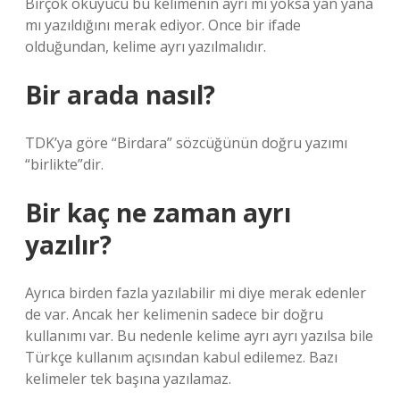
Birçok okuyucu bu kelimenin ayrı mı yoksa yan yana
mı yazıldığını merak ediyor. Once bir ifade
olduğundan, kelime ayrı yazılmalıdır.
Bir arada nasıl?
TDK’ya göre “Birdara” sözcüğünün doğru yazımı
“birlikte”dir.
Bir kaç ne zaman ayrı
yazılır?
Ayrıca birden fazla yazılabilir mi diye merak edenler
de var. Ancak her kelimenin sadece bir doğru
kullanımı var. Bu nedenle kelime ayrı ayrı yazılsa bile
Türkçe kullanım açısından kabul edilemez. Bazı
kelimeler tek başına yazılamaz.