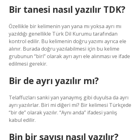
Bir tanesi nasıl yazılır TDK?
Özellikle bir kelimenin yan yana mı yoksa ayrı mı
yazıldığı genellikle Türk Dil Kurumu tarafından
kontrol edilir. Bu kelimenin doğru yazımı ayrıca ele
alınır. Burada doğru yazılabilmesi için bu kelime
grubunun “biri” olarak ayrı ayrı ele alınması ve ifade
edilmesi gerekir.
Bir de ayrı yazılır mı?
Telaffuzları sanki yan yanaymış gibi duyulsa da ayrı
ayrı yazılırlar. Biri mi diğeri mi? Bir kelimesi Türkçede
“bir de” olarak yazılır. “Aynı anda” ifadesi yanlış
kabul edilir.
Bin bir sayısı nasıl yazılır?