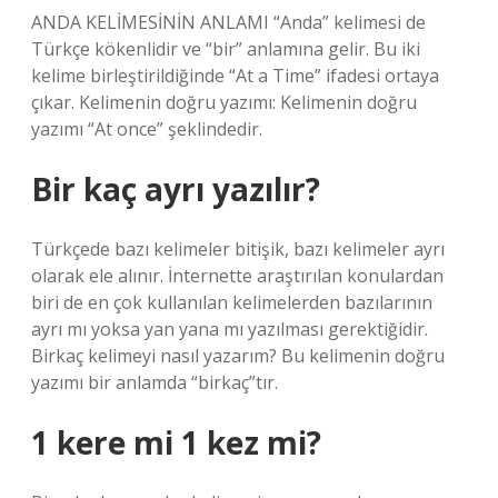
ANDA KELİMESİNİN ANLAMI “Anda” kelimesi de
Türkçe kökenlidir ve “bir” anlamına gelir. Bu iki
kelime birleştirildiğinde “At a Time” ifadesi ortaya
çıkar. Kelimenin doğru yazımı: Kelimenin doğru
yazımı “At once” şeklindedir.
Bir kaç ayrı yazılır?
Türkçede bazı kelimeler bitişik, bazı kelimeler ayrı
olarak ele alınır. İnternette araştırılan konulardan
biri de en çok kullanılan kelimelerden bazılarının
ayrı mı yoksa yan yana mı yazılması gerektiğidir.
Birkaç kelimeyi nasıl yazarım? Bu kelimenin doğru
yazımı bir anlamda “birkaç”tır.
1 kere mi 1 kez mi?