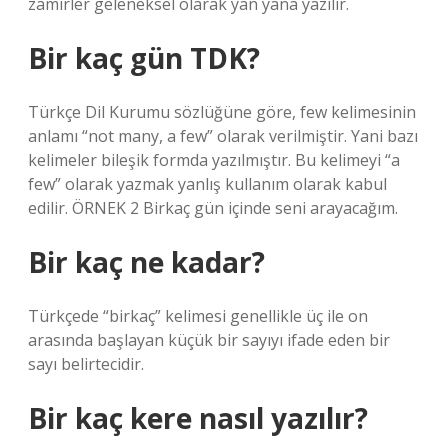
zamirler geleneksel olarak yan yana yazılır.
Bir kaç gün TDK?
Türkçe Dil Kurumu sözlüğüne göre, few kelimesinin
anlamı “not many, a few” olarak verilmiştir. Yani bazı
kelimeler bileşik formda yazılmıştır. Bu kelimeyi “a
few” olarak yazmak yanlış kullanım olarak kabul
edilir. ÖRNEK 2 Birkaç gün içinde seni arayacağım.
Bir kaç ne kadar?
Türkçede “birkaç” kelimesi genellikle üç ile on
arasında başlayan küçük bir sayıyı ifade eden bir
sayı belirtecidir.
Bir kaç kere nasıl yazılır?