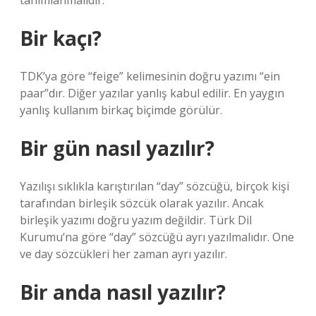
tanımlanmalıdır.
Bir kaçı?
TDK’ya göre “feige” kelimesinin doğru yazımı “ein
paar”dır. Diğer yazılar yanlış kabul edilir. En yaygın
yanlış kullanım birkaç biçimde görülür.
Bir gün nasıl yazılır?
Yazılışı sıklıkla karıştırılan “day” sözcüğü, birçok kişi
tarafından birleşik sözcük olarak yazılır. Ancak
birleşik yazımı doğru yazım değildir. Türk Dil
Kurumu’na göre “day” sözcüğü ayrı yazılmalıdır. One
ve day sözcükleri her zaman ayrı yazılır.
Bir anda nasıl yazılır?