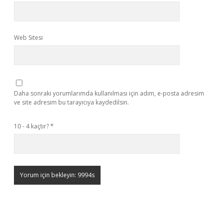
Web Sitesi
Daha sonraki yorumlarımda kullanılması için adım, e-posta adresim
ve site adresim bu tarayıcıya kaydedilsin.
10 - 4 kaçtır?
*