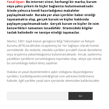
Yasal Uyarı:
Bu internet sitesi, herhangi bir marka, kurum
veya şahıs şirketi ile hiçbir bağlantısı bulunmamaktadır.
Sitede yalnızca kendi hazırladığımız makaleler
paylaşılmaktadır. Burada yer alan içerikler haber niteliği
taşımamakta olup, gerçek kurum ve kişiler hakkında
paylaşım yapılmamaktadır. Gerçek kurum ve kişiler ile isim
benzerlikleri tamamen tesadüfidir. Sitemizdeki bilgiler
taslak halindedir ve tavsiye niteliği taşımazlar.
Sitemiz, 5651 Sayılı Kanun gereğince Bilgi Teknolojileri ve İletişim
Kurumu (BTK) tarafından onaylanmış bir Yer Sağlayıcı olarak hizmet
vermektedir. Bu nedenle, sitedeki içerikleri proaktif olarak denetleme
veya araştırma yükümlülüğümüz bulunmamaktadır. Ancak, üyelerimiz
yazdıkları içeriklerin sorumluluğunu taşımakta olup, siteye üye olarak
bu sorumluluğu kabul etmiş sayılırlar.
Hukuka ve yasal düzenlemelere aykırı olduğunu düşündüğünüz
içerikleri,
backlinkpanelicomtr@gmail.com
adresine bildirmeniz
halinde, ilgili içerikler yasal süre içerisinde sitemizden kaldırılacaktır.
Arama