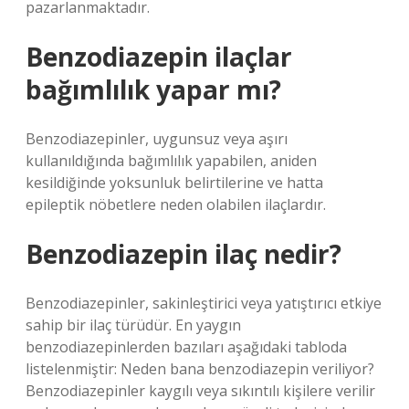
pazarlanmaktadır.
Benzodiazepin ilaçlar
bağımlılık yapar mı?
Benzodiazepinler, uygunsuz veya aşırı
kullanıldığında bağımlılık yapabilen, aniden
kesildiğinde yoksunluk belirtilerine ve hatta
epileptik nöbetlere neden olabilen ilaçlardır.
Benzodiazepin ilaç nedir?
Benzodiazepinler, sakinleştirici veya yatıştırıcı etkiye
sahip bir ilaç türüdür. En yaygın
benzodiazepinlerden bazıları aşağıdaki tabloda
listelenmiştir: Neden bana benzodiazepin veriliyor?
Benzodiazepinler kaygılı veya sıkıntılı kişilere verilir