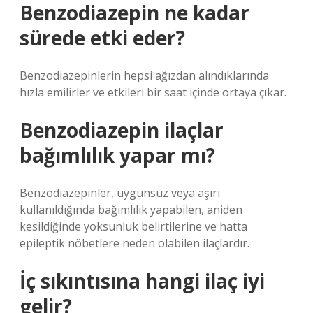
Benzodiazepin ne kadar
sürede etki eder?
Benzodiazepinlerin hepsi ağızdan alındıklarında
hızla emilirler ve etkileri bir saat içinde ortaya çıkar.
Benzodiazepin ilaçlar
bağımlılık yapar mı?
Benzodiazepinler, uygunsuz veya aşırı
kullanıldığında bağımlılık yapabilen, aniden
kesildiğinde yoksunluk belirtilerine ve hatta
epileptik nöbetlere neden olabilen ilaçlardır.
İç sıkıntısına hangi ilaç iyi
gelir?