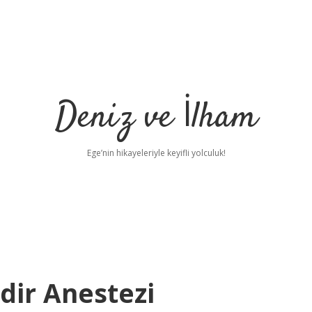
Deniz ve İlham
Ege’nin hikayeleriyle keyifli yolculuk!
dir Anestezi