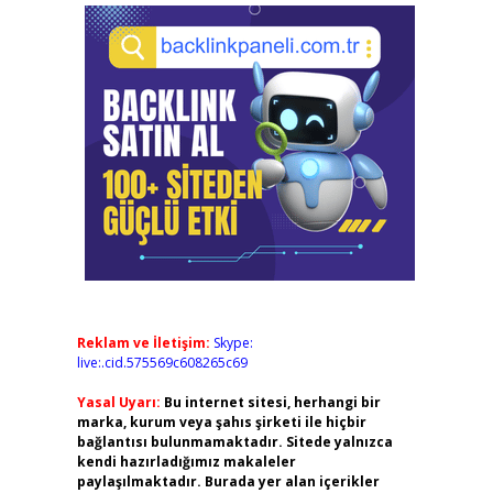
Reklam ve İletişim:
Skype:
live:.cid.575569c608265c69
Yasal Uyarı:
Bu internet sitesi, herhangi bir
marka, kurum veya şahıs şirketi ile hiçbir
bağlantısı bulunmamaktadır. Sitede yalnızca
kendi hazırladığımız makaleler
paylaşılmaktadır. Burada yer alan içerikler