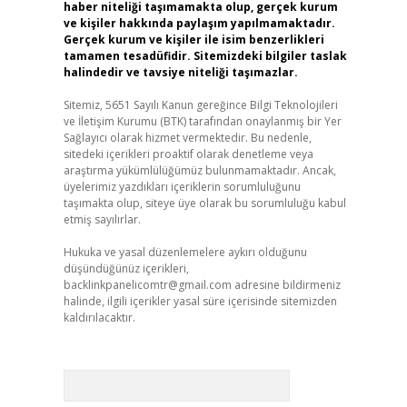
haber niteliği taşımamakta olup, gerçek kurum
ve kişiler hakkında paylaşım yapılmamaktadır.
Gerçek kurum ve kişiler ile isim benzerlikleri
tamamen tesadüfidir. Sitemizdeki bilgiler taslak
halindedir ve tavsiye niteliği taşımazlar.
Sitemiz, 5651 Sayılı Kanun gereğince Bilgi Teknolojileri
ve İletişim Kurumu (BTK) tarafından onaylanmış bir Yer
Sağlayıcı olarak hizmet vermektedir. Bu nedenle,
sitedeki içerikleri proaktif olarak denetleme veya
araştırma yükümlülüğümüz bulunmamaktadır. Ancak,
üyelerimiz yazdıkları içeriklerin sorumluluğunu
taşımakta olup, siteye üye olarak bu sorumluluğu kabul
etmiş sayılırlar.
Hukuka ve yasal düzenlemelere aykırı olduğunu
düşündüğünüz içerikleri,
backlinkpanelicomtr@gmail.com
adresine bildirmeniz
halinde, ilgili içerikler yasal süre içerisinde sitemizden
kaldırılacaktır.
Arama