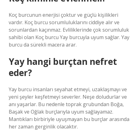
Koç burcunun enerjisi çoktur ve güçlü kişilikleri
vardır. Koç burcu sorumluluklarını ciddiye alır ve
sorunlardan kaçınmaz. Evliliklerinde çok sorumluluk
sahibi olan Koç burcu Yay burcuyla uyum sağlar. Yay
burcu da sürekli macera arar.
Yay hangi burçtan nefret
eder?
Yay burcu insanları seyahat etmeyi, uzaklaşmayı ve
yeni şeyler keşfetmeyi severler. Neşe doludurlar ve
anı yaşarlar. Bu nedenle toprak grubundan Boğa,
Başak ve Oğlak burçlarıyla uyum sağlayamaz.
Mantıkları birbiriyle uyuşmayan bu burçlar arasında
her zaman gerginlik olacaktır.