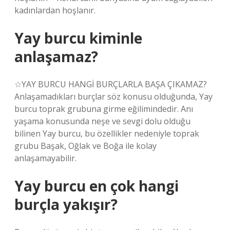
kadınlardan hoşlanır.
Yay burcu kiminle
anlaşamaz?
☆YAY BURCU HANGİ BURÇLARLA BAŞA ÇIKAMAZ?
Anlaşamadıkları burçlar söz konusu olduğunda, Yay
burcu toprak grubuna girme eğilimindedir. Anı
yaşama konusunda neşe ve sevgi dolu olduğu
bilinen Yay burcu, bu özellikler nedeniyle toprak
grubu Başak, Oğlak ve Boğa ile kolay
anlaşamayabilir.
Yay burcu en çok hangi
burçla yakışır?