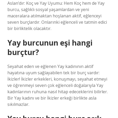
Aslan’dır: Koç ve Yay Uyumu: Hem Koç hem de Yay
burcu, sağlıklı sosyal yaşamlardan ve yeni
maceralara atılmaktan hoşlanan aktif, eğlenceyi
seven burçlardır. Onlarınki eğlenceli ve tatmin edici
bir birliktelik olacaktır.
Yay burcunun eşi hangi
burçtur?
Seyahat eden ve eğlenen Yay kadınının aktif
hayatına uyum sağlayabilen tek bir burç vardır:
İkizler! İkizler erkekleri, konuşmayı, seyahat etmeyi
ve öğrenmeyi seven çok eğlenceli doğalarıyla Yay
kadınlarının ruhuna nasıl hitap edeceklerini bilirler.
Bir Yay kadını ve bir İkizler erkeği birlikte asla
sıkılmazlar.