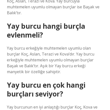
Koç, Aslan, Terazi ve Kova. Yay burcuyla
muhtemelen uyumlu olmayan burçlar ise Başak ve
Balık’tır.
Yay burcu hangi burçla
evlenmeli?
Yay burcu erkeğiyle muhtemelen uyumlu olan
burçlar Koç, Aslan, Terazi ve Kova’dır. Yay burcu
erkeğiyle muhtemelen uyumlu olmayan burçlar
Başak ve Balık’tır. Aşık bir Yay burcu erkeği
manyetik bir özelliğe sahiptir.
Yay burcu en çok hangi
burçları seviyor?
Yay burcunun en iyi anlaştığı burçlar Koç, Kova ve