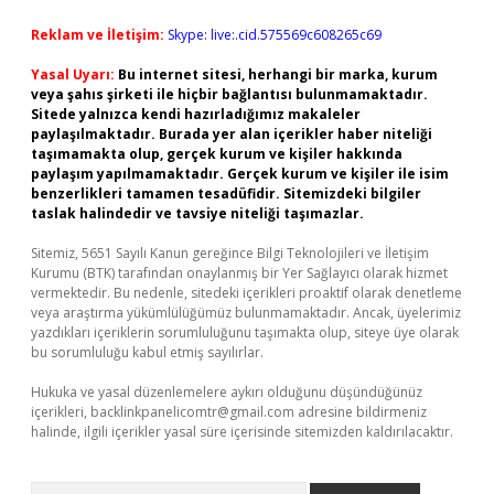
Reklam ve İletişim:
Skype: live:.cid.575569c608265c69
Yasal Uyarı:
Bu internet sitesi, herhangi bir marka, kurum
veya şahıs şirketi ile hiçbir bağlantısı bulunmamaktadır.
Sitede yalnızca kendi hazırladığımız makaleler
paylaşılmaktadır. Burada yer alan içerikler haber niteliği
taşımamakta olup, gerçek kurum ve kişiler hakkında
paylaşım yapılmamaktadır. Gerçek kurum ve kişiler ile isim
benzerlikleri tamamen tesadüfidir. Sitemizdeki bilgiler
taslak halindedir ve tavsiye niteliği taşımazlar.
Sitemiz, 5651 Sayılı Kanun gereğince Bilgi Teknolojileri ve İletişim
Kurumu (BTK) tarafından onaylanmış bir Yer Sağlayıcı olarak hizmet
vermektedir. Bu nedenle, sitedeki içerikleri proaktif olarak denetleme
veya araştırma yükümlülüğümüz bulunmamaktadır. Ancak, üyelerimiz
yazdıkları içeriklerin sorumluluğunu taşımakta olup, siteye üye olarak
bu sorumluluğu kabul etmiş sayılırlar.
Hukuka ve yasal düzenlemelere aykırı olduğunu düşündüğünüz
içerikleri,
backlinkpanelicomtr@gmail.com
adresine bildirmeniz
halinde, ilgili içerikler yasal süre içerisinde sitemizden kaldırılacaktır.
Arama