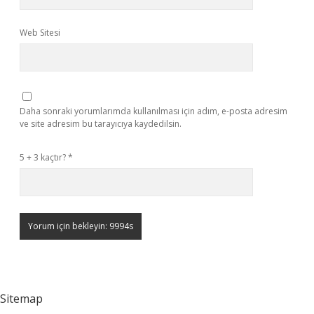
Web Sitesi
Daha sonraki yorumlarımda kullanılması için adım, e-posta adresim
ve site adresim bu tarayıcıya kaydedilsin.
5 + 3 kaçtır?
*
Sitemap