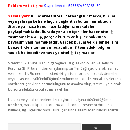
Reklam ve İletişim:
Skype: live:.cid.575569c608265c69
Yasal Uyarı:
Bu internet sitesi, herhangi bir marka, kurum
veya şahıs şirketi ile hiçbir bağlantısı bulunmamaktadır.
Sitede yalnızca kendi hazırladığımız makaleler
paylaşılmaktadır. Burada yer alan içerikler haber niteliği
taşımamakta olup, gerçek kurum ve kişiler hakkında
paylaşım yapılmamaktadır. Gerçek kurum ve kişiler ile isim
benzerlikleri tamamen tesadüfidir. Sitemizdeki bilgiler
taslak halindedir ve tavsiye niteliği taşımazlar.
Sitemiz, 5651 Sayılı Kanun gereğince Bilgi Teknolojileri ve İletişim
Kurumu (BTK) tarafından onaylanmış bir Yer Sağlayıcı olarak hizmet
vermektedir. Bu nedenle, sitedeki içerikleri proaktif olarak denetleme
veya araştırma yükümlülüğümüz bulunmamaktadır. Ancak, üyelerimiz
yazdıkları içeriklerin sorumluluğunu taşımakta olup, siteye üye olarak
bu sorumluluğu kabul etmiş sayılırlar.
Hukuka ve yasal düzenlemelere aykırı olduğunu düşündüğünüz
içerikleri,
backlinkpanelicomtr@gmail.com
adresine bildirmeniz
halinde, ilgili içerikler yasal süre içerisinde sitemizden kaldırılacaktır.
Arama