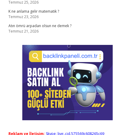
Temmuz 25, 2026
K ne anlama gelir matematik ?
Temmuz 23, 2026
Atın ömrü arpadan olsun ne demek ?
Temmuz 21, 2026
Reklam ve İletişim:
Skype: live:.cid.575569c608265c69