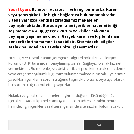
Yasal Uyarı:
Bu internet sitesi, herhangi bir marka, kurum
veya şahıs şirketi ile hiçbir bağlantısı bulunmamaktadır.
Sitede yalnızca kendi hazırladığımız makaleler
paylaşılmaktadır. Burada yer alan içerikler haber niteliği
taşımamakta olup, gerçek kurum ve kişiler hakkında
paylaşım yapılmamaktadır. Gerçek kurum ve kişiler ile isim
benzerlikleri tamamen tesadüfidir. Sitemizdeki bilgiler
taslak halindedir ve tavsiye niteliği taşımazlar.
Sitemiz, 5651 Sayılı Kanun gereğince Bilgi Teknolojileri ve İletişim
Kurumu (BTK) tarafından onaylanmış bir Yer Sağlayıcı olarak hizmet
vermektedir. Bu nedenle, sitedeki içerikleri proaktif olarak denetleme
veya araştırma yükümlülüğümüz bulunmamaktadır. Ancak, üyelerimiz
yazdıkları içeriklerin sorumluluğunu taşımakta olup, siteye üye olarak
bu sorumluluğu kabul etmiş sayılırlar.
Hukuka ve yasal düzenlemelere aykırı olduğunu düşündüğünüz
içerikleri,
backlinkpanelicomtr@gmail.com
adresine bildirmeniz
halinde, ilgili içerikler yasal süre içerisinde sitemizden kaldırılacaktır.
Arama