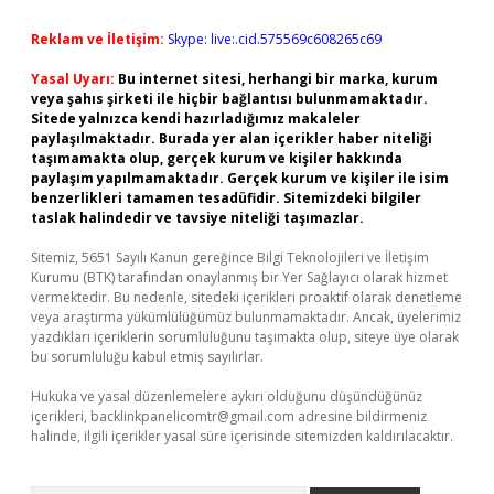
Reklam ve İletişim:
Skype: live:.cid.575569c608265c69
Yasal Uyarı:
Bu internet sitesi, herhangi bir marka, kurum
veya şahıs şirketi ile hiçbir bağlantısı bulunmamaktadır.
Sitede yalnızca kendi hazırladığımız makaleler
paylaşılmaktadır. Burada yer alan içerikler haber niteliği
taşımamakta olup, gerçek kurum ve kişiler hakkında
paylaşım yapılmamaktadır. Gerçek kurum ve kişiler ile isim
benzerlikleri tamamen tesadüfidir. Sitemizdeki bilgiler
taslak halindedir ve tavsiye niteliği taşımazlar.
Sitemiz, 5651 Sayılı Kanun gereğince Bilgi Teknolojileri ve İletişim
Kurumu (BTK) tarafından onaylanmış bir Yer Sağlayıcı olarak hizmet
vermektedir. Bu nedenle, sitedeki içerikleri proaktif olarak denetleme
veya araştırma yükümlülüğümüz bulunmamaktadır. Ancak, üyelerimiz
yazdıkları içeriklerin sorumluluğunu taşımakta olup, siteye üye olarak
bu sorumluluğu kabul etmiş sayılırlar.
Hukuka ve yasal düzenlemelere aykırı olduğunu düşündüğünüz
içerikleri,
backlinkpanelicomtr@gmail.com
adresine bildirmeniz
halinde, ilgili içerikler yasal süre içerisinde sitemizden kaldırılacaktır.