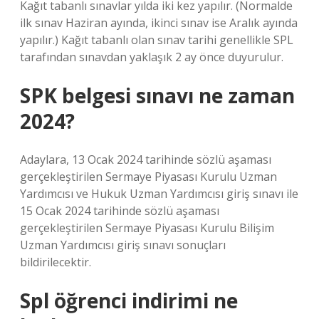
Kağıt tabanlı sınavlar yılda iki kez yapılır. (Normalde
ilk sınav Haziran ayında, ikinci sınav ise Aralık ayında
yapılır.) Kağıt tabanlı olan sınav tarihi genellikle SPL
tarafından sınavdan yaklaşık 2 ay önce duyurulur.
SPK belgesi sınavı ne zaman
2024?
Adaylara, 13 Ocak 2024 tarihinde sözlü aşaması
gerçekleştirilen Sermaye Piyasası Kurulu Uzman
Yardımcısı ve Hukuk Uzman Yardımcısı giriş sınavı ile
15 Ocak 2024 tarihinde sözlü aşaması
gerçekleştirilen Sermaye Piyasası Kurulu Bilişim
Uzman Yardımcısı giriş sınavı sonuçları
bildirilecektir.
Spl öğrenci indirimi ne