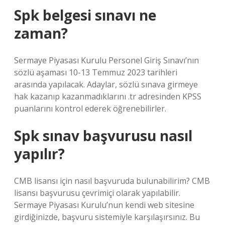
Spk belgesi sınavı ne
zaman?
Sermaye Piyasası Kurulu Personel Giriş Sınavı’nın
sözlü aşaması 10-13 Temmuz 2023 tarihleri ​​
arasında yapılacak. Adaylar, sözlü sınava girmeye
hak kazanıp kazanmadıklarını .tr adresinden KPSS
puanlarını kontrol ederek öğrenebilirler.
Spk sınav başvurusu nasıl
yapılır?
CMB lisansı için nasıl başvuruda bulunabilirim? CMB
lisansı başvurusu çevrimiçi olarak yapılabilir.
Sermaye Piyasası Kurulu’nun kendi web sitesine
girdiğinizde, başvuru sistemiyle karşılaşırsınız. Bu