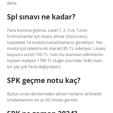
daha
Spl sınavı ne kadar?
Para kısmına gelince, Level 1, 2, 3 ve Türev
Enstrümanlar için lisans almak istiyorsanız,
toplamda 14 modülü tamamlamanız gerekiyor. Her
modül için (elektronik olarak) 85 TL ödeniyor. Lisans
başvuru ücreti 150 TL. Yani bu lisansları edinmenin
toplam maliyeti 1790 TL (kağıt üzerinde 1640 civarı
bir şey çok fazla değişmiyor).
SPK geçme notu kaç?
Bütün sınav derslerinden alınan notların aritmetik
ortalamasının en az 60 olması gerekir.