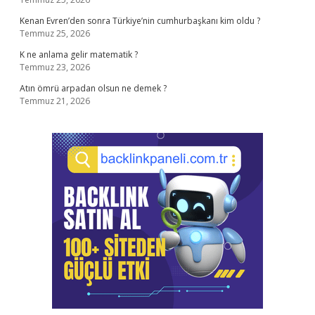
Kenan Evren’den sonra Türkiye’nin cumhurbaşkanı kim oldu ?
Temmuz 25, 2026
K ne anlama gelir matematik ?
Temmuz 23, 2026
Atın ömrü arpadan olsun ne demek ?
Temmuz 21, 2026