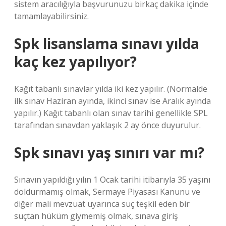
sistem aracılığıyla başvurunuzu birkaç dakika içinde
tamamlayabilirsiniz.
Spk lisanslama sınavı yılda
kaç kez yapılıyor?
Kağıt tabanlı sınavlar yılda iki kez yapılır. (Normalde
ilk sınav Haziran ayında, ikinci sınav ise Aralık ayında
yapılır.) Kağıt tabanlı olan sınav tarihi genellikle SPL
tarafından sınavdan yaklaşık 2 ay önce duyurulur.
Spk sınavı yaş sınırı var mı?
Sınavın yapıldığı yılın 1 Ocak tarihi itibarıyla 35 yaşını
doldurmamış olmak, Sermaye Piyasası Kanunu ve
diğer mali mevzuat uyarınca suç teşkil eden bir
suçtan hüküm giymemiş olmak, sınava giriş