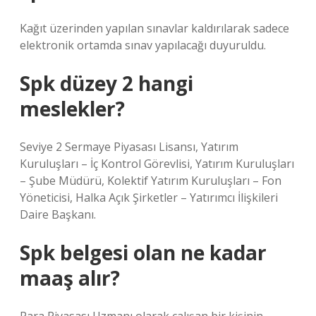
Kağıt üzerinden yapılan sınavlar kaldırılarak sadece
elektronik ortamda sınav yapılacağı duyuruldu.
Spk düzey 2 hangi
meslekler?
Seviye 2 Sermaye Piyasası Lisansı, Yatırım
Kuruluşları – İç Kontrol Görevlisi, Yatırım Kuruluşları
– Şube Müdürü, Kolektif Yatırım Kuruluşları – Fon
Yöneticisi, Halka Açık Şirketler – Yatırımcı İlişkileri
Daire Başkanı.
Spk belgesi olan ne kadar
maaş alır?