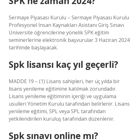
SPK ne zaman 2024?
Sermaye Piyasası Kurulu – Sermaye Piyasası Kurulu
Profesyonel İnsan Kaynakları Asistanı Giriş Sınavı.
Üniversite öğrencilerine yönelik SPK eğitim
seminerlerine elektronik başvurular 3 Haziran 2024
tarihinde başlayacak.
Spk lisansı kaç yıl geçerli?
MADDE 19 – (1) Lisans sahipleri, her üç yılda bir
lisans yenileme eğitimine katılmak zorundadır.
Lisans yenileme eğitiminin içeriği ve uygulama
usulleri Yönetim Kurulu tarafından belirlenir. Lisans
yenileme eğitimi, SPL veya SPL tarafından
yetkilendirilen kuruluş tarafından düzenlenir.
Spk sınavı online mı?