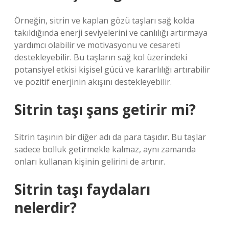
Örneğin, sitrin ve kaplan gözü taşları sağ kolda
takıldığında enerji seviyelerini ve canlılığı artırmaya
yardımcı olabilir ve motivasyonu ve cesareti
destekleyebilir. Bu taşların sağ kol üzerindeki
potansiyel etkisi kişisel gücü ve kararlılığı artırabilir
ve pozitif enerjinin akışını destekleyebilir.
Sitrin taşı şans getirir mi?
Sitrin taşının bir diğer adı da para taşıdır. Bu taşlar
sadece bolluk getirmekle kalmaz, aynı zamanda
onları kullanan kişinin gelirini de artırır.
Sitrin taşı faydaları
nelerdir?