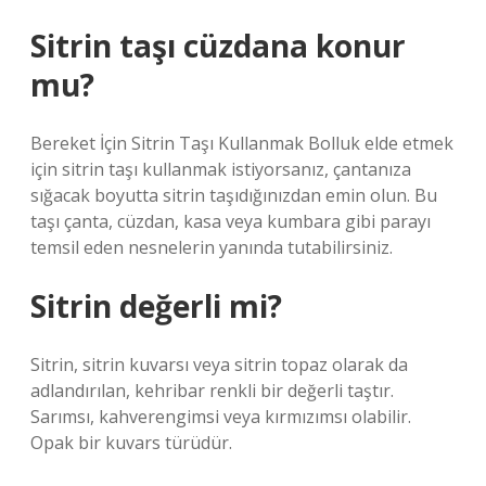
Sitrin taşı cüzdana konur
mu?
Bereket İçin Sitrin Taşı Kullanmak Bolluk elde etmek
için sitrin taşı kullanmak istiyorsanız, çantanıza
sığacak boyutta sitrin taşıdığınızdan emin olun. Bu
taşı çanta, cüzdan, kasa veya kumbara gibi parayı
temsil eden nesnelerin yanında tutabilirsiniz.
Sitrin değerli mi?
Sitrin, sitrin kuvarsı veya sitrin topaz olarak da
adlandırılan, kehribar renkli bir değerli taştır.
Sarımsı, kahverengimsi veya kırmızımsı olabilir.
Opak bir kuvars türüdür.