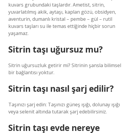
kuvars grubundaki taşlardır. Ametist, sitrin,
yuvarlatılmış akik, aytaşı, kaplan gözü, obsidyen,
aventurin, dumanlı kristal – pembe – gül – rutil
kuvars taşları su ile temas ettiğinde hiçbir sorun
yaşamaz.
Sitrin taşı uğursuz mu?
Sitrin uğursuzluk getirir mi? Sitrinin şansla bilimsel
bir bağlantısı yoktur.
Sitrin taşı nasıl şarj edilir?
Taşınızı şarj edin: Taşınızı güneş ışığı, dolunay ışığı
veya selenit altında tutarak şarj edebilirsiniz.
Sitrin taşı evde nereye