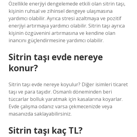
Özellikle enerjiyi dengelemede etkili olan sitrin taşı,
kişinin ruhsal ve zihinsel dengeye ulaşmasına
yardımcı olabilir. Ayrıca stresi azaltmaya ve pozitif
enerjiyi artırmaya yardımcı olabilir. Sitrin taşı ayrıca
kişinin özgüvenini artırmasına ve kendine olan
inancını güçlendirmesine yardımcı olabilir.
Sitrin taşı evde nereye
konur?
Sitrin taşı evde nereye koyulur? Diğer isimleri ticaret
taşı ve para taşıdır. Osmanlı döneminden beri
tüccarlar bolluk yaratmak için kasalarına koyarlar.
Evde çalışma odanız varsa çekmecenizde veya
masanızda saklayabilirsiniz.
Sitrin taşı kaç TL?