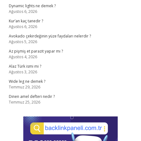
Dynamic lights ne demek ?
Ağustos 6, 2026
Kur’an kaç tanedir ?
Ağustos 6, 2026
Avokado çekirdeğinin yüze faydaları nelerdir ?
Ağustos 5, 2026
Az pişmiş et parazit yapar mı ?
Ağustos 4, 2026
Alaz Türk ismi mi ?
Ağustos 3, 2026
Wıde leg ne demek ?
Temmuz 29, 2026
Dinen amel defteri nedir ?
Temmuz 25, 2026