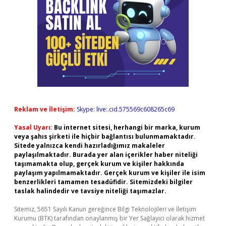
Reklam ve İletişim:
Skype: live:.cid.575569c608265c69
Yasal Uyarı:
Bu internet sitesi, herhangi bir marka, kurum
veya şahıs şirketi ile hiçbir bağlantısı bulunmamaktadır.
Sitede yalnızca kendi hazırladığımız makaleler
paylaşılmaktadır. Burada yer alan içerikler haber niteliği
taşımamakta olup, gerçek kurum ve kişiler hakkında
paylaşım yapılmamaktadır. Gerçek kurum ve kişiler ile isim
benzerlikleri tamamen tesadüfidir. Sitemizdeki bilgiler
taslak halindedir ve tavsiye niteliği taşımazlar.
Sitemiz, 5651 Sayılı Kanun gereğince Bilgi Teknolojileri ve İletişim
Kurumu (BTK) tarafından onaylanmış bir Yer Sağlayıcı olarak hizmet