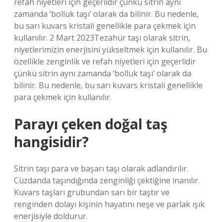
refah niyetleri için geçerlidir çünkü sitrin aynı
zamanda ‘bolluk taşı’ olarak da bilinir. Bu nedenle,
bu sarı kuvars kristali genellikle para çekmek için
kullanılır. 2 Mart 2023Tezahür taşı olarak sitrin,
niyetlerimizin enerjisini yükseltmek için kullanılır. Bu
özellikle zenginlik ve refah niyetleri için geçerlidir
çünkü sitrin aynı zamanda ‘bolluk taşı’ olarak da
bilinir. Bu nedenle, bu sarı kuvars kristali genellikle
para çekmek için kullanılır.
Parayı çeken doğal taş
hangisidir?
Sitrin taşı para ve başarı taşı olarak adlandırılır.
Cüzdanda taşındığında zenginliği çektiğine inanılır.
Kuvars taşları grubundan sarı bir taştır ve
renginden dolayı kişinin hayatını neşe ve parlak ışık
enerjisiyle doldurur.