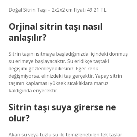
Doğal Sitrin Taşı – 2x2x2 cm Fiyatı 49,21 TL.
Orjinal sitrin taşı nasıl
anlaşılır?
Sitrin taşını ısıtmaya başladığınızda, içindeki donmuş
su erimeye başlayacaktır. Su eridikçe taştaki
değişimi gözlemleyebilirsiniz. Eğer renk
değişmiyorsa, elinizdeki taş gerçektir. Yapay sitrin
taşının kaplaması yüksek sıcaklıklara maruz
kaldığında eriyecektir.
Sitrin taşı suya girerse ne
olur?
Akan su veya tuzlu su ile temizlenebilen tek taşlar