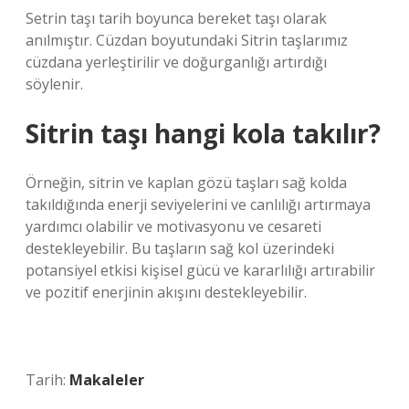
Setrin taşı tarih boyunca bereket taşı olarak
anılmıştır. Cüzdan boyutundaki Sitrin taşlarımız
cüzdana yerleştirilir ve doğurganlığı artırdığı
söylenir.
Sitrin taşı hangi kola takılır?
Örneğin, sitrin ve kaplan gözü taşları sağ kolda
takıldığında enerji seviyelerini ve canlılığı artırmaya
yardımcı olabilir ve motivasyonu ve cesareti
destekleyebilir. Bu taşların sağ kol üzerindeki
potansiyel etkisi kişisel gücü ve kararlılığı artırabilir
ve pozitif enerjinin akışını destekleyebilir.
Tarih:
Makaleler