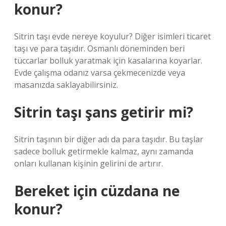
konur?
Sitrin taşı evde nereye koyulur? Diğer isimleri ticaret
taşı ve para taşıdır. Osmanlı döneminden beri
tüccarlar bolluk yaratmak için kasalarına koyarlar.
Evde çalışma odanız varsa çekmecenizde veya
masanızda saklayabilirsiniz.
Sitrin taşı şans getirir mi?
Sitrin taşının bir diğer adı da para taşıdır. Bu taşlar
sadece bolluk getirmekle kalmaz, aynı zamanda
onları kullanan kişinin gelirini de artırır.
Bereket için cüzdana ne
konur?