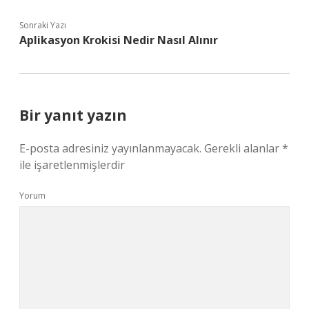
Sonraki Yazı
Aplikasyon Krokisi Nedir Nasıl Alınır
Bir yanıt yazın
E-posta adresiniz yayınlanmayacak.
Gerekli alanlar
*
ile işaretlenmişlerdir
Yorum