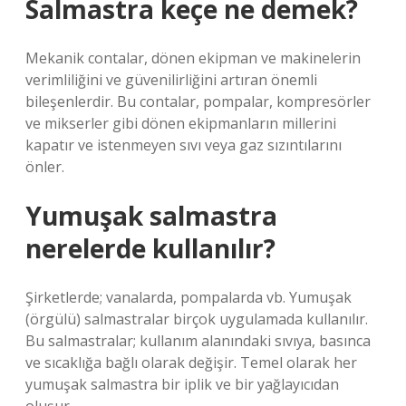
Salmastra keçe ne demek?
Mekanik contalar, dönen ekipman ve makinelerin
verimliliğini ve güvenilirliğini artıran önemli
bileşenlerdir. Bu contalar, pompalar, kompresörler
ve mikserler gibi dönen ekipmanların millerini
kapatır ve istenmeyen sıvı veya gaz sızıntılarını
önler.
Yumuşak salmastra
nerelerde kullanılır?
Şirketlerde; vanalarda, pompalarda vb. Yumuşak
(örgülü) salmastralar birçok uygulamada kullanılır.
Bu salmastralar; kullanım alanındaki sıvıya, basınca
ve sıcaklığa bağlı olarak değişir. Temel olarak her
yumuşak salmastra bir iplik ve bir yağlayıcıdan