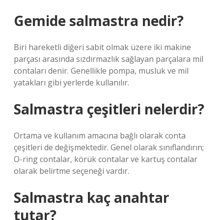
Gemide salmastra nedir?
Biri hareketli diğeri sabit olmak üzere iki makine
parçası arasında sızdırmazlık sağlayan parçalara mil
contaları denir. Genellikle pompa, musluk ve mil
yatakları gibi yerlerde kullanılır.
Salmastra çeşitleri nelerdir?
Ortama ve kullanım amacına bağlı olarak conta
çeşitleri de değişmektedir. Genel olarak sınıflandırın;
O-ring contalar, körük contalar ve kartuş contalar
olarak belirtme seçeneği vardır.
Salmastra kaç anahtar
tutar?