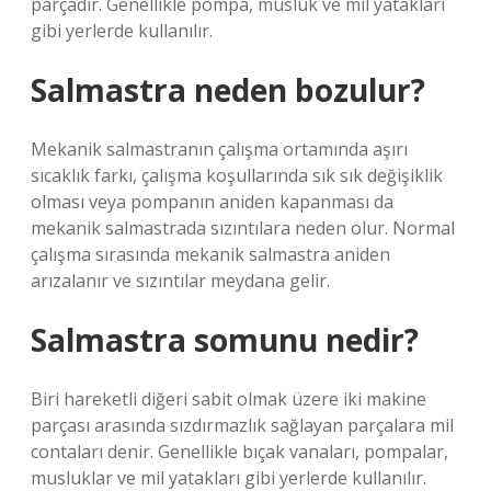
parçadır. Genellikle pompa, musluk ve mil yatakları
gibi yerlerde kullanılır.
Salmastra neden bozulur?
Mekanik salmastranın çalışma ortamında aşırı
sıcaklık farkı, çalışma koşullarında sık sık değişiklik
olması veya pompanın aniden kapanması da
mekanik salmastrada sızıntılara neden olur. Normal
çalışma sırasında mekanik salmastra aniden
arızalanır ve sızıntılar meydana gelir.
Salmastra somunu nedir?
Biri hareketli diğeri sabit olmak üzere iki makine
parçası arasında sızdırmazlık sağlayan parçalara mil
contaları denir. Genellikle bıçak vanaları, pompalar,
musluklar ve mil yatakları gibi yerlerde kullanılır.