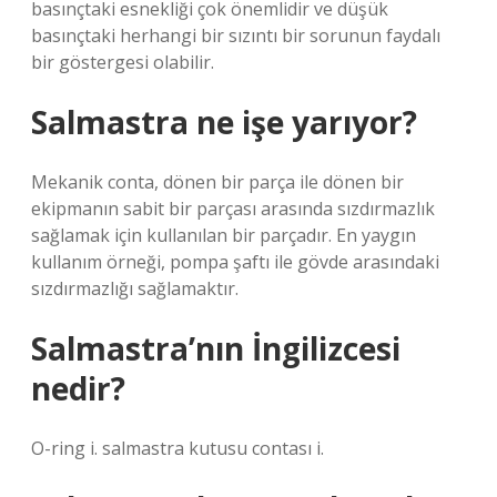
basınçtaki esnekliği çok önemlidir ve düşük
basınçtaki herhangi bir sızıntı bir sorunun faydalı
bir göstergesi olabilir.
Salmastra ne işe yarıyor?
Mekanik conta, dönen bir parça ile dönen bir
ekipmanın sabit bir parçası arasında sızdırmazlık
sağlamak için kullanılan bir parçadır. En yaygın
kullanım örneği, pompa şaftı ile gövde arasındaki
sızdırmazlığı sağlamaktır.
Salmastra’nın İngilizcesi
nedir?
O-ring i. salmastra kutusu contası i.