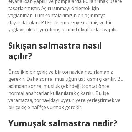
elyaflardan yapılır ve pompalarda kullanılmak üzere
tasarlanmıştır. Aşırı ısınmayı önlemek için
yağlanırlar. Tüm contalarımızın en aşınmaya
dayanıklı olanı PTFE ile emprenye edilmiş ve bir
yağlayıcı ile doyurulmuş aramid elyaflardan yapılır.
Sıkışan salmastra nasıl
açılır?
Öncelikle bir çekiç ve bir tornavida hazırlamanız
gerekir. Daha sonra, musluğun üst kısmı çıkarılır. Bu
adımdan sonra, musluk çekirdeği (conta) önce
normal anahtarlar kullanılarak çıkarılır. Bu işe
yaramazsa, tornavidayı uygun yere yerleştirmek ve
bir çekiçle hafifçe vurmak gerekir.
Yumuşak salmastra nedir?