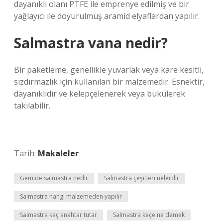
dayanıklı olanı PTFE ile emprenye edilmiş ve bir
yağlayıcı ile doyurulmuş aramid elyaflardan yapılır.
Salmastra vana nedir?
Bir paketleme, genellikle yuvarlak veya kare kesitli,
sızdırmazlık için kullanılan bir malzemedir. Esnektir,
dayanıklıdır ve kelepçelenerek veya bükülerek
takılabilir.
Tarih:
Makaleler
Gemide salmastra nedir
Salmastra çeşitleri nelerdir
Salmastra hangi malzemeden yapılır
Salmastra kaç anahtar tutar
Salmastra keçe ne demek