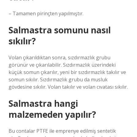
– Tamamen pirinçten yapılmıştır.
Salmastra somunu nasıl
sıkılır?
Volan çıkarıldıktan sonra, sızdırmazlık grubu
görünür ve çıkarılabilir. Sızdırmazlık üzerindeki
küçük somun çıkarılır, yeni bir sızdırmazlık takılır ve
somun sıkılır. Sızdırmazlık grubu da musluk
gövdesine sıkılır. Volan takılır ve volan cıvatası sıkılır.
Salmastra hangi
malzemeden yapılır?
Bu contalar PTFE ile emprenye edilmiş sentetik