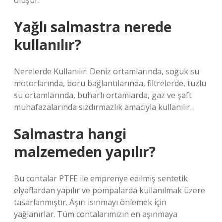
oluşur.
Yağlı salmastra nerede
kullanılır?
Nerelerde Kullanılır: Deniz ortamlarında, soğuk su
motorlarında, boru bağlantılarında, filtrelerde, tuzlu
su ortamlarında, buharlı ortamlarda, gaz ve şaft
muhafazalarında sızdırmazlık amacıyla kullanılır.
Salmastra hangi
malzemeden yapılır?
Bu contalar PTFE ile emprenye edilmiş sentetik
elyaflardan yapılır ve pompalarda kullanılmak üzere
tasarlanmıştır. Aşırı ısınmayı önlemek için
yağlanırlar. Tüm contalarımızın en aşınmaya