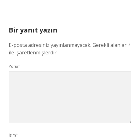
Bir yanıt yazın
E-posta adresiniz yayınlanmayacak.
Gerekli alanlar
*
ile işaretlenmişlerdir
Yorum
İsim*