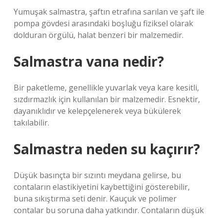
Yumuşak salmastra, şaftın etrafına sarılan ve şaft ile
pompa gövdesi arasındaki boşluğu fiziksel olarak
dolduran örgülü, halat benzeri bir malzemedir.
Salmastra vana nedir?
Bir paketleme, genellikle yuvarlak veya kare kesitli,
sızdırmazlık için kullanılan bir malzemedir. Esnektir,
dayanıklıdır ve kelepçelenerek veya bükülerek
takılabilir.
Salmastra neden su kaçırır?
Düşük basınçta bir sızıntı meydana gelirse, bu
contaların elastikiyetini kaybettiğini gösterebilir,
buna sıkıştırma seti denir. Kauçuk ve polimer
contalar bu soruna daha yatkındır. Contaların düşük