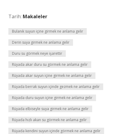
Tarih:
Makaleler
Bulanık suyun içine girmek ne anlama gelir
Derin suya girmek ne anlama gelir
Duru su görmek neye işarettir
Rüyada akar duru su görmek ne anlama gelir
Rüyada akar suyun içine girmek ne anlama gelir
Rüyada berrak suyun içinde gezmek ne anlama gelir
Rüyada duru suyun içine girmek ne anlama gelir
Rüyada elbiseyle suya girmek ne anlama gelir
Rüyada hızlı akan su görmek ne anlama gelir
Rüyada kendini suyun içinde görmek ne anlama gelir