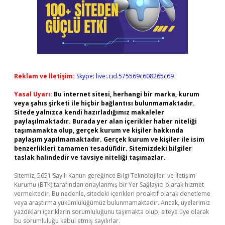
Reklam ve İletişim:
Skype: live:.cid.575569c608265c69
Yasal Uyarı:
Bu internet sitesi, herhangi bir marka, kurum
veya şahıs şirketi ile hiçbir bağlantısı bulunmamaktadır.
Sitede yalnızca kendi hazırladığımız makaleler
paylaşılmaktadır. Burada yer alan içerikler haber niteliği
taşımamakta olup, gerçek kurum ve kişiler hakkında
paylaşım yapılmamaktadır. Gerçek kurum ve kişiler ile isim
benzerlikleri tamamen tesadüfidir. Sitemizdeki bilgiler
taslak halindedir ve tavsiye niteliği taşımazlar.
Sitemiz, 5651 Sayılı Kanun gereğince Bilgi Teknolojileri ve İletişim
Kurumu (BTK) tarafından onaylanmış bir Yer Sağlayıcı olarak hizmet
vermektedir. Bu nedenle, sitedeki içerikleri proaktif olarak denetleme
veya araştırma yükümlülüğümüz bulunmamaktadır. Ancak, üyelerimiz
yazdıkları içeriklerin sorumluluğunu taşımakta olup, siteye üye olarak
bu sorumluluğu kabul etmiş sayılırlar.