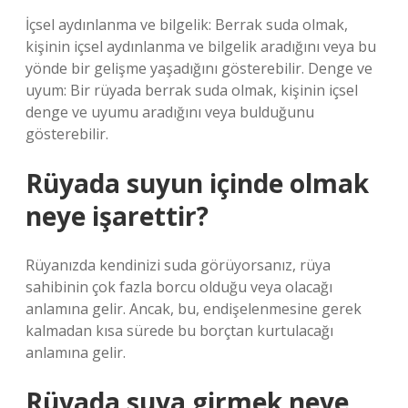
İçsel aydınlanma ve bilgelik: Berrak suda olmak,
kişinin içsel aydınlanma ve bilgelik aradığını veya bu
yönde bir gelişme yaşadığını gösterebilir. Denge ve
uyum: Bir rüyada berrak suda olmak, kişinin içsel
denge ve uyumu aradığını veya bulduğunu
gösterebilir.
Rüyada suyun içinde olmak
neye işarettir?
Rüyanızda kendinizi suda görüyorsanız, rüya
sahibinin çok fazla borcu olduğu veya olacağı
anlamına gelir. Ancak, bu, endişelenmesine gerek
kalmadan kısa sürede bu borçtan kurtulacağı
anlamına gelir.
Rüyada suya girmek neye