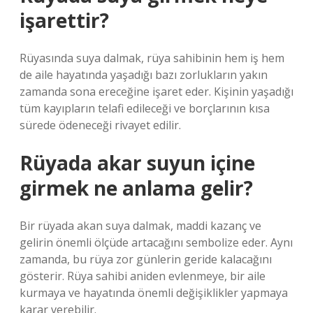
işarettir?
Rüyasında suya dalmak, rüya sahibinin hem iş hem
de aile hayatında yaşadığı bazı zorlukların yakın
zamanda sona ereceğine işaret eder. Kişinin yaşadığı
tüm kayıpların telafi edileceği ve borçlarının kısa
sürede ödeneceği rivayet edilir.
Rüyada akar suyun içine
girmek ne anlama gelir?
Bir rüyada akan suya dalmak, maddi kazanç ve
gelirin önemli ölçüde artacağını sembolize eder. Aynı
zamanda, bu rüya zor günlerin geride kalacağını
gösterir. Rüya sahibi aniden evlenmeye, bir aile
kurmaya ve hayatında önemli değişiklikler yapmaya
karar verebilir.