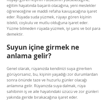
eğitim hayatında başarılı olacağına, yeni meslekler
öğreneceğine ve maddi refaha kavuşacağına işaret
eder. Rüyada suda yüzmek, rüyayı gören kişinin
istekli, coşkulu ve mutlu olduğuna işaret eder.
Yüzme bilmeden rüyada yüzmek, iyi şans ve bol para
demektir.
Suyun içine girmek ne
anlama gelir?
Genel olarak, rüyanızda kendinizi suya girerken
görüyorsanız, bu, kişinin yaşadığı zor durumlardan
sonra önünde taze ve huzurlu günler olacağı
anlamına gelir. Rüyanızda suya dalmak, rüya
sahibinin iş ve aile hayatındaki üzücü ve zor günleri
yakında geride bırakacağına işaret eder.