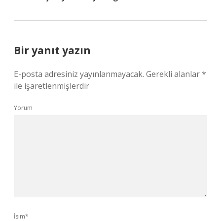
Bir yanıt yazın
E-posta adresiniz yayınlanmayacak.
Gerekli alanlar
*
ile işaretlenmişlerdir
Yorum
İsim*