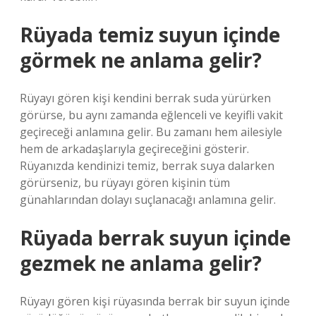
Rüyada temiz suyun içinde
görmek ne anlama gelir?
Rüyayı gören kişi kendini berrak suda yürürken
görürse, bu aynı zamanda eğlenceli ve keyifli vakit
geçireceği anlamına gelir. Bu zamanı hem ailesiyle
hem de arkadaşlarıyla geçireceğini gösterir.
Rüyanızda kendinizi temiz, berrak suya dalarken
görürseniz, bu rüyayı gören kişinin tüm
günahlarından dolayı suçlanacağı anlamına gelir.
Rüyada berrak suyun içinde
gezmek ne anlama gelir?
Rüyayı gören kişi rüyasında berrak bir suyun içinde