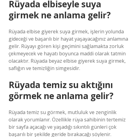
Rüyada elbiseyle suya
girmek ne anlama gelir?
Rüyada elbise giyerek suya girmek, işlerin yolunda
gideceği ve başarılı bir hayat yaşayacağınız anlamına
gelir. Rüyayı gören kişi geçimini sağlamakta zorluk
çekmeyecek ve hayatı boyunca maddi olarak tatmin
olacaktır. Rüyada beyaz elbise giyerek suya girmek,
saflığın ve temizliğin simgesidir.
Rüyada temiz su aktığını
görmek ne anlama gelir?
Rüyada temiz su görmek, mutluluk ve zenginlik
olarak yorumlanır. Özellikle rüya sahibinin tertemiz
bir sayfa açacağı ve yaşadığı sıkıntılı günleri çok
başarılı bir şekilde geride bırakacağı söylenir.