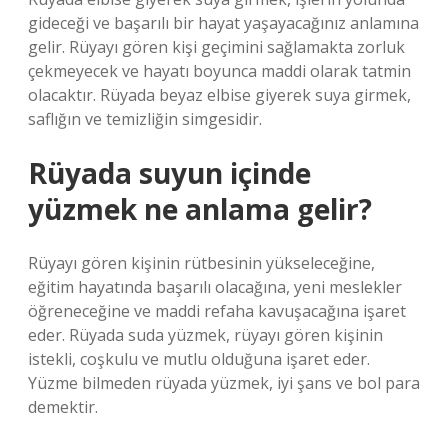
gideceği ve başarılı bir hayat yaşayacağınız anlamına
gelir. Rüyayı gören kişi geçimini sağlamakta zorluk
çekmeyecek ve hayatı boyunca maddi olarak tatmin
olacaktır. Rüyada beyaz elbise giyerek suya girmek,
saflığın ve temizliğin simgesidir.
Rüyada suyun içinde
yüzmek ne anlama gelir?
Rüyayı gören kişinin rütbesinin yükseleceğine,
eğitim hayatında başarılı olacağına, yeni meslekler
öğreneceğine ve maddi refaha kavuşacağına işaret
eder. Rüyada suda yüzmek, rüyayı gören kişinin
istekli, coşkulu ve mutlu olduğuna işaret eder.
Yüzme bilmeden rüyada yüzmek, iyi şans ve bol para
demektir.