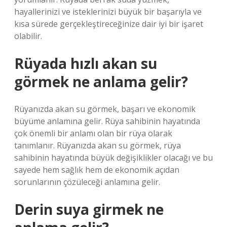
hayallerinizi ve isteklerinizi büyük bir başarıyla ve
kısa sürede gerçekleştireceğinize dair iyi bir işaret
olabilir.
Rüyada hızlı akan su
görmek ne anlama gelir?
Rüyanızda akan su görmek, başarı ve ekonomik
büyüme anlamına gelir. Rüya sahibinin hayatında
çok önemli bir anlamı olan bir rüya olarak
tanımlanır. Rüyanızda akan su görmek, rüya
sahibinin hayatında büyük değişiklikler olacağı ve bu
sayede hem sağlık hem de ekonomik açıdan
sorunlarının çözüleceği anlamına gelir.
Derin suya girmek ne