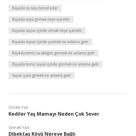
Rüyada su neyi temsil eder
Rüyada suya girmek neye işarettir
Rüyada suyun içinde olmak neye işarettir
Rüyada suyun içinde yüzmek ne anlama gelir
Rüyada temiz su aktığını görmek ne anlama gelir
Rüyada temiz suyun içinde görmek ne anlama gelir
Suyun içine girmek ne anlama gelir
Önceki Yazı
Kediler Yaş Mamayı Neden Çok Sever
Sonraki Yazı
Dibektaş Köyü Nereye Bağlı