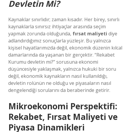
Devletin Mi?
Kaynaklar sınırlıdır; zaman kısadır. Her birey, sınırlı
kaynaklarla sınırsız ihtiyaçlar arasında seçim
yapmak zorunda olduğunda,
fırsat maliyeti
diye
adlandırdığımız sonuçlarla yüzleşir. Bu yalnızca
kişisel hayatlarımızda değil, ekonomik düzenin kılcal
damarlarında da yaşanan bir gerçektir. “Rekabet
Kurumu devletin mi?” sorusuna ekonomi
düşüncesiyle yaklaşmak, yalnızca hukuki bir soru
değil, ekonomik kaynakların nasıl kullanıldığı,
devletin rolünün ne olduğu ve piyasaların nasıl
dengelendiği sorularını da beraberinde getirir.
Mikroekonomi Perspektifi:
Rekabet, Fırsat Maliyeti ve
Piyasa Dinamikleri