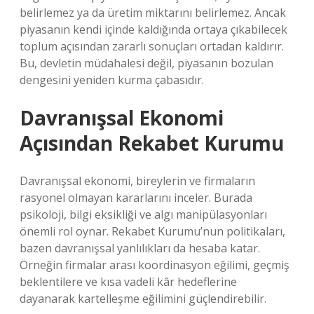
belirlemez ya da üretim miktarını belirlemez. Ancak
piyasanın kendi içinde kaldığında ortaya çıkabilecek
toplum açısından zararlı sonuçları ortadan kaldırır.
Bu, devletin müdahalesi değil, piyasanın bozulan
dengesini yeniden kurma çabasıdır.
Davranışsal Ekonomi
Açısından Rekabet Kurumu
Davranışsal ekonomi, bireylerin ve firmaların
rasyonel olmayan kararlarını inceler. Burada
psikoloji, bilgi eksikliği ve algı manipülasyonları
önemli rol oynar. Rekabet Kurumu’nun politikaları,
bazen davranışsal yanlılıkları da hesaba katar.
Örneğin firmalar arası koordinasyon eğilimi, geçmiş
beklentilere ve kısa vadeli kâr hedeflerine
dayanarak kartelleşme eğilimini güçlendirebilir.