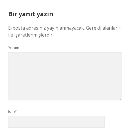
Bir yanıt yazın
E-posta adresiniz yayınlanmayacak.
Gerekli alanlar
*
ile işaretlenmişlerdir
Yorum
İsim*