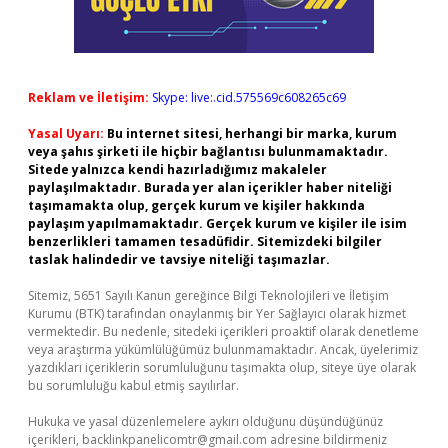
Reklam ve İletişim:
Skype: live:.cid.575569c608265c69
Yasal Uyarı:
Bu internet sitesi, herhangi bir marka, kurum
veya şahıs şirketi ile hiçbir bağlantısı bulunmamaktadır.
Sitede yalnızca kendi hazırladığımız makaleler
paylaşılmaktadır. Burada yer alan içerikler haber niteliği
taşımamakta olup, gerçek kurum ve kişiler hakkında
paylaşım yapılmamaktadır. Gerçek kurum ve kişiler ile isim
benzerlikleri tamamen tesadüfidir. Sitemizdeki bilgiler
taslak halindedir ve tavsiye niteliği taşımazlar.
Sitemiz, 5651 Sayılı Kanun gereğince Bilgi Teknolojileri ve İletişim
Kurumu (BTK) tarafından onaylanmış bir Yer Sağlayıcı olarak hizmet
vermektedir. Bu nedenle, sitedeki içerikleri proaktif olarak denetleme
veya araştırma yükümlülüğümüz bulunmamaktadır. Ancak, üyelerimiz
yazdıkları içeriklerin sorumluluğunu taşımakta olup, siteye üye olarak
bu sorumluluğu kabul etmiş sayılırlar.
Hukuka ve yasal düzenlemelere aykırı olduğunu düşündüğünüz
içerikleri,
backlinkpanelicomtr@gmail.com
adresine bildirmeniz