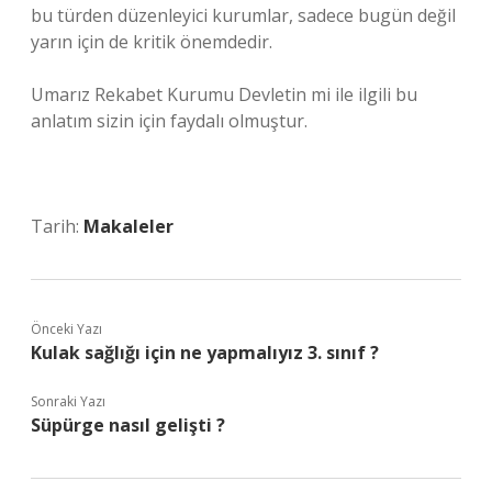
bu türden düzenleyici kurumlar, sadece bugün değil
yarın için de kritik önemdedir.
Umarız Rekabet Kurumu Devletin mi ile ilgili bu
anlatım sizin için faydalı olmuştur.
Tarih:
Makaleler
Önceki Yazı
Kulak sağlığı için ne yapmalıyız 3. sınıf ?
Sonraki Yazı
Süpürge nasıl gelişti ?