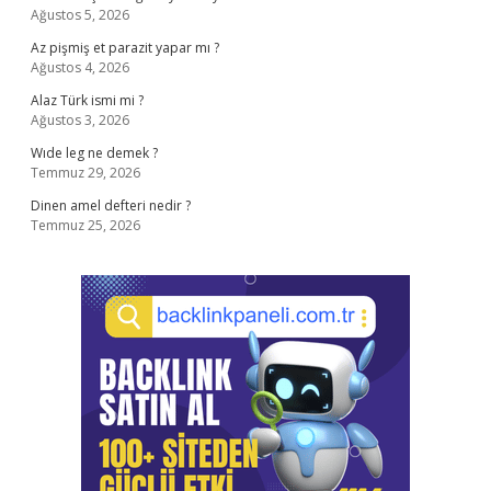
Ağustos 5, 2026
Az pişmiş et parazit yapar mı ?
Ağustos 4, 2026
Alaz Türk ismi mi ?
Ağustos 3, 2026
Wıde leg ne demek ?
Temmuz 29, 2026
Dinen amel defteri nedir ?
Temmuz 25, 2026