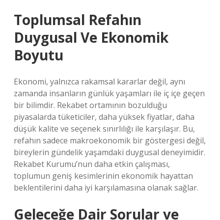
Toplumsal Refahın
Duygusal Ve Ekonomik
Boyutu
Ekonomi, yalnızca rakamsal kararlar değil, aynı
zamanda insanların günlük yaşamları ile iç içe geçen
bir bilimdir. Rekabet ortamının bozulduğu
piyasalarda tüketiciler, daha yüksek fiyatlar, daha
düşük kalite ve seçenek sınırlılığı ile karşılaşır. Bu,
refahın sadece makroekonomik bir göstergesi değil,
bireylerin gündelik yaşamdaki duygusal deneyimidir.
Rekabet Kurumu’nun daha etkin çalışması,
toplumun geniş kesimlerinin ekonomik hayattan
beklentilerini daha iyi karşılamasına olanak sağlar.
Geleceğe Dair Sorular ve