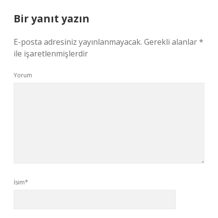
Bir yanıt yazın
E-posta adresiniz yayınlanmayacak.
Gerekli alanlar
*
ile işaretlenmişlerdir
Yorum
İsim*