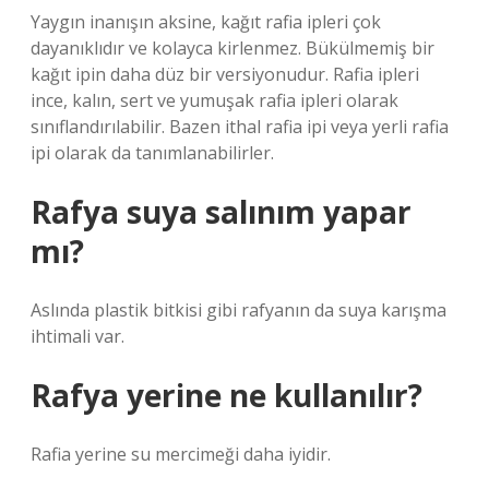
Yaygın inanışın aksine, kağıt rafia ipleri çok
dayanıklıdır ve kolayca kirlenmez. Bükülmemiş bir
kağıt ipin daha düz bir versiyonudur. Rafia ipleri
ince, kalın, sert ve yumuşak rafia ipleri olarak
sınıflandırılabilir. Bazen ithal rafia ipi veya yerli rafia
ipi olarak da tanımlanabilirler.
Rafya suya salınım yapar
mı?
Aslında plastik bitkisi gibi rafyanın da suya karışma
ihtimali var.
Rafya yerine ne kullanılır?
Rafia yerine su mercimeği daha iyidir.