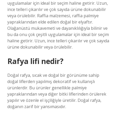
uygulamalar için ideal bir seçim haline getirir. Uzun,
ince telleri çıkarılır ve çok sayıda ürüne dokunabilir
veya örülebilir. Raffia malzemesi, raffia palmiye
yapraklarından elde edilen doğal bir elyaftır.
Olağanüstü mukavemeti ve dayanıklılığıyla bilinir ve
bu da onu çok çeşitli uygulamalar için ideal bir seçim
haline getirir. Uzun, ince telleri çıkarılır ve çok sayıda
ürüne dokunabilir veya örülebilir.
Rafya lifi nedir?
Doğal rafya, sıcak ve doğal bir görünüme sahip
doğal liflerden yapılmış dekoratif ve kullanışlı
ürünlerdir. Bu ürünler genellikle palmiye
yapraklarından veya diğer bitki liflerinden örülerek
yapılır ve özenle el işçiliğiyle üretilir. Doğal rafya,
doğanın zarif bir yansımasıdır.