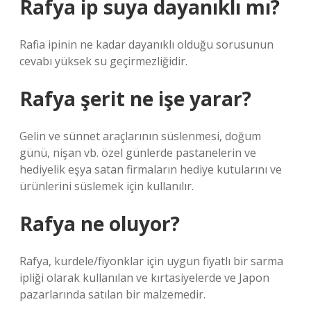
Rafya ip suya dayanıklı mı?
Rafia ipinin ne kadar dayanıklı olduğu sorusunun
cevabı yüksek su geçirmezliğidir.
Rafya şerit ne işe yarar?
Gelin ve sünnet araçlarının süslenmesi, doğum
günü, nişan vb. özel günlerde pastanelerin ve
hediyelik eşya satan firmaların hediye kutularını ve
ürünlerini süslemek için kullanılır.
Rafya ne oluyor?
Rafya, kurdele/fiyonklar için uygun fiyatlı bir sarma
ipliği olarak kullanılan ve kırtasiyelerde ve Japon
pazarlarında satılan bir malzemedir.