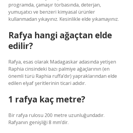
programda, çamaşır torbasında, deterjan,
yumuşatıcı ve benzeri kimyasal ürünler
kullanmadan yıkayınız. Kesinlikle elde yıkamayınız.
Rafya hangi ağaçtan elde
edilir?
Rafya, esas olarak Madagaskar adasında yetişen
Raphia cinsindeki bazı palmiye ağaçlarının (en
önemli türü Raphia ruffa’dır) yapraklarından elde
edilen elyaf şeritlerinin ticari adıdır.
1 rafya kaç metre?
Bir rafya rulosu 200 metre uzunluğundadır.
Rafyanın genişliği 8 mm’dir.