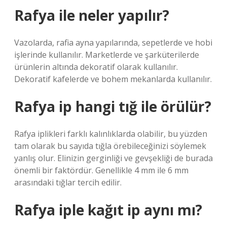
Rafya ile neler yapılır?
Vazolarda, rafia ayna yapılarında, sepetlerde ve hobi
işlerinde kullanılır. Marketlerde ve şarküterilerde
ürünlerin altında dekoratif olarak kullanılır.
Dekoratif kafelerde ve bohem mekanlarda kullanılır.
Rafya ip hangi tığ ile örülür?
Rafya iplikleri farklı kalınlıklarda olabilir, bu yüzden
tam olarak bu sayıda tığla örebileceğinizi söylemek
yanlış olur. Elinizin gerginliği ve gevşekliği de burada
önemli bir faktördür. Genellikle 4 mm ile 6 mm
arasındaki tığlar tercih edilir.
Rafya iple kağıt ip aynı mı?