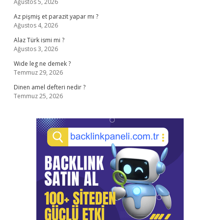
Ağustos 5, 2026
Az pişmiş et parazit yapar mı ?
Ağustos 4, 2026
Alaz Türk ismi mi ?
Ağustos 3, 2026
Wıde leg ne demek ?
Temmuz 29, 2026
Dinen amel defteri nedir ?
Temmuz 25, 2026