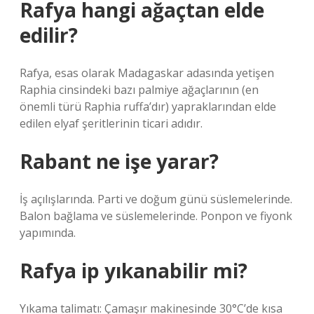
Rafya hangi ağaçtan elde
edilir?
Rafya, esas olarak Madagaskar adasında yetişen
Raphia cinsindeki bazı palmiye ağaçlarının (en
önemli türü Raphia ruffa’dır) yapraklarından elde
edilen elyaf şeritlerinin ticari adıdır.
Rabant ne işe yarar?
İş açılışlarında. Parti ve doğum günü süslemelerinde.
Balon bağlama ve süslemelerinde. Ponpon ve fiyonk
yapımında.
Rafya ip yıkanabilir mi?
Yıkama talimatı: Çamaşır makinesinde 30°C’de kısa