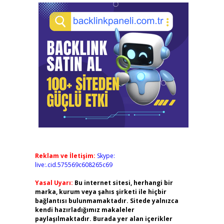
Reklam ve İletişim:
Skype:
live:.cid.575569c608265c69
Yasal Uyarı:
Bu internet sitesi, herhangi bir
marka, kurum veya şahıs şirketi ile hiçbir
bağlantısı bulunmamaktadır. Sitede yalnızca
kendi hazırladığımız makaleler
paylaşılmaktadır. Burada yer alan içerikler