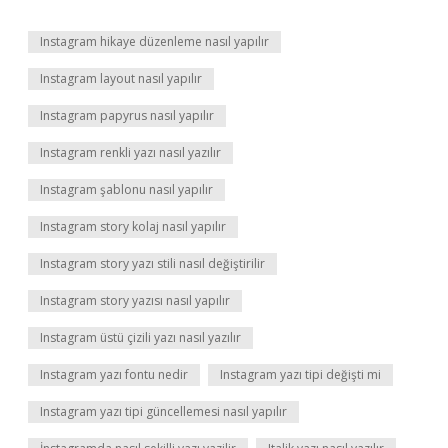
Instagram hikaye düzenleme nasıl yapılır
Instagram layout nasıl yapılır
Instagram papyrus nasıl yapılır
Instagram renkli yazı nasıl yazılır
Instagram şablonu nasıl yapılır
Instagram story kolaj nasıl yapılır
Instagram story yazı stili nasıl değiştirilir
Instagram story yazısı nasıl yapılır
Instagram üstü çizili yazı nasıl yazılır
Instagram yazı fontu nedir
Instagram yazı tipi değişti mi
Instagram yazı tipi güncellemesi nasıl yapılır