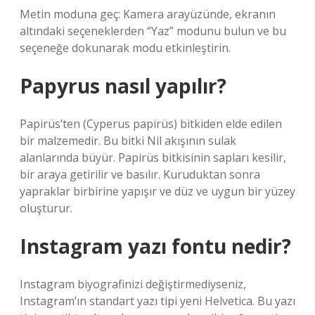
Metin moduna geç: Kamera arayüzünde, ekranın
altındaki seçeneklerden “Yaz” modunu bulun ve bu
seçeneğe dokunarak modu etkinleştirin.
Papyrus nasıl yapılır?
Papirüs’ten (Cyperus papirüs) bitkiden elde edilen
bir malzemedir. Bu bitki Nil akışının sulak
alanlarında büyür. Papirüs bitkisinin sapları kesilir,
bir araya getirilir ve basılır. Kuruduktan sonra
yapraklar birbirine yapışır ve düz ve uygun bir yüzey
oluşturur.
Instagram yazı fontu nedir?
Instagram biyografinizi değiştirmediyseniz,
Instagram’ın standart yazı tipi yeni Helvetica. Bu yazı