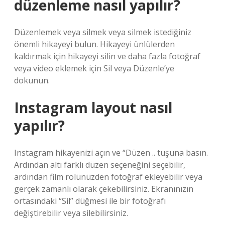
düzenleme nasıl yapılır?
Düzenlemek veya silmek veya silmek istediğiniz
önemli hikayeyi bulun. Hikayeyi ünlülerden
kaldırmak için hikayeyi silin ve daha fazla fotoğraf
veya video eklemek için Sil veya Düzenle’ye
dokunun.
Instagram layout nasıl
yapılır?
Instagram hikayenizi açın ve “Düzen .. tuşuna basın.
Ardından altı farklı düzen seçeneğini seçebilir,
ardından film rolünüzden fotoğraf ekleyebilir veya
gerçek zamanlı olarak çekebilirsiniz. Ekranınızın
ortasındaki “Sil” düğmesi ile bir fotoğrafı
değiştirebilir veya silebilirsiniz.