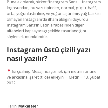
Buna ek olarak, şirket “Instagram Sans … Instagram
logosundan, bu yazı tipinden, normal, güçlü, hafif,
orta, yoğunlaştırılmış ve yoğunlaştırılmış yağ baskısı
olmayan Instagram’da ilham aldığını duyurdu.
Instagram Sans’ın Latin alfabesinden diğer
alfabeleri kapsayacağı şekilde tasarlandığını
söylemek mümkündür.
Instagram üstü çizili yazı
nasıl yazılır?
Isı çizilmiş. Mesajınızı çizmek için metnin önüne
ve arkasına işaret (tilde) ekleyin: ~ Metin ~ 13. Şubat
2022
Tarih:
Makaleler