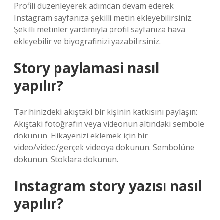
Profili düzenleyerek adımdan devam ederek
Instagram sayfanıza şekilli metin ekleyebilirsiniz.
Şekilli metinler yardımıyla profil sayfanıza hava
ekleyebilir ve biyografinizi yazabilirsiniz.
Story paylamasi nasıl
yapılır?
Tarihinizdeki akıştaki bir kişinin katkısını paylaşın:
Akıştaki fotoğrafın veya videonun altındaki sembole
dokunun. Hikayenizi eklemek için bir
video/video/gerçek videoya dokunun. Sembolüne
dokunun. Stoklara dokunun.
Instagram story yazısı nasıl
yapılır?