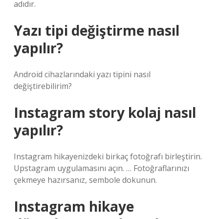
adıdır.
Yazı tipi değiştirme nasıl
yapılır?
Android cihazlarındaki yazı tipini nasıl
değiştirebilirim?
Instagram story kolaj nasıl
yapılır?
Instagram hikayenizdeki birkaç fotoğrafı birleştirin.
Upstagram uygulamasını açın. … Fotoğraflarınızı
çekmeye hazırsanız, sembole dokunun.
Instagram hikaye