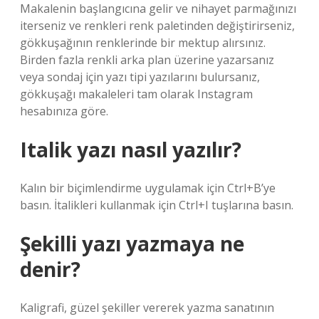
Makalenin başlangıcına gelir ve nihayet parmağınızı
iterseniz ve renkleri renk paletinden değiştirirseniz,
gökkuşağının renklerinde bir mektup alırsınız.
Birden fazla renkli arka plan üzerine yazarsanız
veya sondaj için yazı tipi yazılarını bulursanız,
gökkuşağı makaleleri tam olarak Instagram
hesabınıza göre.
Italik yazı nasıl yazılır?
Kalın bir biçimlendirme uygulamak için Ctrl+B’ye
basın. İtalikleri kullanmak için Ctrl+I tuşlarına basın.
Şekilli yazı yazmaya ne
denir?
Kaligrafi, güzel şekiller vererek yazma sanatının