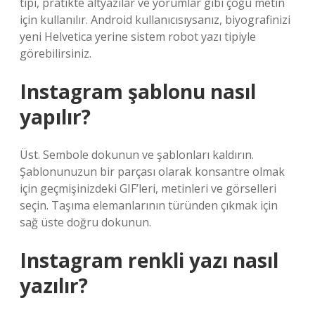
tipi, pratikte altyazılar ve yorumlar gibi çoğu metin
için kullanılır. Android kullanıcısıysanız, biyografinizi
yeni Helvetica yerine sistem robot yazı tipiyle
görebilirsiniz.
Instagram şablonu nasıl
yapılır?
Üst. Sembole dokunun ve şablonları kaldırın.
Şablonunuzun bir parçası olarak konsantre olmak
için geçmişinizdeki GIF’leri, metinleri ve görselleri
seçin. Taşıma elemanlarının türünden çıkmak için
sağ üste doğru dokunun.
Instagram renkli yazı nasıl
yazılır?