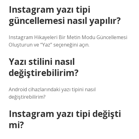
Instagram yazı tipi
güncellemesi nasıl yapılır?
Instagram Hikayeleri Bir Metin Modu Güncellemesi
Oluşturun ve “Yaz” seçeneğini açın.
Yazı stilini nasıl
değiştirebilirim?
Android cihazlarındaki yazı tipini nasıl
değiştirebilirim?
Instagram yazı tipi değişti
mi?