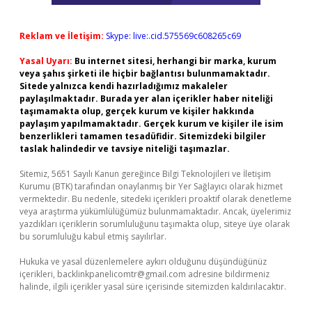
Reklam ve İletişim:
Skype: live:.cid.575569c608265c69
Yasal Uyarı:
Bu internet sitesi, herhangi bir marka, kurum
veya şahıs şirketi ile hiçbir bağlantısı bulunmamaktadır.
Sitede yalnızca kendi hazırladığımız makaleler
paylaşılmaktadır. Burada yer alan içerikler haber niteliği
taşımamakta olup, gerçek kurum ve kişiler hakkında
paylaşım yapılmamaktadır. Gerçek kurum ve kişiler ile isim
benzerlikleri tamamen tesadüfidir. Sitemizdeki bilgiler
taslak halindedir ve tavsiye niteliği taşımazlar.
Sitemiz, 5651 Sayılı Kanun gereğince Bilgi Teknolojileri ve İletişim
Kurumu (BTK) tarafından onaylanmış bir Yer Sağlayıcı olarak hizmet
vermektedir. Bu nedenle, sitedeki içerikleri proaktif olarak denetleme
veya araştırma yükümlülüğümüz bulunmamaktadır. Ancak, üyelerimiz
yazdıkları içeriklerin sorumluluğunu taşımakta olup, siteye üye olarak
bu sorumluluğu kabul etmiş sayılırlar.
Hukuka ve yasal düzenlemelere aykırı olduğunu düşündüğünüz
içerikleri,
backlinkpanelicomtr@gmail.com
adresine bildirmeniz
halinde, ilgili içerikler yasal süre içerisinde sitemizden kaldırılacaktır.