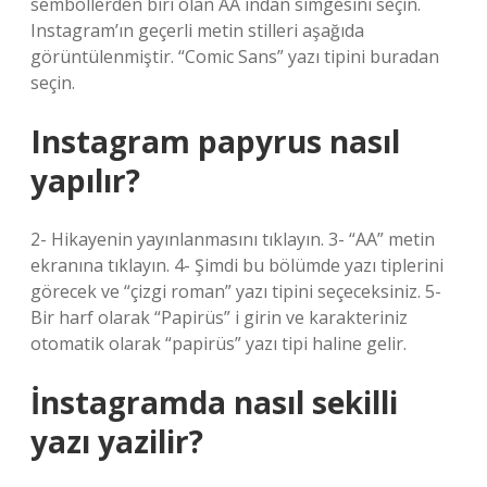
sembollerden biri olan AA ından simgesini seçin.
Instagram’ın geçerli metin stilleri aşağıda
görüntülenmiştir. “Comic Sans” yazı tipini buradan
seçin.
Instagram papyrus nasıl
yapılır?
2- Hikayenin yayınlanmasını tıklayın. 3- “AA” metin
ekranına tıklayın. 4- Şimdi bu bölümde yazı tiplerini
görecek ve “çizgi roman” yazı tipini seçeceksiniz. 5-
Bir harf olarak “Papirüs” i girin ve karakteriniz
otomatik olarak “papirüs” yazı tipi haline gelir.
İnstagramda nasıl sekilli
yazı yazilir?