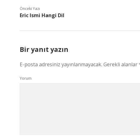
Önceki Yazı
Eric Ismi Hangi Dil
Bir yanıt yazın
E-posta adresiniz yayınlanmayacak.
Gerekli alanlar
Yorum