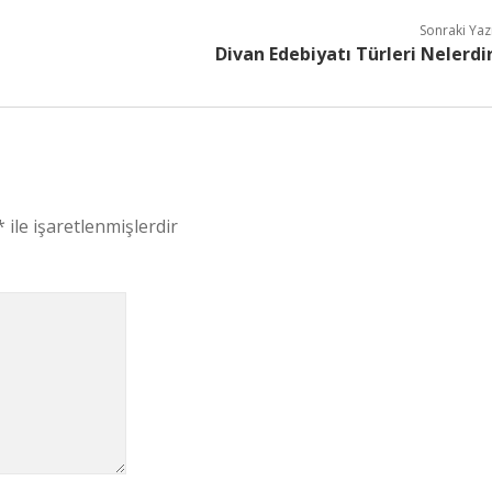
Sonraki Yaz
Divan Edebiyatı Türleri Nelerdi
*
ile işaretlenmişlerdir