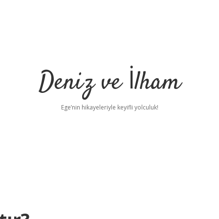
Deniz ve İlham
Ege’nin hikayeleriyle keyifli yolculuk!