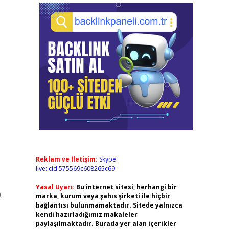
Reklam ve İletişim:
Skype:
live:.cid.575569c608265c69
Yasal Uyarı:
Bu internet sitesi, herhangi bir
.
marka, kurum veya şahıs şirketi ile hiçbir
bağlantısı bulunmamaktadır. Sitede yalnızca
kendi hazırladığımız makaleler
paylaşılmaktadır. Burada yer alan içerikler