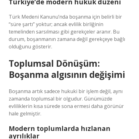
Türkiye’de modern hukuk düzeni
Türk Medeni Kanunu’nda boşanma için belirli bir
“süre şartı” yoktur; ancak evlilik birliğinin
temelinden sarsılması gibi gerekçeler aranır. Bu
durum, boşanmanın zamana değil gerekçeye bağlı
olduğunu gösterir.
Toplumsal Dönüşüm:
Boşanma algısının değişimi
Boşanma artık sadece hukuki bir işlem değil, aynı
zamanda toplumsal bir olgudur. Günümüzde
evliliklerin kısa sürede sona ermesi daha görünür
hale gelmiştir.
Modern toplumlarda hızlanan
ayrılıklar