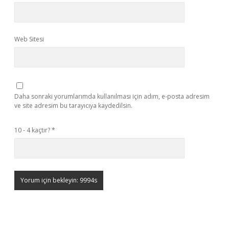
Web Sitesi
Daha sonraki yorumlarımda kullanılması için adım, e-posta adresim
ve site adresim bu tarayıcıya kaydedilsin.
10 - 4 kaçtır?
*