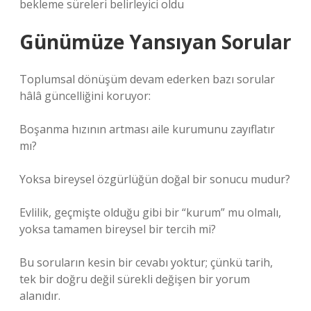
bekleme süreleri belirleyici oldu
Günümüze Yansıyan Sorular
Toplumsal dönüşüm devam ederken bazı sorular
hâlâ güncelliğini koruyor:
Boşanma hızının artması aile kurumunu zayıflatır
mı?
Yoksa bireysel özgürlüğün doğal bir sonucu mudur?
Evlilik, geçmişte olduğu gibi bir “kurum” mu olmalı,
yoksa tamamen bireysel bir tercih mi?
Bu soruların kesin bir cevabı yoktur; çünkü tarih,
tek bir doğru değil sürekli değişen bir yorum
alanıdır.