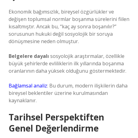
Ekonomik bağımsızlık, bireysel özgürlükler ve
değişen toplumsal normlar boşanma sürelerini fiilen
kısaltmıştır. Ancak bu, “kaç ay sonra boşanılır?”
sorusunun hukuki değil sosyolojik bir soruya
dönüşmesine neden olmuştur.
Belgelere dayalı
sosyolojik araştırmalar, özellikle
büyük şehirlerde evliliklerin ilk yıllarında boşanma
oranlarının daha yüksek olduğunu göstermektedir.
Bağlamsal analiz
: Bu durum, modern ilişkilerin daha
bireysel beklentiler üzerine kurulmasından
kaynaklanır.
Tarihsel Perspektiften
Genel Değerlendirme