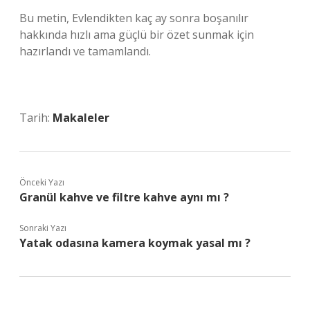
Bu metin, Evlendikten kaç ay sonra boşanılır
hakkında hızlı ama güçlü bir özet sunmak için
hazırlandı ve tamamlandı.
Tarih:
Makaleler
Önceki Yazı
Granül kahve ve filtre kahve aynı mı ?
Sonraki Yazı
Yatak odasına kamera koymak yasal mı ?