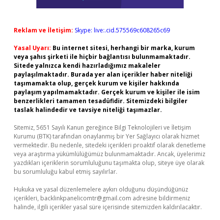
Reklam ve İletişim:
Skype: live:.cid.575569c608265c69
Yasal Uyarı:
Bu internet sitesi, herhangi bir marka, kurum
veya şahıs şirketi ile hiçbir bağlantısı bulunmamaktadır.
Sitede yalnızca kendi hazırladığımız makaleler
paylaşılmaktadır. Burada yer alan içerikler haber niteliği
taşımamakta olup, gerçek kurum ve kişiler hakkında
paylaşım yapılmamaktadır. Gerçek kurum ve kişiler ile isim
benzerlikleri tamamen tesadüfidir. Sitemizdeki bilgiler
taslak halindedir ve tavsiye niteliği taşımazlar.
Sitemiz, 5651 Sayılı Kanun gereğince Bilgi Teknolojileri ve İletişim
Kurumu (BTK) tarafından onaylanmış bir Yer Sağlayıcı olarak hizmet
vermektedir. Bu nedenle, sitedeki içerikleri proaktif olarak denetleme
veya araştırma yükümlülüğümüz bulunmamaktadır. Ancak, üyelerimiz
yazdıkları içeriklerin sorumluluğunu taşımakta olup, siteye üye olarak
bu sorumluluğu kabul etmiş sayılırlar.
Hukuka ve yasal düzenlemelere aykırı olduğunu düşündüğünüz
içerikleri,
backlinkpanelicomtr@gmail.com
adresine bildirmeniz
halinde, ilgili içerikler yasal süre içerisinde sitemizden kaldırılacaktır.