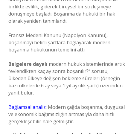
birlikte evlilik, giderek bireysel bir sözleşmeye
dönüşmeye başladı. Boşanma da hukuki bir hak
olarak yeniden tanımlandı.
Fransız Medeni Kanunu (Napolyon Kanunu),
boşanmayı belirli şartlara bağlayarak modern
boşanma hukukunun temelini attı.
Belgelere dayalı
modern hukuk sistemlerinde artık
“evlendikten kaç ay sonra boşanılır?” sorusu,
ülkeden ülkeye değişen bekleme süreleri (örneğin
bazı ülkelerde 6 ay veya 1 yıl ayrılık şartı) üzerinden
yanıt bulur.
Bağlamsal analiz
: Modern çağda boşanma, duygusal
ve ekonomik bağımsızlığın artmasıyla daha hızlı
gerçekleşebilir hale gelmiştir.