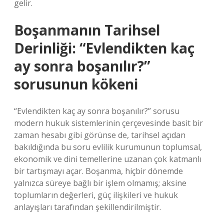
gelir.
Boşanmanın Tarihsel
Derinliği: “Evlendikten kaç
ay sonra boşanılır?”
sorusunun kökeni
“Evlendikten kaç ay sonra boşanılır?” sorusu
modern hukuk sistemlerinin çerçevesinde basit bir
zaman hesabı gibi görünse de, tarihsel açıdan
bakıldığında bu soru evlilik kurumunun toplumsal,
ekonomik ve dini temellerine uzanan çok katmanlı
bir tartışmayı açar. Boşanma, hiçbir dönemde
yalnızca süreye bağlı bir işlem olmamış; aksine
toplumların değerleri, güç ilişkileri ve hukuk
anlayışları tarafından şekillendirilmiştir.