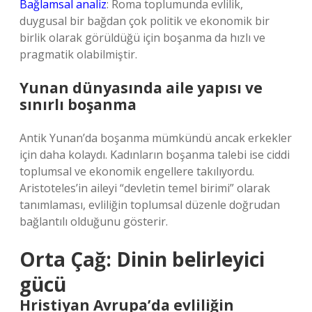
Bağlamsal analiz
: Roma toplumunda evlilik,
duygusal bir bağdan çok politik ve ekonomik bir
birlik olarak görüldüğü için boşanma da hızlı ve
pragmatik olabilmiştir.
Yunan dünyasında aile yapısı ve
sınırlı boşanma
Antik Yunan’da boşanma mümkündü ancak erkekler
için daha kolaydı. Kadınların boşanma talebi ise ciddi
toplumsal ve ekonomik engellere takılıyordu.
Aristoteles’in aileyi “devletin temel birimi” olarak
tanımlaması, evliliğin toplumsal düzenle doğrudan
bağlantılı olduğunu gösterir.
Orta Çağ: Dinin belirleyici
gücü
Hristiyan Avrupa’da evliliğin