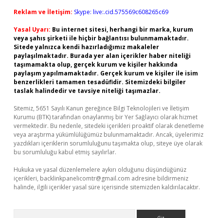
Reklam ve İletişim:
Skype: live:.cid.575569c608265c69
Yasal Uyarı:
Bu internet sitesi, herhangi bir marka, kurum
veya şahıs şirketi ile hiçbir bağlantısı bulunmamaktadır.
Sitede yalnızca kendi hazırladığımız makaleler
paylaşılmaktadır. Burada yer alan içerikler haber niteliği
taşımamakta olup, gerçek kurum ve kişiler hakkında
paylaşım yapılmamaktadır. Gerçek kurum ve kişiler ile isim
benzerlikleri tamamen tesadüfidir. Sitemizdeki bilgiler
taslak halindedir ve tavsiye niteliği taşımazlar.
Sitemiz, 5651 Sayılı Kanun gereğince Bilgi Teknolojileri ve İletişim
Kurumu (BTK) tarafından onaylanmış bir Yer Sağlayıcı olarak hizmet
vermektedir. Bu nedenle, sitedeki içerikleri proaktif olarak denetleme
veya araştırma yükümlülüğümüz bulunmamaktadır. Ancak, üyelerimiz
yazdıkları içeriklerin sorumluluğunu taşımakta olup, siteye üye olarak
bu sorumluluğu kabul etmiş sayılırlar.
Hukuka ve yasal düzenlemelere aykırı olduğunu düşündüğünüz
içerikleri,
backlinkpanelicomtr@gmail.com
adresine bildirmeniz
halinde, ilgili içerikler yasal süre içerisinde sitemizden kaldırılacaktır.
Arama