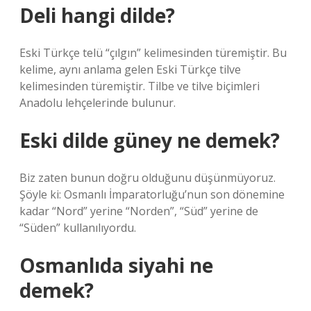
Deli hangi dilde?
Eski Türkçe telü “çılgın” kelimesinden türemiştir. Bu
kelime, aynı anlama gelen Eski Türkçe tilve
kelimesinden türemiştir. Tilbe ve tilve biçimleri
Anadolu lehçelerinde bulunur.
Eski dilde güney ne demek?
Biz zaten bunun doğru olduğunu düşünmüyoruz.
Şöyle ki: Osmanlı İmparatorluğu’nun son dönemine
kadar “Nord” yerine “Norden”, “Süd” yerine de
“Süden” kullanılıyordu.
Osmanlıda siyahi ne
demek?