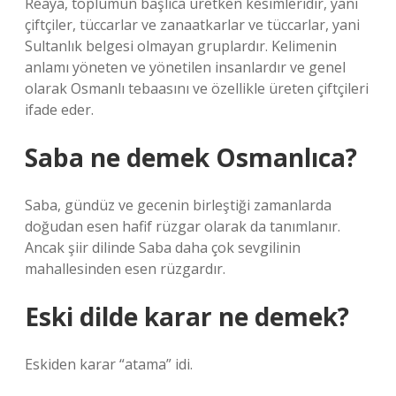
Reaya, toplumun başlıca üretken kesimleridir, yani
çiftçiler, tüccarlar ve zanaatkarlar ve tüccarlar, yani
Sultanlık belgesi olmayan gruplardır. Kelimenin
anlamı yöneten ve yönetilen insanlardır ve genel
olarak Osmanlı tebaasını ve özellikle üreten çiftçileri
ifade eder.
Saba ne demek Osmanlıca?
Saba, gündüz ve gecenin birleştiği zamanlarda
doğudan esen hafif rüzgar olarak da tanımlanır.
Ancak şiir dilinde Saba daha çok sevgilinin
mahallesinden esen rüzgardır.
Eski dilde karar ne demek?
Eskiden karar “atama” idi.