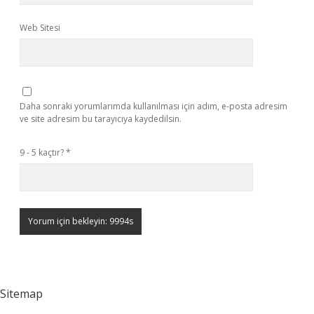
Web Sitesi
Daha sonraki yorumlarımda kullanılması için adım, e-posta adresim
ve site adresim bu tarayıcıya kaydedilsin.
9 - 5 kaçtır?
*
Sitemap