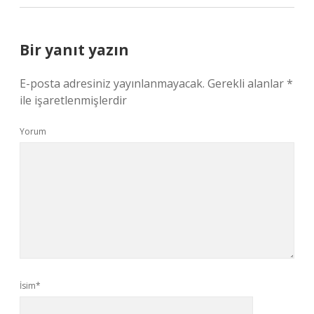
Bir yanıt yazın
E-posta adresiniz yayınlanmayacak.
Gerekli alanlar
*
ile işaretlenmişlerdir
Yorum
İsim*