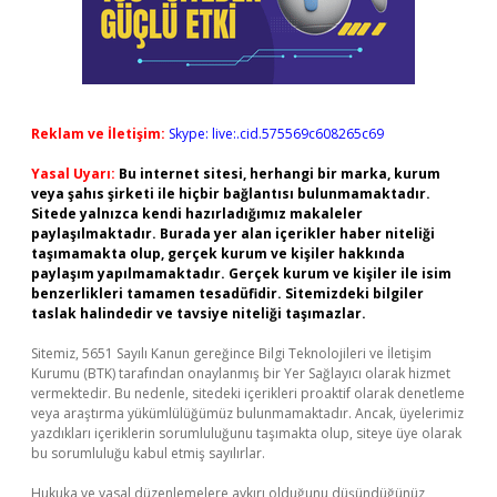
Reklam ve İletişim:
Skype: live:.cid.575569c608265c69
Yasal Uyarı:
Bu internet sitesi, herhangi bir marka, kurum
veya şahıs şirketi ile hiçbir bağlantısı bulunmamaktadır.
Sitede yalnızca kendi hazırladığımız makaleler
paylaşılmaktadır. Burada yer alan içerikler haber niteliği
taşımamakta olup, gerçek kurum ve kişiler hakkında
paylaşım yapılmamaktadır. Gerçek kurum ve kişiler ile isim
benzerlikleri tamamen tesadüfidir. Sitemizdeki bilgiler
taslak halindedir ve tavsiye niteliği taşımazlar.
Sitemiz, 5651 Sayılı Kanun gereğince Bilgi Teknolojileri ve İletişim
Kurumu (BTK) tarafından onaylanmış bir Yer Sağlayıcı olarak hizmet
vermektedir. Bu nedenle, sitedeki içerikleri proaktif olarak denetleme
veya araştırma yükümlülüğümüz bulunmamaktadır. Ancak, üyelerimiz
yazdıkları içeriklerin sorumluluğunu taşımakta olup, siteye üye olarak
bu sorumluluğu kabul etmiş sayılırlar.
Hukuka ve yasal düzenlemelere aykırı olduğunu düşündüğünüz