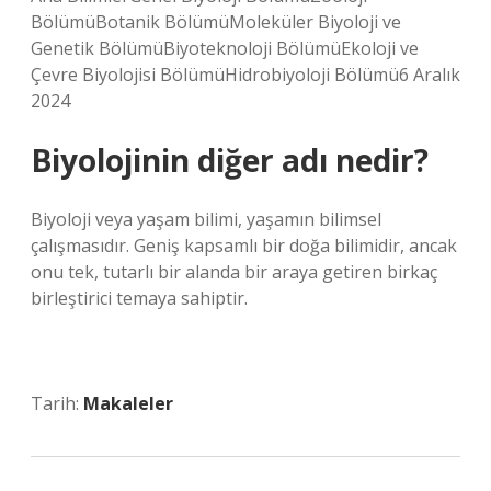
BölümüBotanik BölümüMoleküler Biyoloji ve
Genetik BölümüBiyoteknoloji BölümüEkoloji ve
Çevre Biyolojisi BölümüHidrobiyoloji Bölümü6 Aralık
2024
Biyolojinin diğer adı nedir?
Biyoloji veya yaşam bilimi, yaşamın bilimsel
çalışmasıdır. Geniş kapsamlı bir doğa bilimidir, ancak
onu tek, tutarlı bir alanda bir araya getiren birkaç
birleştirici temaya sahiptir.
Tarih:
Makaleler