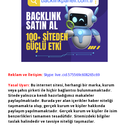
Reklam ve İletişim:
Skype: live:.cid.575569c608265c69
Yasal Uyarı:
Bu internet sitesi, herhangi bir marka, kurum
veya şahıs şirketi ile hiçbir bağlantısı bulunmamaktadır.
Sitede yalnızca kendi hazırladığımız makaleler
paylaşılmaktadır. Burada yer alan içerikler haber niteliği
taşımamakta olup, gerçek kurum ve kişiler hakkında
paylaşım yapılmamaktadır. Gerçek kurum ve kişiler ile isim
benzerlikleri tamamen tesadüfidir. Sitemizdeki bilgiler
taslak halindedir ve tavsiye niteliği taşımazlar.