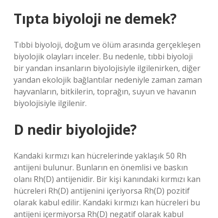
Tıpta biyoloji ne demek?
Tıbbi biyoloji, doğum ve ölüm arasında gerçekleşen
biyolojik olayları inceler. Bu nedenle, tıbbi biyoloji
bir yandan insanların biyolojisiyle ilgilenirken, diğer
yandan ekolojik bağlantılar nedeniyle zaman zaman
hayvanların, bitkilerin, toprağın, suyun ve havanın
biyolojisiyle ilgilenir.
D nedir biyolojide?
Kandaki kırmızı kan hücrelerinde yaklaşık 50 Rh
antijeni bulunur. Bunların en önemlisi ve baskın
olanı Rh(D) antijenidir. Bir kişi kanındaki kırmızı kan
hücreleri Rh(D) antijenini içeriyorsa Rh(D) pozitif
olarak kabul edilir. Kandaki kırmızı kan hücreleri bu
antijeni içermiyorsa Rh(D) negatif olarak kabul