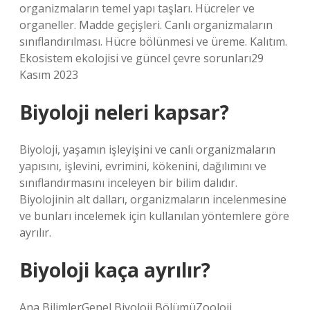
organizmaların temel yapı taşları. Hücreler ve
organeller. Madde geçişleri. Canlı organizmaların
sınıflandırılması. Hücre bölünmesi ve üreme. Kalıtım.
Ekosistem ekolojisi ve güncel çevre sorunları29
Kasım 2023
Biyoloji neleri kapsar?
Biyoloji, yaşamın işleyişini ve canlı organizmaların
yapısını, işlevini, evrimini, kökenini, dağılımını ve
sınıflandırmasını inceleyen bir bilim dalıdır.
Biyolojinin alt dalları, organizmaların incelenmesine
ve bunları incelemek için kullanılan yöntemlere göre
ayrılır.
Biyoloji kaça ayrılır?
Ana BilimlerGenel Biyoloji BölümüZooloji