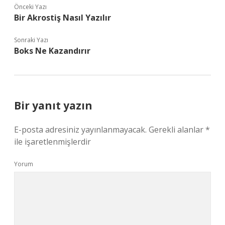
Önceki Yazı
Bir Akrostiş Nasıl Yazılır
Sonraki Yazı
Boks Ne Kazandırır
Bir yanıt yazın
E-posta adresiniz yayınlanmayacak.
Gerekli alanlar
*
ile işaretlenmişlerdir
Yorum