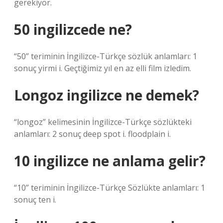
gerekiyor.
50 ingilizcede ne?
“50” teriminin İngilizce-Türkçe sözlük anlamları: 1
sonuç yirmi i. Geçtiğimiz yıl en az elli film izledim.
Longoz ingilizce ne demek?
“longoz” kelimesinin İngilizce-Türkçe sözlükteki
anlamları: 2 sonuç deep spot i. floodplain i.
10 ingilizce ne anlama gelir?
“10” teriminin İngilizce-Türkçe Sözlükte anlamları: 1
sonuç ten i.