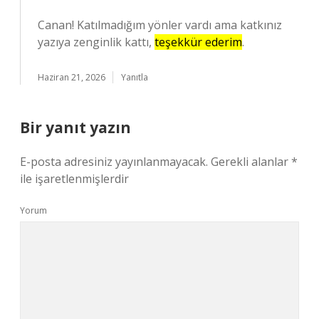
Canan! Katılmadığım yönler vardı ama katkınız
yazıya zenginlik kattı,
teşekkür ederim
.
Haziran 21, 2026
Yanıtla
Bir yanıt yazın
E-posta adresiniz yayınlanmayacak.
Gerekli alanlar
*
ile işaretlenmişlerdir
Yorum