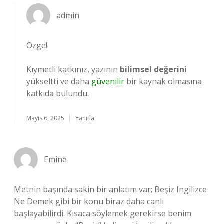
admin
Özge!
Kıymetli katkınız, yazının
bilimsel değerini
yükseltti ve daha
güvenilir
bir kaynak olmasına
katkıda bulundu.
Mayıs 6, 2025
Yanıtla
Emine
Metnin başında sakin bir anlatım var; Beşiz Ingilizce
Ne Demek gibi bir konu biraz daha canlı
başlayabilirdi. Kısaca söylemek gerekirse benim