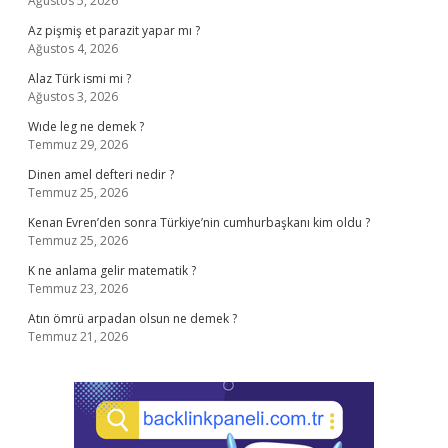
Ağustos 5, 2026
Az pişmiş et parazit yapar mı ?
Ağustos 4, 2026
Alaz Türk ismi mi ?
Ağustos 3, 2026
Wıde leg ne demek ?
Temmuz 29, 2026
Dinen amel defteri nedir ?
Temmuz 25, 2026
Kenan Evren’den sonra Türkiye’nin cumhurbaşkanı kim oldu ?
Temmuz 25, 2026
K ne anlama gelir matematik ?
Temmuz 23, 2026
Atın ömrü arpadan olsun ne demek ?
Temmuz 21, 2026