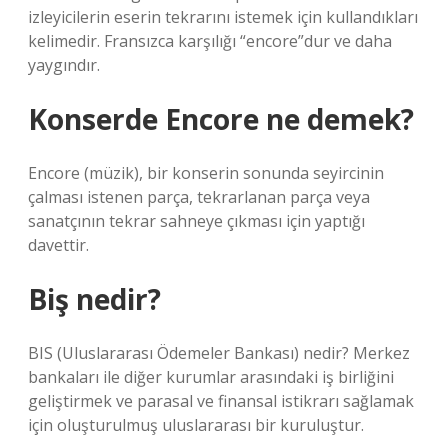
izleyicilerin eserin tekrarını istemek için kullandıkları
kelimedir. Fransızca karşılığı “encore”dur ve daha
yaygındır.
Konserde Encore ne demek?
Encore (müzik), bir konserin sonunda seyircinin
çalması istenen parça, tekrarlanan parça veya
sanatçının tekrar sahneye çıkması için yaptığı
davettir.
Biş nedir?
BIS (Uluslararası Ödemeler Bankası) nedir? Merkez
bankaları ile diğer kurumlar arasındaki iş birliğini
geliştirmek ve parasal ve finansal istikrarı sağlamak
için oluşturulmuş uluslararası bir kuruluştur.