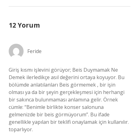
12 Yorum
Feride
Giriş kısmı işlevini görüyor; Beis Duymamak Ne
Demek ilerledikçe asıl değerini ortaya koyuyor. Bu
bölümde anlatılanları Beis görmemek , bir işin
olması ya da bir şeyin gerçekleşmesi için herhangi
bir sakınca bulunmaması anlamına gelir. Örnek
cümle: “Benimle birlikte konser salonuna
gelmenizde bir beis görmüyorum”. Bu ifade
genellikle yapılan bir teklifi onaylamak için kullanılır.
toparlıyor.