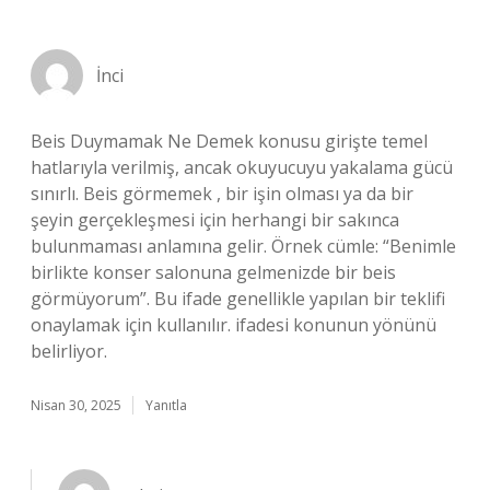
İnci
Beis Duymamak Ne Demek konusu girişte temel
hatlarıyla verilmiş, ancak okuyucuyu yakalama gücü
sınırlı. Beis görmemek , bir işin olması ya da bir
şeyin gerçekleşmesi için herhangi bir sakınca
bulunmaması anlamına gelir. Örnek cümle: “Benimle
birlikte konser salonuna gelmenizde bir beis
görmüyorum”. Bu ifade genellikle yapılan bir teklifi
onaylamak için kullanılır. ifadesi konunun yönünü
belirliyor.
Nisan 30, 2025
Yanıtla