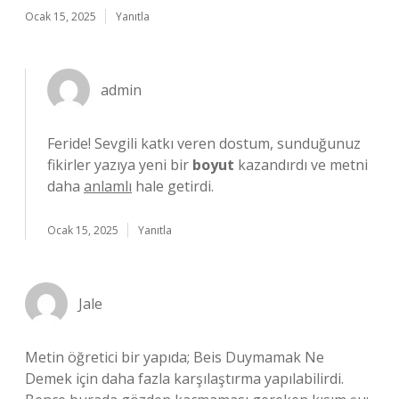
Ocak 15, 2025
Yanıtla
admin
Feride! Sevgili katkı veren dostum, sunduğunuz
fikirler yazıya yeni bir
boyut
kazandırdı ve metni
daha
anlamlı
hale getirdi.
Ocak 15, 2025
Yanıtla
Jale
Metin öğretici bir yapıda; Beis Duymamak Ne
Demek için daha fazla karşılaştırma yapılabilirdi.