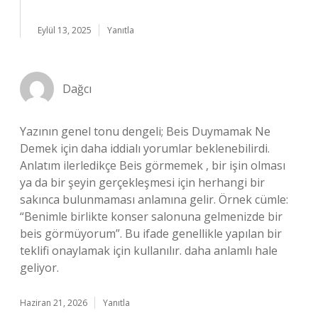
Eylül 13, 2025
Yanıtla
Dağcı
Yazının genel tonu dengeli; Beis Duymamak Ne
Demek için daha iddialı yorumlar beklenebilirdi.
Anlatım ilerledikçe Beis görmemek , bir işin olması
ya da bir şeyin gerçekleşmesi için herhangi bir
sakınca bulunmaması anlamına gelir. Örnek cümle:
“Benimle birlikte konser salonuna gelmenizde bir
beis görmüyorum”. Bu ifade genellikle yapılan bir
teklifi onaylamak için kullanılır. daha anlamlı hale
geliyor.
Haziran 21, 2026
Yanıtla