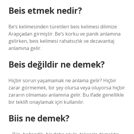
Beis etmek nedir?
Be’s kelimesinden türetilen beis kelimesi dilimize
Arapçadan girmiştir. Be’s korku ve panik anlamına
gelirken, beis kelimesi rahatsızlık ve dezavantaj
anlamına gelir.
Beis değildir ne demek?
Hiçbir sorun yaşamamak ne anlama gelir? Hiçbir
zarar görmemek, bir şey olursa veya oluyorsa hiçbir
zararın olmaması anlamına gelir. Bu ifade genellikle
bir teklifi onaylamak için kullanılır.
Biis ne demek?