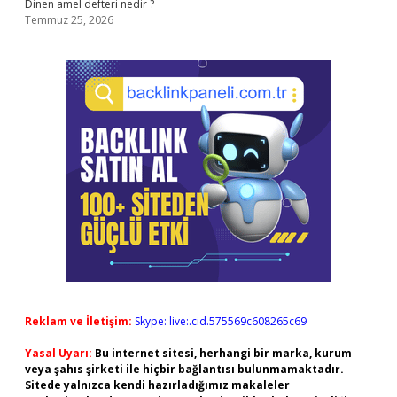
Dinen amel defteri nedir ?
Temmuz 25, 2026
Reklam ve İletişim:
Skype: live:.cid.575569c608265c69
Yasal Uyarı:
Bu internet sitesi, herhangi bir marka, kurum
veya şahıs şirketi ile hiçbir bağlantısı bulunmamaktadır.
Sitede yalnızca kendi hazırladığımız makaleler