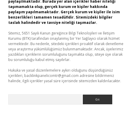
paylaşılmaktadır. Burada yer alan içerikler haber niteliği
taşımamakta olup, gerçek kurum ve kişiler hakkında
paylaşım yapılmamaktadır. Gerçek kurum ve kişiler ile isim
benzerlikleri tamamen tesadüfidir. Sitemizdeki bilgiler
taslak halindedir ve tavsiye niteliği taşımazlar.
Sitemiz, 5651 Sayılı Kanun gereğince Bilgi Teknolojileri ve İletişim
Kurumu (BTK) tarafından onaylanmış bir Yer Sağlayıcı olarak hizmet
vermektedir. Bu nedenle, sitedeki içerikleri proaktif olarak denetleme
veya araştırma yükümlülüğümüz bulunmamaktadır. Ancak, üyelerimiz
yazdıkları içeriklerin sorumluluğunu taşımakta olup, siteye üye olarak
bu sorumluluğu kabul etmiş sayılırlar.
Hukuka ve yasal düzenlemelere aykırı olduğunu düşündüğünüz
içerikleri,
backlinkpanelicomtr@gmail.com
adresine bildirmeniz
halinde, ilgili içerikler yasal süre içerisinde sitemizden kaldırılacaktır.
Arama