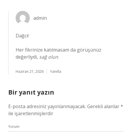
admin
Dağcı!
Her fikrinize katılmasam da görüşünüz
değerliydi,
sağ olun
.
Haziran 21, 2026
Yanıtla
Bir yanıt yazın
E-posta adresiniz yayınlanmayacak.
Gerekli alanlar
*
ile işaretlenmişlerdir
Yorum