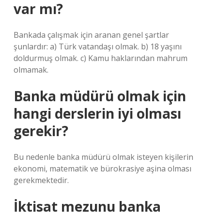
var mı?
Bankada çalışmak için aranan genel şartlar
şunlardır: a) Türk vatandaşı olmak. b) 18 yaşını
doldurmuş olmak. c) Kamu haklarından mahrum
olmamak.
Banka müdürü olmak için
hangi derslerin iyi olması
gerekir?
Bu nedenle banka müdürü olmak isteyen kişilerin
ekonomi, matematik ve bürokrasiye aşina olması
gerekmektedir.
İktisat mezunu banka