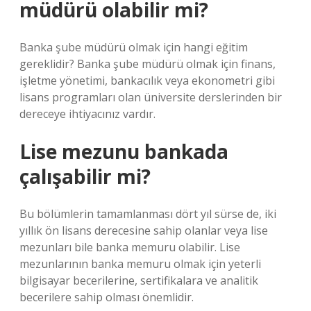
müdürü olabilir mi?
Banka şube müdürü olmak için hangi eğitim
gereklidir? Banka şube müdürü olmak için finans,
işletme yönetimi, bankacılık veya ekonometri gibi
lisans programları olan üniversite derslerinden bir
dereceye ihtiyacınız vardır.
Lise mezunu bankada
çalışabilir mi?
Bu bölümlerin tamamlanması dört yıl sürse de, iki
yıllık ön lisans derecesine sahip olanlar veya lise
mezunları bile banka memuru olabilir. Lise
mezunlarının banka memuru olmak için yeterli
bilgisayar becerilerine, sertifikalara ve analitik
becerilere sahip olması önemlidir.