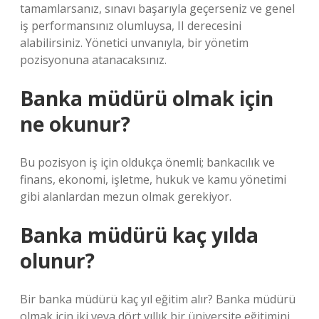
tamamlarsanız, sınavı başarıyla geçerseniz ve genel
iş performansınız olumluysa, II derecesini
alabilirsiniz. Yönetici unvanıyla, bir yönetim
pozisyonuna atanacaksınız.
Banka müdürü olmak için
ne okunur?
Bu pozisyon iş için oldukça önemli; bankacılık ve
finans, ekonomi, işletme, hukuk ve kamu yönetimi
gibi alanlardan mezun olmak gerekiyor.
Banka müdürü kaç yılda
olunur?
Bir banka müdürü kaç yıl eğitim alır? Banka müdürü
olmak için iki veya dört yıllık bir üniversite eğitimini