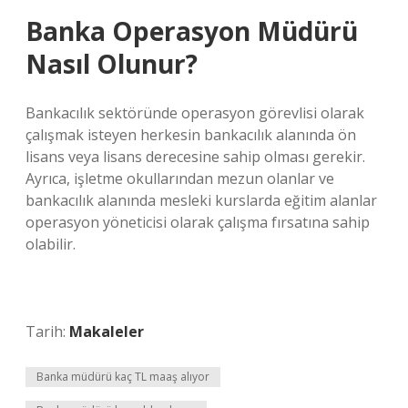
Banka Operasyon Müdürü
Nasıl Olunur?
Bankacılık sektöründe operasyon görevlisi olarak
çalışmak isteyen herkesin bankacılık alanında ön
lisans veya lisans derecesine sahip olması gerekir.
Ayrıca, işletme okullarından mezun olanlar ve
bankacılık alanında mesleki kurslarda eğitim alanlar
operasyon yöneticisi olarak çalışma fırsatına sahip
olabilir.
Tarih:
Makaleler
Banka müdürü kaç TL maaş alıyor