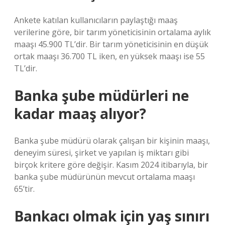
Ankete katılan kullanıcıların paylaştığı maaş
verilerine göre, bir tarım yöneticisinin ortalama aylık
maaşı 45.900 TL’dir. Bir tarım yöneticisinin en düşük
ortak maaşı 36.700 TL iken, en yüksek maaşı ise 55
TL’dir.
Banka şube müdürleri ne
kadar maaş alıyor?
Banka şube müdürü olarak çalışan bir kişinin maaşı,
deneyim süresi, şirket ve yapılan iş miktarı gibi
birçok kritere göre değişir. Kasım 2024 itibarıyla, bir
banka şube müdürünün mevcut ortalama maaşı
65’tir.
Bankacı olmak için yaş sınırı