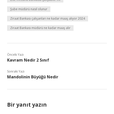
Şube müdürü nasıl olunur
Ziraat Bankası çalışanları ne kadar maaş alıyor 2024
Ziraat Bankası müdürü ne kadar maaş alır
Önceki Yazı
Kavram Nedir 2 Sınıf
Sonraki Yazı
Mandolinin Büyüğü Nedir
Bir yanıt yazın