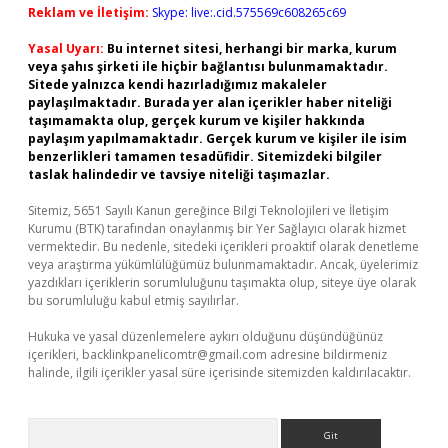
Reklam ve İletişim:
Skype: live:.cid.575569c608265c69
Yasal Uyarı:
Bu internet sitesi, herhangi bir marka, kurum
veya şahıs şirketi ile hiçbir bağlantısı bulunmamaktadır.
Sitede yalnızca kendi hazırladığımız makaleler
paylaşılmaktadır. Burada yer alan içerikler haber niteliği
taşımamakta olup, gerçek kurum ve kişiler hakkında
paylaşım yapılmamaktadır. Gerçek kurum ve kişiler ile isim
benzerlikleri tamamen tesadüfidir. Sitemizdeki bilgiler
taslak halindedir ve tavsiye niteliği taşımazlar.
Sitemiz, 5651 Sayılı Kanun gereğince Bilgi Teknolojileri ve İletişim
Kurumu (BTK) tarafından onaylanmış bir Yer Sağlayıcı olarak hizmet
vermektedir. Bu nedenle, sitedeki içerikleri proaktif olarak denetleme
veya araştırma yükümlülüğümüz bulunmamaktadır. Ancak, üyelerimiz
yazdıkları içeriklerin sorumluluğunu taşımakta olup, siteye üye olarak
bu sorumluluğu kabul etmiş sayılırlar.
Hukuka ve yasal düzenlemelere aykırı olduğunu düşündüğünüz
içerikleri,
backlinkpanelicomtr@gmail.com
adresine bildirmeniz
halinde, ilgili içerikler yasal süre içerisinde sitemizden kaldırılacaktır.
Arama