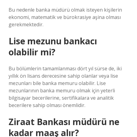
Bu nedenle banka müdürü olmak isteyen kişilerin
ekonomi, matematik ve bürokrasiye aşina olması
gerekmektedir.
Lise mezunu bankacı
olabilir mi?
Bu bölümlerin tamamlanması dört yıl sürse de, iki
yıllık ön lisans derecesine sahip olanlar veya lise
mezunları bile banka memuru olabilir. Lise
mezunlarının banka memuru olmak için yeterli
bilgisayar becerilerine, sertifikalara ve analitik
becerilere sahip olması önemlidir.
Ziraat Bankası müdürü ne
kadar maaş alır?