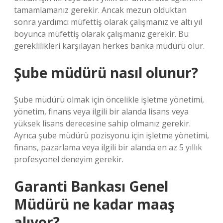
tamamlamanız gerekir. Ancak mezun olduktan
sonra yardımcı müfettiş olarak çalışmanız ve altı yıl
boyunca müfettiş olarak çalışmanız gerekir. Bu
gereklilikleri karşılayan herkes banka müdürü olur.
Şube müdürü nasıl olunur?
Şube müdürü olmak için öncelikle işletme yönetimi,
yönetim, finans veya ilgili bir alanda lisans veya
yüksek lisans derecesine sahip olmanız gerekir.
Ayrıca şube müdürü pozisyonu için işletme yönetimi,
finans, pazarlama veya ilgili bir alanda en az 5 yıllık
profesyonel deneyim gerekir.
Garanti Bankası Genel
Müdürü ne kadar maaş
alıyor?