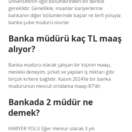
üniversitenin ilgili bölümlerinden bir derece
gereklidir. Genellikle, insanlar kariyerlerine
bankanın diğer bölümlerinde başlar ve terfi yoluyla
banka şube müdürü olurlar.
Banka müdürü kaç TL maaş
alıyor?
Banka müdürü olarak çalışan bir kişinin maaşı,
mesleki deneyim, şirket ve yapılan iş miktarı gibi
birçok kritere bağlıdır. Kasım 2024’te bir banka
müdürünün mevcut ortalama maaşı 87’dir.
Bankada 2 müdür ne
demek?
KARİYER YOLU Eğer memur olarak 3 yılı