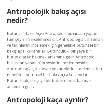
Antropolojik bakış açısı
nedir?
Bütünsel Bakış Açısı Antropoloji, bizi insan yapan
tüm şeylerin incelenmesidir. Antropologlar, insanları
ve tarihlerini incelemek için genellikle bütünsel bir
bakış açısı kullanırlar. Bütüncülük, bir şeye bir
bütün olarak bakmak anlamına gelir. Antropoloji,
bizi insan yapan tüm şeylerin incelenmesidir.
Antropologlar, insanları ve tarihlerini incelemek için
genellikle bütünsel bir bakış açısı kullanırlar.
Bütüncülük, bir şeye bir bütün olarak bakmak
anlamına gelir.
Antropoloji kaça ayrılır?