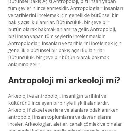
Bütünsel Bakış Açısı Antropoloji, bizi insan yapan
tüm şeylerin incelenmesidir. Antropologlar, insanları
ve tarihlerini incelemek için genellikle bütünsel bir
bakış açısı kullanırlar. Bütüncülük, bir şeye bir
bütün olarak bakmak anlamına gelir. Antropoloji,
bizi insan yapan tüm şeylerin incelenmesidir.
Antropologlar, insanları ve tarihlerini incelemek için
genellikle bütünsel bir bakış açısı kullanırlar.
Bütüncülük, bir şeye bir bütün olarak bakmak
anlamına gelir.
Antropoloji mi arkeoloji mi?
Arkeoloji ve antropoloji, insanlığın tarihini ve
kültürünü inceleyen birbiriyle ilişkili alanlardır.
Arkeoloji fiziksel eserlere ve alanlara odaklanırken,
antropoloji insan toplumlarını ve davranışlarını
inceler. Arkeologlar, aletler, çanak çömlek ve binalar