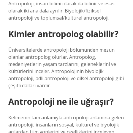
Antropoloji, insan bilimi olarak da bilinir ve esas
olarak iki ana dala ayrılır: Biyolojik/fiziksel
antropoloji ve toplumsal/kültürel antropoloji.
Kimler antropolog olabilir?
Üniversitelerde antropoloji bölümünden mezun
olanlar antropolog olurlar. Antropolog,
medeniyetlerin yaşam tarzlarını, geleneklerini ve
kültürlerini inceler. Antropolojinin biyolojik
antropoloji, adli antropoloji ve dilsel antropoloji gibi
çeşitli dalları vardır.
Antropoloji ne ile uğraşır?
Kelimenin tam anlamıyla antropoloji anlamına gelen
antropoloji, insanların sosyal, kültürel ve biyolojik
açılardan tüm yönlerini ve özelliklerini inceleyen