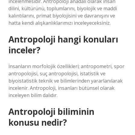
incelenmesidir. Antropoloji anadalı olarak insan
dilini, kültürünü, toplumlarını, biyolojik ve maddi
kalıntılarını, primat biyolojisini ve davranışını ve
hatta kendi alışkanlıklarımızı inceleyeceksiniz.
Antropoloji hangi konuları
inceler?
İnsanların morfolojik özellikleri; antropometri, spor
antropolojisi, suç antropolojisi, istatistik ve
biyoistatistik teknik ve bilimlerinden yararlanılarak
incelenir. Antropoloji, insanları bütünsel olarak
inceleyen bilim dalıdır.
Antropoloji biliminin
konusu nedir?