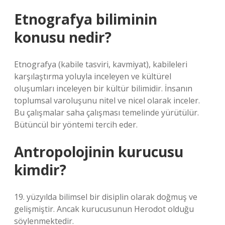
Etnografya biliminin
konusu nedir?
Etnografya (kabile tasviri, kavmiyat), kabileleri
karşılaştırma yoluyla inceleyen ve kültürel
oluşumları inceleyen bir kültür bilimidir. İnsanın
toplumsal varoluşunu nitel ve nicel olarak inceler.
Bu çalışmalar saha çalışması temelinde yürütülür.
Bütüncül bir yöntemi tercih eder.
Antropolojinin kurucusu
kimdir?
19. yüzyılda bilimsel bir disiplin olarak doğmuş ve
gelişmiştir. Ancak kurucusunun Herodot olduğu
söylenmektedir.