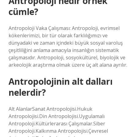
Antropoloji nedir örnek
cümle?
Antropoloji Vaka Çalışması: Antropoloji, evrimsel
kökenlerimizi, bir tür olarak farklılığımızı ve
dünyadaki ve zaman içindeki büyük sosyal varoluş
çeşitliliğini anlama amacıyla insanlığın sistematik
çalışmasıdır. Antropoloji, sosyokültürel, biyolojik ve
arkeolojik araştırma olmak üzere üç alt alana ayrılır.
Antropolojinin alt dalları
nelerdir?
Alt AlanlarSanat Antropolojisi.Hukuk
Antropolojisi.Din Antropolojisi.Uygulamalı
Antropoloji.Kültürlerarası Çalışmalar.Siber
Antropoloji.Kalkınma Antropolojisi.Çevresel