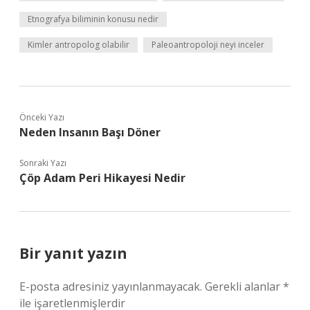
Etnografya biliminin konusu nedir
Kimler antropolog olabilir
Paleoantropoloji neyi inceler
Önceki Yazı
Neden Insanın Başı Döner
Sonraki Yazı
Çöp Adam Peri Hikayesi Nedir
Bir yanıt yazın
E-posta adresiniz yayınlanmayacak.
Gerekli alanlar
*
ile işaretlenmişlerdir