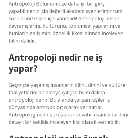
Antropoloji Bölümümüze daha iyi bir giriş
yapabilmeniz için değerli akademisyenlerimiz tüm
sorularınızı sizin için yanıtladı! Antropoloji, insan
davranışlarını, kültürünü, toplumsal yapılarını ve
bunların gelişimini öznellik ilkesi altında inceleyen
bilim dalıdır.
Antropoloji nedir ne iş
yapar?
Geçmişte yaşamış insanların dilini, dinini ve kültürel
faaliyetlerini anlamaya çalışan bilim dalına
antropoloji denir. Bu alanda çalışan kişiler iş
dünyasında antropolog olarak yer alırlar.
Antropolog nedir sorusunun cevabı insanlık tarihini
detaylı bir şekilde inceleyen kişi olarak verilebilir.