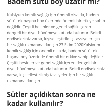
Badem sütü boy uzatır mı?
Kalsiyum kemik sağlığı için önemli olsa da, badem
sütü tek başına boy üzerinde önemli bir etkiye sahip
değildir. Çeşitli besinler ve genel sağlık içeren
dengeli bir diyet büyümeye katkıda bulunur. Belirli
endişeleriniz varsa, kişiselleştirilmiş tavsiyeler için
bir sağlık uzmanına danışın.23 Ekim 2020Kalsiyum
kemik sağlığı için önemli olsa da, badem sütü tek
başına boy üzerinde önemli bir etkiye sahip değildir.
Çeşitli besinler ve genel sağlık içeren dengeli bir
diyet büyümeye katkıda bulunur. Belirli endişeleriniz
varsa, kişiselleştirilmiş tavsiyeler için bir sağlık
uzmanına danışın.
Sütler açıldıktan sonra ne
kadar kullanılır?