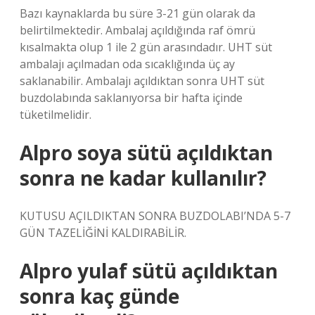
Bazı kaynaklarda bu süre 3-21 gün olarak da
belirtilmektedir. Ambalaj açıldığında raf ömrü
kısalmakta olup 1 ile 2 gün arasındadır. UHT süt
ambalajı açılmadan oda sıcaklığında üç ay
saklanabilir. Ambalajı açıldıktan sonra UHT süt
buzdolabında saklanıyorsa bir hafta içinde
tüketilmelidir.
Alpro soya sütü açıldıktan
sonra ne kadar kullanılır?
KUTUSU AÇILDIKTAN SONRA BUZDOLABI’NDA 5-7
GÜN TAZELİĞİNİ KALDIRABİLİR.
Alpro yulaf sütü açıldıktan
sonra kaç günde