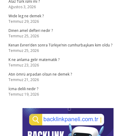
Alaz Türk ismi mi ?
Ağustos 3, 2026
Wıde leg ne demek ?
Temmuz 29, 2026
Dinen amel defteri nedir ?
Temmuz 25, 2026
Kenan Evren’den sonra Türkiye’nin cumhurbaşkanı kim oldu ?
Temmuz 25, 2026
K ne anlama gelir matematik ?
Temmuz 23, 2026
Atın ömrü arpadan olsun ne demek ?
Temmuz 21, 2026
İcma delili nedir ?
Temmuz 19, 2026