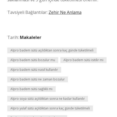
Tavsiyeli Bağlantılar:
Zehir Ne Anlama
Tarih:
Makaleler
Alpro badem sütü açıldıktan sonra kaç günde tüketilmeli
Alpro badem sütü bozulur mu
Alpro badem sütü isitilir mi
Alpro badem sütü nasıl kullanılır
Alpro badem sütü ne zaman bozulur
Alpro badem sütü sağlıklı mı
Alpro soya sütü açıldıktan sonra ne kadar kullanılır
Alpro yulaf sütü açıldıktan sonra kaç günde tüketilmeli