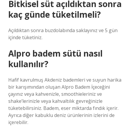
Bitkisel süt açıldıktan sonra
kaç günde tüketilmeli?
Açıldıktan sonra buzdolabında saklayınız ve 5 gün
içinde tüketiniz.
Alpro badem sütü nasıl
kullanılır?
Hafif kavrulmuş Akdeniz bademleri ve suyun harika
bir karışımından oluşan Alpro Badem İçeceğini
çayınız veya kahvenizle, smoothieleriniz ve
shake’lerinizle veya kahvaltılık gevreğinizle
tüketebilirsiniz. Badem, eser miktarda fındık içerir.
Ayrıca diğer kabuklu deniz ürünlerinin izlerini de
içerebilir.