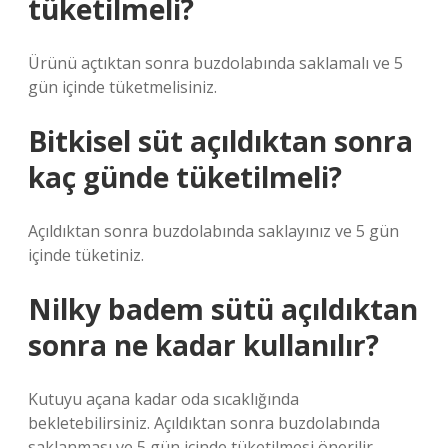
tüketilmeli?
Ürünü açtıktan sonra buzdolabında saklamalı ve 5
gün içinde tüketmelisiniz.
Bitkisel süt açıldıktan sonra
kaç günde tüketilmeli?
Açıldıktan sonra buzdolabında saklayınız ve 5 gün
içinde tüketiniz.
Nilky badem sütü açıldıktan
sonra ne kadar kullanılır?
Kutuyu açana kadar oda sıcaklığında
bekletebilirsiniz. Açıldıktan sonra buzdolabında
saklanması ve 5 gün içinde tüketilmesi önerilir.