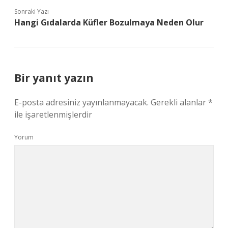
Sonraki Yazı
Hangi Gıdalarda Küfler Bozulmaya Neden Olur
Bir yanıt yazın
E-posta adresiniz yayınlanmayacak.
Gerekli alanlar
*
ile işaretlenmişlerdir
Yorum