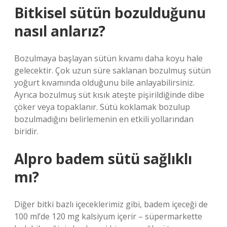
Bitkisel sütün bozulduğunu
nasıl anlarız?
Bozulmaya başlayan sütün kıvamı daha koyu hale
gelecektir. Çok uzun süre saklanan bozulmuş sütün
yoğurt kıvamında olduğunu bile anlayabilirsiniz.
Ayrıca bozulmuş süt kısık ateşte pişirildiğinde dibe
çöker veya topaklanır. Sütü koklamak bozulup
bozulmadığını belirlemenin en etkili yollarından
biridir.
Alpro badem sütü sağlıklı
mı?
Diğer bitki bazlı içeceklerimiz gibi, badem içeceği de
100 ml’de 120 mg kalsiyum içerir – süpermarkette