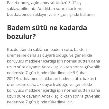
Paketlenmiş, açılmamış sütünüzü 8-12 ay
saklayabilirsiniz. Açıldıktan sonra kartonu
buzdolabında saklayın ve 5-7 gün içinde kullanın.
Badem sütü ne kadarda
bozulur?
Buzdolabında saklanan badem sütü, bakteri
üremesine daha az duyarlı olduğu ve genellikle
koruyucu maddeler içerdiği için normal sütten daha
uzun süre dayanır. Ancak, açıldıktan sonra güvenlik
nedeniyle 7 gün içinde tüketilmelidir.9 Şubat
2021Buzdolabında saklanan badem sütü, bakteri
üremesine daha az duyarlı olduğu ve genellikle
koruyucu maddeler içerdiği için normal sütten daha
uzun süre dayanır. Ancak, açıldıktan sonra güvenlik
nedeniyle 7 gün içinde tüketilmelidir.