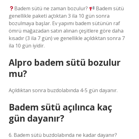
Badem sütü ne zaman bozulur?
Badem sütü
genellikle paketi açtıktan 3 ila 10 gün sonra
bozulmaya başlar. Ev yapımı badem sütünün raf
ömrü mağazadan satın alınan çeşitlere göre daha
kısadır (3 ila 7 gün) ve genellikle açıldıktan sonra 7
ila 10 gün iyidir.
Alpro badem sütü bozulur
mu?
Açıldıktan sonra buzdolabında 4-5 gün dayanır.
Badem sütü açılınca kaç
gün dayanır?
6. Badem sütü buzdolabında ne kadar dayanır?