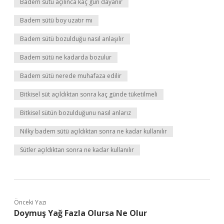
Badem sütü açılınca kaç gün dayanır
Badem sütü boy uzatır mı
Badem sütü bozulduğu nasıl anlaşılır
Badem sütü ne kadarda bozulur
Badem sütü nerede muhafaza edilir
Bitkisel süt açıldıktan sonra kaç günde tüketilmeli
Bitkisel sütün bozulduğunu nasıl anlarız
Nilky badem sütü açıldıktan sonra ne kadar kullanılır
Sütler açıldıktan sonra ne kadar kullanılır
Önceki Yazı
Doymuş Yağ Fazla Olursa Ne Olur