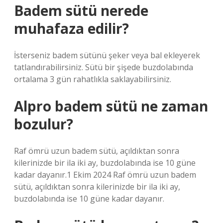
Badem sütü nerede
muhafaza edilir?
İsterseniz badem sütünü şeker veya bal ekleyerek
tatlandırabilirsiniz. Sütü bir şişede buzdolabında
ortalama 3 gün rahatlıkla saklayabilirsiniz.
Alpro badem sütü ne zaman
bozulur?
Raf ömrü uzun badem sütü, açıldıktan sonra
kilerinizde bir ila iki ay, buzdolabında ise 10 güne
kadar dayanır.1 Ekim 2024 Raf ömrü uzun badem
sütü, açıldıktan sonra kilerinizde bir ila iki ay,
buzdolabında ise 10 güne kadar dayanır.