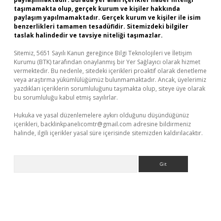
taşımamakta olup, gerçek kurum ve kişiler hakkında
paylaşım yapılmamaktadır. Gerçek kurum ve kişiler ile isim
benzerlikleri tamamen tesadüfidir. Sitemizdeki bilgiler
taslak halindedir ve tavsiye niteliği taşımazlar.
Sitemiz, 5651 Sayılı Kanun gereğince Bilgi Teknolojileri ve İletişim
Kurumu (BTK) tarafından onaylanmış bir Yer Sağlayıcı olarak hizmet
vermektedir. Bu nedenle, sitedeki içerikleri proaktif olarak denetleme
veya araştırma yükümlülüğümüz bulunmamaktadır. Ancak, üyelerimiz
yazdıkları içeriklerin sorumluluğunu taşımakta olup, siteye üye olarak
bu sorumluluğu kabul etmiş sayılırlar.
Hukuka ve yasal düzenlemelere aykırı olduğunu düşündüğünüz
içerikleri,
backlinkpanelicomtr@gmail.com
adresine bildirmeniz
halinde, ilgili içerikler yasal süre içerisinde sitemizden kaldırılacaktır.
Arama