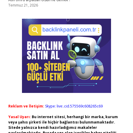
Temmuz 21, 2026
Reklam ve İletişim:
Skype: live:.cid.575569c608265c69
Yasal Uyarı:
Bu internet sitesi, herhangi bir marka, kurum
veya şahıs şirketi ile hiçbir bağlantısı bulunmamaktadır.
Sitede yalnızca kendi hazırladığımız makaleler
paylaşılmaktadır. Burada yer alan içerikler haber niteliği