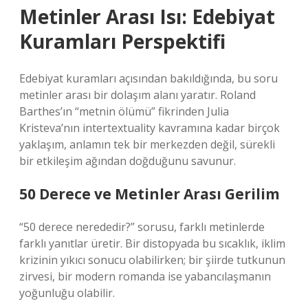
Metinler Arası Isı: Edebiyat
Kuramları Perspektifi
Edebiyat kuramları açısından bakıldığında, bu soru
metinler arası bir dolaşım alanı yaratır. Roland
Barthes’ın “metnin ölümü” fikrinden Julia
Kristeva’nın intertextuality kavramına kadar birçok
yaklaşım, anlamın tek bir merkezden değil, sürekli
bir etkileşim ağından doğduğunu savunur.
50 Derece ve Metinler Arası Gerilim
“50 derece nerededir?” sorusu, farklı metinlerde
farklı yanıtlar üretir. Bir distopyada bu sıcaklık, iklim
krizinin yıkıcı sonucu olabilirken; bir şiirde tutkunun
zirvesi, bir modern romanda ise yabancılaşmanın
yoğunluğu olabilir.