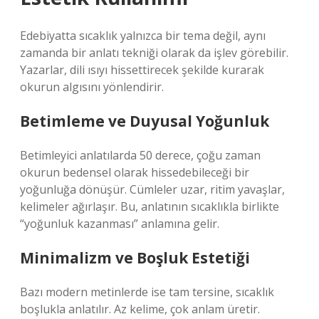
Edebiyatta sıcaklık yalnızca bir tema değil, aynı
zamanda bir anlatı tekniği olarak da işlev görebilir.
Yazarlar, dili ısıyı hissettirecek şekilde kurarak
okurun algısını yönlendirir.
Betimleme ve Duyusal Yoğunluk
Betimleyici anlatılarda 50 derece, çoğu zaman
okurun bedensel olarak hissedebileceği bir
yoğunluğa dönüşür. Cümleler uzar, ritim yavaşlar,
kelimeler ağırlaşır. Bu, anlatının sıcaklıkla birlikte
“yoğunluk kazanması” anlamına gelir.
Minimalizm ve Boşluk Estetiği
Bazı modern metinlerde ise tam tersine, sıcaklık
boşlukla anlatılır. Az kelime, çok anlam üretir.