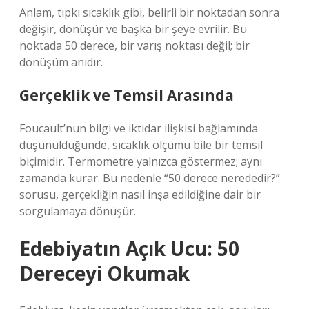
Anlam, tıpkı sıcaklık gibi, belirli bir noktadan sonra
değişir, dönüşür ve başka bir şeye evrilir. Bu
noktada 50 derece, bir varış noktası değil; bir
dönüşüm anıdır.
Gerçeklik ve Temsil Arasında
Foucault’nun bilgi ve iktidar ilişkisi bağlamında
düşünüldüğünde, sıcaklık ölçümü bile bir temsil
biçimidir. Termometre yalnızca göstermez; aynı
zamanda kurar. Bu nedenle “50 derece nerededir?”
sorusu, gerçekliğin nasıl inşa edildiğine dair bir
sorgulamaya dönüşür.
Edebiyatın Açık Ucu: 50
Dereceyi Okumak