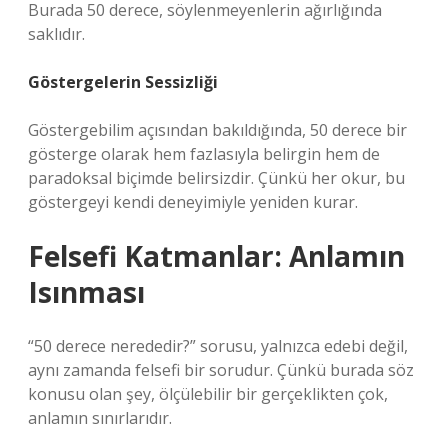
Burada 50 derece, söylenmeyenlerin ağırlığında
saklıdır.
Göstergelerin Sessizliği
Göstergebilim açısından bakıldığında, 50 derece bir
gösterge olarak hem fazlasıyla belirgin hem de
paradoksal biçimde belirsizdir. Çünkü her okur, bu
göstergeyi kendi deneyimiyle yeniden kurar.
Felsefi Katmanlar: Anlamın
Isınması
“50 derece nerededir?” sorusu, yalnızca edebi değil,
aynı zamanda felsefi bir sorudur. Çünkü burada söz
konusu olan şey, ölçülebilir bir gerçeklikten çok,
anlamın sınırlarıdır.