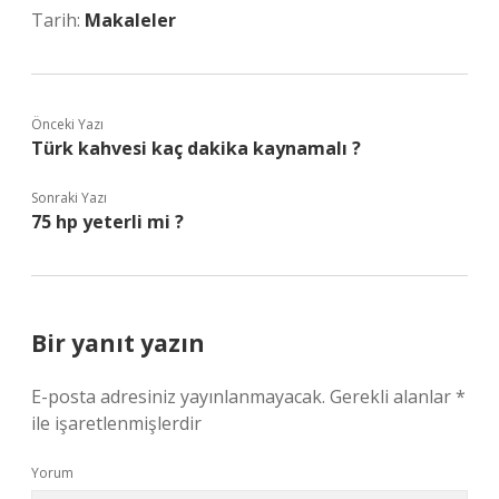
Tarih:
Makaleler
Önceki Yazı
Türk kahvesi kaç dakika kaynamalı ?
Sonraki Yazı
75 hp yeterli mi ?
Bir yanıt yazın
E-posta adresiniz yayınlanmayacak.
Gerekli alanlar
*
ile işaretlenmişlerdir
Yorum