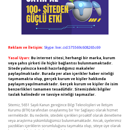
Reklam ve İletişim:
Skype: live:.cid.575569c608265c69
Yasal Uyarı:
Bu internet sitesi, herhangi bir marka, kurum
veya şahıs şirketi ile hiçbir bağlantısı bulunmamaktadır.
Sitede yalnızca kendi hazırladığımız makaleler
paylaşılmaktadır. Burada yer alan içerikler haber niteliği
taşımamakta olup, gerçek kurum ve kişiler hakkında
paylaşım yapılmamaktadır. Gerçek kurum ve kişiler ile isim
benzerlikleri tamamen tesadüfidir. Sitemizdeki bilgiler
taslak halindedir ve tavsiye niteliği taşımazlar.
Sitemiz, 5651 Sayılı Kanun gereğince Bilgi Teknolojileri ve İletişim
Kurumu (BTK) tarafından onaylanmış bir Yer Sağlayıcı olarak hizmet
vermektedir. Bu nedenle, sitedeki içerikleri proaktif olarak denetleme
veya araştırma yükümlülüğümüz bulunmamaktadır. Ancak, üyelerimiz
yazdıkları içeriklerin sorumluluğunu taşımakta olup, siteye üye olarak