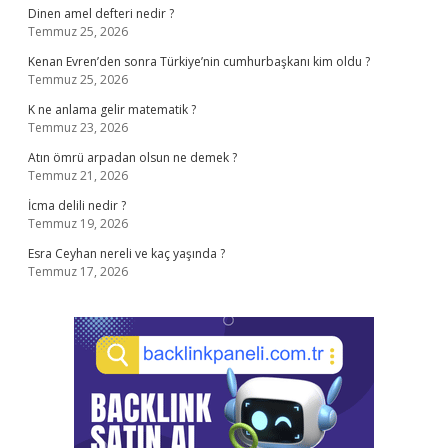
Dinen amel defteri nedir ?
Temmuz 25, 2026
Kenan Evren’den sonra Türkiye’nin cumhurbaşkanı kim oldu ?
Temmuz 25, 2026
K ne anlama gelir matematik ?
Temmuz 23, 2026
Atın ömrü arpadan olsun ne demek ?
Temmuz 21, 2026
İcma delili nedir ?
Temmuz 19, 2026
Esra Ceyhan nereli ve kaç yaşında ?
Temmuz 17, 2026