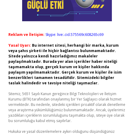
Reklam ve İletişim:
Skype: live:.cid.575569c608265c69
Yasal Uyarı:
Bu internet sitesi, herhangi bir marka, kurum
veya şahıs şirketi ile hiçbir bağlantısı bulunmamaktadır.
Sitede yalnızca kendi hazırladığımız makaleler
paylaşılmaktadır. Burada yer alan içerikler haber niteliği
taşımamakta olup, gerçek kurum ve kişiler hakkında
paylaşım yapılmamaktadır. Gerçek kurum ve kişiler ile isim
benzerlikleri tamamen tesadüfidir. Sitemizdeki bilgiler
taslak halindedir ve tavsiye niteliği taşımazlar.
Sitemiz, 5651 Sayılı Kanun gereğince Bilgi Teknolojileri ve İletişim
Kurumu (BTK) tarafından onaylanmış bir Yer Sağlayıcı olarak hizmet
vermektedir. Bu nedenle, sitedeki içerikleri proaktif olarak denetleme
veya araştırma yükümlülüğümüz bulunmamaktadır. Ancak, üyelerimiz
yazdıkları içeriklerin sorumluluğunu taşımakta olup, siteye üye olarak
bu sorumluluğu kabul etmiş sayılırlar.
Hukuka ve yasal düzenlemelere aykırı olduğunu düşündüğünüz