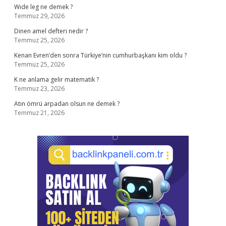
Wıde leg ne demek ?
Temmuz 29, 2026
Dinen amel defteri nedir ?
Temmuz 25, 2026
Kenan Evren’den sonra Türkiye’nin cumhurbaşkanı kim oldu ?
Temmuz 25, 2026
K ne anlama gelir matematik ?
Temmuz 23, 2026
Atın ömrü arpadan olsun ne demek ?
Temmuz 21, 2026