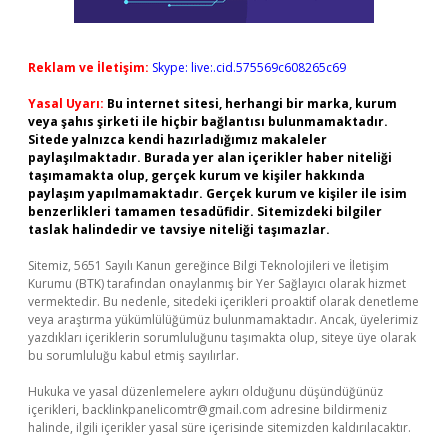
Reklam ve İletişim:
Skype: live:.cid.575569c608265c69
Yasal Uyarı:
Bu internet sitesi, herhangi bir marka, kurum
veya şahıs şirketi ile hiçbir bağlantısı bulunmamaktadır.
Sitede yalnızca kendi hazırladığımız makaleler
paylaşılmaktadır. Burada yer alan içerikler haber niteliği
taşımamakta olup, gerçek kurum ve kişiler hakkında
paylaşım yapılmamaktadır. Gerçek kurum ve kişiler ile isim
benzerlikleri tamamen tesadüfidir. Sitemizdeki bilgiler
taslak halindedir ve tavsiye niteliği taşımazlar.
Sitemiz, 5651 Sayılı Kanun gereğince Bilgi Teknolojileri ve İletişim
Kurumu (BTK) tarafından onaylanmış bir Yer Sağlayıcı olarak hizmet
vermektedir. Bu nedenle, sitedeki içerikleri proaktif olarak denetleme
veya araştırma yükümlülüğümüz bulunmamaktadır. Ancak, üyelerimiz
yazdıkları içeriklerin sorumluluğunu taşımakta olup, siteye üye olarak
bu sorumluluğu kabul etmiş sayılırlar.
Hukuka ve yasal düzenlemelere aykırı olduğunu düşündüğünüz
içerikleri,
backlinkpanelicomtr@gmail.com
adresine bildirmeniz
halinde, ilgili içerikler yasal süre içerisinde sitemizden kaldırılacaktır.