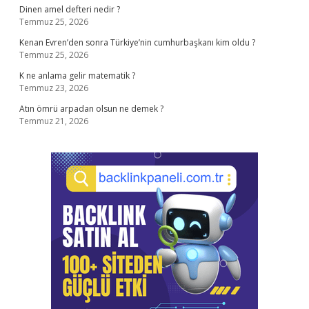
Dinen amel defteri nedir ?
Temmuz 25, 2026
Kenan Evren’den sonra Türkiye’nin cumhurbaşkanı kim oldu ?
Temmuz 25, 2026
K ne anlama gelir matematik ?
Temmuz 23, 2026
Atın ömrü arpadan olsun ne demek ?
Temmuz 21, 2026