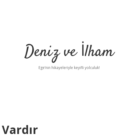
Deniz ve İlham
Ege’nin hikayeleriyle keyifli yolculuk!
 Vardır