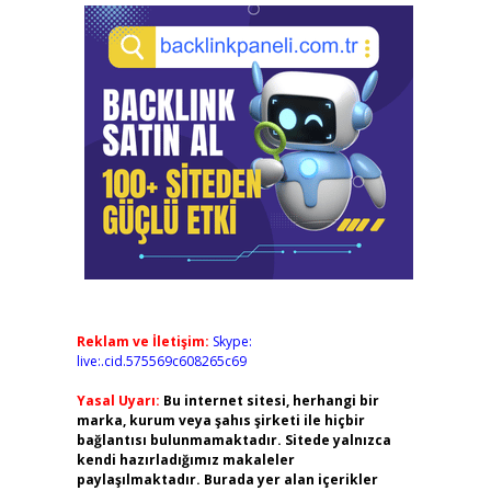
Reklam ve İletişim:
Skype:
live:.cid.575569c608265c69
Yasal Uyarı:
Bu internet sitesi, herhangi bir
marka, kurum veya şahıs şirketi ile hiçbir
bağlantısı bulunmamaktadır. Sitede yalnızca
kendi hazırladığımız makaleler
paylaşılmaktadır. Burada yer alan içerikler