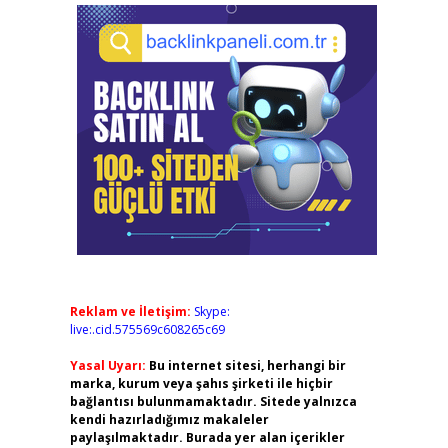
Reklam ve İletişim:
Skype:
live:.cid.575569c608265c69
Yasal Uyarı:
Bu internet sitesi, herhangi bir
marka, kurum veya şahıs şirketi ile hiçbir
bağlantısı bulunmamaktadır. Sitede yalnızca
kendi hazırladığımız makaleler
paylaşılmaktadır. Burada yer alan içerikler