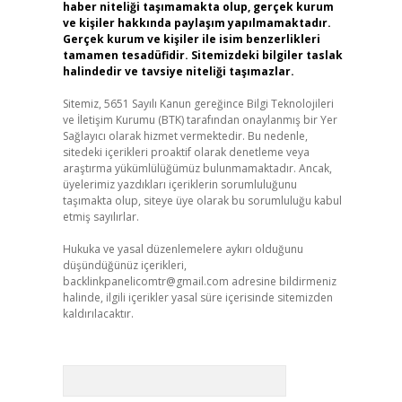
haber niteliği taşımamakta olup, gerçek kurum
ve kişiler hakkında paylaşım yapılmamaktadır.
Gerçek kurum ve kişiler ile isim benzerlikleri
tamamen tesadüfidir. Sitemizdeki bilgiler taslak
halindedir ve tavsiye niteliği taşımazlar.
Sitemiz, 5651 Sayılı Kanun gereğince Bilgi Teknolojileri
ve İletişim Kurumu (BTK) tarafından onaylanmış bir Yer
Sağlayıcı olarak hizmet vermektedir. Bu nedenle,
sitedeki içerikleri proaktif olarak denetleme veya
araştırma yükümlülüğümüz bulunmamaktadır. Ancak,
üyelerimiz yazdıkları içeriklerin sorumluluğunu
taşımakta olup, siteye üye olarak bu sorumluluğu kabul
etmiş sayılırlar.
Hukuka ve yasal düzenlemelere aykırı olduğunu
düşündüğünüz içerikleri,
backlinkpanelicomtr@gmail.com
adresine bildirmeniz
halinde, ilgili içerikler yasal süre içerisinde sitemizden
kaldırılacaktır.
Arama