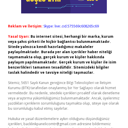
Reklam ve İletişim:
Skype: live:.cid.575569c608265c69
Yasal Uyarı:
Bu internet sitesi, herhangi bir marka, kurum
veya şahıs şirketi ile hiçbir bağlantısı bulunmamaktadır.
Sitede yalnızca kendi hazırladığımız makaleler
paylaşılmaktadır. Burada yer alan içerikler haber niteliği
taşımamakta olup, gerçek kurum ve kişiler hakkında
paylaşım yapılmamaktadır. Gerçek kurum ve kişiler ile isim
benzerlikleri tamamen tesadüfidir. Sitemizdeki bilgiler
taslak halindedir ve tavsiye niteliği taşımazlar.
Sitemiz, 5651 Sayılı Kanun gereğince Bilgi Teknolojileri ve İletişim
Kurumu (BTK) tarafından onaylanmış bir Yer Sağlayıcı olarak hizmet
vermektedir. Bu nedenle, sitedeki içerikleri proaktif olarak denetleme
veya araştırma yükümlülüğümüz bulunmamaktadır. Ancak, üyelerimiz
yazdıkları içeriklerin sorumluluğunu taşımakta olup, siteye üye olarak
bu sorumluluğu kabul etmiş sayılırlar.
Hukuka ve yasal düzenlemelere aykırı olduğunu düşündüğünüz
içerikleri,
backlinkpanelicomtr@gmail.com
adresine bildirmeniz