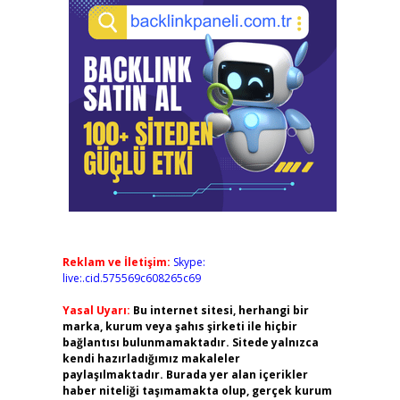
Reklam ve İletişim:
Skype:
live:.cid.575569c608265c69
Yasal Uyarı:
Bu internet sitesi, herhangi bir
marka, kurum veya şahıs şirketi ile hiçbir
bağlantısı bulunmamaktadır. Sitede yalnızca
kendi hazırladığımız makaleler
paylaşılmaktadır. Burada yer alan içerikler
haber niteliği taşımamakta olup, gerçek kurum