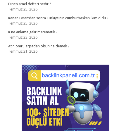
Dinen amel defteri nedir ?
Temmuz 25, 2026
Kenan Evren’den sonra Türkiye’nin cumhurbaşkanı kim oldu ?
Temmuz 25, 2026
K ne anlama gelir matematik ?
Temmuz 23, 2026
Atın ömrü arpadan olsun ne demek ?
Temmuz 21, 2026