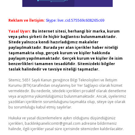
Reklam ve İletişim:
Skype: live:.cid.575569c608265c69
Yasal Uyarı:
Bu internet sitesi, herhangi bir marka, kurum
veya şahıs şirketi ile hiçbir bağlantısı bulunmamaktadır.
Sitede yalnızca kendi hazırladığımız makaleler
paylaşılmaktadır. Burada yer alan içerikler haber niteliği
taşımamakta olup, gerçek kurum ve kişiler hakkında
paylaşım yapılmamaktadır. Gerçek kurum ve kişiler ile isim
benzerlikleri tamamen tesadüfidir. Sitemizdeki bilgiler
taslak halindedir ve tavsiye niteliği taşımazlar.
Sitemiz, 5651 Sayılı Kanun gereğince Bilgi Teknolojileri ve İletişim
Kurumu (BTK) tarafından onaylanmış bir Yer Sağlayıcı olarak hizmet
vermektedir. Bu nedenle, sitedeki içerikleri proaktif olarak denetleme
veya araştırma yükümlülüğümüz bulunmamaktadır. Ancak, üyelerimiz
yazdıkları içeriklerin sorumluluğunu taşımakta olup, siteye üye olarak
bu sorumluluğu kabul etmiş sayılırlar.
Hukuka ve yasal düzenlemelere aykırı olduğunu düşündüğünüz
içerikleri,
backlinkpanelicomtr@gmail.com
adresine bildirmeniz
halinde, ilgili içerikler yasal süre içerisinde sitemizden kaldırılacaktır.