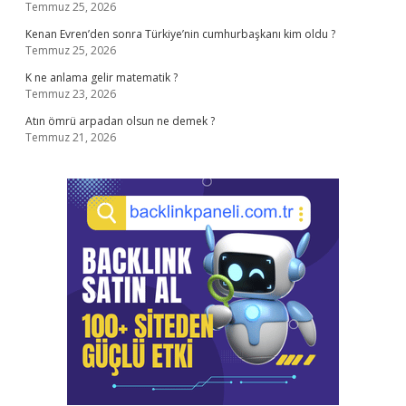
Temmuz 25, 2026
Kenan Evren’den sonra Türkiye’nin cumhurbaşkanı kim oldu ?
Temmuz 25, 2026
K ne anlama gelir matematik ?
Temmuz 23, 2026
Atın ömrü arpadan olsun ne demek ?
Temmuz 21, 2026