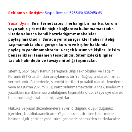
Reklam ve İletişim:
Skype: live:.cid.575569c608265c69
Yasal Uyarı:
Bu internet sitesi, herhangi bir marka, kurum
veya şahıs şirketi ile hiçbir bağlantısı bulunmamaktadır.
Sitede yalnızca kendi hazırladığımız makaleler
paylaşılmaktadır. Burada yer alan içerikler haber niteliği
taşımamakta olup, gerçek kurum ve kişiler hakkında
paylaşım yapılmamaktadır. Gerçek kurum ve kişiler ile isim
benzerlikleri tamamen tesadüfidir. Sitemizdeki bilgiler
taslak halindedir ve tavsiye niteliği taşımazlar.
Sitemiz, 5651 Sayılı Kanun gereğince Bilgi Teknolojileri ve İletişim
Kurumu (BTK) tarafından onaylanmış bir Yer Sağlayıcı olarak hizmet
vermektedir. Bu nedenle, sitedeki içerikleri proaktif olarak denetleme
veya araştırma yükümlülüğümüz bulunmamaktadır. Ancak, üyelerimiz
yazdıkları içeriklerin sorumluluğunu taşımakta olup, siteye üye olarak
bu sorumluluğu kabul etmiş sayılırlar.
Hukuka ve yasal düzenlemelere aykırı olduğunu düşündüğünüz
içerikleri,
backlinkpanelicomtr@gmail.com
adresine bildirmeniz
halinde, ilgili içerikler yasal süre içerisinde sitemizden kaldırılacaktır.