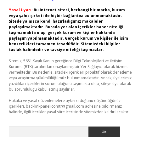
Yasal Uyarı:
Bu internet sitesi, herhangi bir marka, kurum
veya şahıs şirketi ile hiçbir bağlantısı bulunmamaktadır.
Sitede yalnızca kendi hazırladığımız makaleler
paylaşılmaktadır. Burada yer alan içerikler haber niteliği
taşımamakta olup, gerçek kurum ve kişiler hakkında
paylaşım yapılmamaktadır. Gerçek kurum ve kişiler ile isim
benzerlikleri tamamen tesadüfidir. Sitemizdeki bilgiler
taslak halindedir ve tavsiye niteliği taşımazlar.
Sitemiz, 5651 Sayılı Kanun gereğince Bilgi Teknolojileri ve İletişim
Kurumu (BTK) tarafından onaylanmış bir Yer Sağlayıcı olarak hizmet
vermektedir. Bu nedenle, sitedeki içerikleri proaktif olarak denetleme
veya araştırma yükümlülüğümüz bulunmamaktadır. Ancak, üyelerimiz
yazdıkları içeriklerin sorumluluğunu taşımakta olup, siteye üye olarak
bu sorumluluğu kabul etmiş sayılırlar.
Hukuka ve yasal düzenlemelere aykırı olduğunu düşündüğünüz
içerikleri,
backlinkpanelicomtr@gmail.com
adresine bildirmeniz
halinde, ilgili içerikler yasal süre içerisinde sitemizden kaldırılacaktır.
Arama