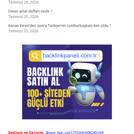
Temmuz 29, 2026
Dinen amel defteri nedir ?
Temmuz 25, 2026
Kenan Evren’den sonra Türkiye’nin cumhurbaşkanı kim oldu ?
Temmuz 25, 2026
Reklam ve İletişim:
Skype: live:.cid.575569c608265c69