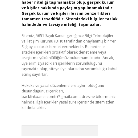
haber niteliği taşımamakta olup, gerçek kurum
ve kişiler hakkında paylaşım yapılmamaktadır.
Gerçek kurum ve kişiler ile isim benzerlikleri
tamamen tesadüfidir. Sitemizdeki bilgiler taslak
halindedir ve tavsiye niteliği taşımazlar.
Sitemiz, 5651 Sayılı Kanun gereğince Bilgi Teknolojileri
ve İletişim Kurumu (BTK) tarafından onaylanmış bir Yer
Sağlayıcı olarak hizmet vermektedir. Bu nedenle,
sitedeki içerikleri proaktif olarak denetleme veya
araştırma yükümlülüğümüz bulunmamaktadır. Ancak,
üyelerimiz yazdıkları içeriklerin sorumluluğunu
taşımakta olup, siteye üye olarak bu sorumluluğu kabul
etmiş sayılırlar.
Hukuka ve yasal düzenlemelere aykırı olduğunu
düşündüğünüz içerikleri,
backlinkpanelicomtr@gmail.com
adresine bildirmeniz
halinde, ilgili içerikler yasal süre içerisinde sitemizden
kaldırılacaktır.
Arama