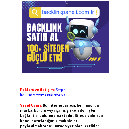
Reklam ve İletişim:
Skype:
live:.cid.575569c608265c69
Yasal Uyarı:
Bu internet sitesi, herhangi bir
marka, kurum veya şahıs şirketi ile hiçbir
bağlantısı bulunmamaktadır. Sitede yalnızca
kendi hazırladığımız makaleler
paylaşılmaktadır. Burada yer alan içerikler