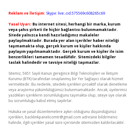
Reklam ve İletişim:
Skype: live:.cid.575569c608265c69
Yasal Uyarı:
Bu internet sitesi, herhangi bir marka, kurum
veya şahıs şirketi ile hiçbir bağlantısı bulunmamaktadır.
Sitede yalnızca kendi hazırladığımız makaleler
paylaşılmaktadır. Burada yer alan içerikler haber niteliği
taşımamakta olup, gerçek kurum ve kişiler hakkında
paylaşım yapılmamaktadır. Gerçek kurum ve kişiler ile isim
benzerlikleri tamamen tesadüfidir. Sitemizdeki bilgiler
taslak halindedir ve tavsiye niteliği taşımazlar.
Sitemiz, 5651 Sayılı Kanun gereğince Bilgi Teknolojileri ve İletişim
Kurumu (BTK) tarafından onaylanmış bir Yer Sağlayıcı olarak hizmet
vermektedir. Bu nedenle, sitedeki içerikleri proaktif olarak denetleme
veya araştırma yükümlülüğümüz bulunmamaktadır. Ancak, üyelerimiz
yazdıkları içeriklerin sorumluluğunu taşımakta olup, siteye üye olarak
bu sorumluluğu kabul etmiş sayılırlar.
Hukuka ve yasal düzenlemelere aykırı olduğunu düşündüğünüz
içerikleri,
backlinkpanelicomtr@gmail.com
adresine bildirmeniz
halinde, ilgili içerikler yasal süre içerisinde sitemizden kaldırılacaktır.