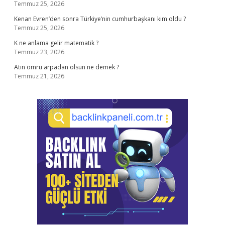
Temmuz 25, 2026
Kenan Evren’den sonra Türkiye’nin cumhurbaşkanı kim oldu ?
Temmuz 25, 2026
K ne anlama gelir matematik ?
Temmuz 23, 2026
Atın ömrü arpadan olsun ne demek ?
Temmuz 21, 2026