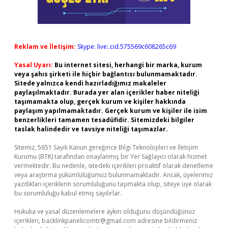
Reklam ve İletişim:
Skype: live:.cid.575569c608265c69
Yasal Uyarı:
Bu internet sitesi, herhangi bir marka, kurum
veya şahıs şirketi ile hiçbir bağlantısı bulunmamaktadır.
Sitede yalnızca kendi hazırladığımız makaleler
paylaşılmaktadır. Burada yer alan içerikler haber niteliği
taşımamakta olup, gerçek kurum ve kişiler hakkında
paylaşım yapılmamaktadır. Gerçek kurum ve kişiler ile isim
benzerlikleri tamamen tesadüfidir. Sitemizdeki bilgiler
taslak halindedir ve tavsiye niteliği taşımazlar.
Sitemiz, 5651 Sayılı Kanun gereğince Bilgi Teknolojileri ve İletişim
Kurumu (BTK) tarafından onaylanmış bir Yer Sağlayıcı olarak hizmet
vermektedir. Bu nedenle, sitedeki içerikleri proaktif olarak denetleme
veya araştırma yükümlülüğümüz bulunmamaktadır. Ancak, üyelerimiz
yazdıkları içeriklerin sorumluluğunu taşımakta olup, siteye üye olarak
bu sorumluluğu kabul etmiş sayılırlar.
Hukuka ve yasal düzenlemelere aykırı olduğunu düşündüğünüz
içerikleri,
backlinkpanelicomtr@gmail.com
adresine bildirmeniz