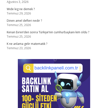
Ağustos 3, 2026
Wıde leg ne demek ?
Temmuz 29, 2026
Dinen amel defteri nedir ?
Temmuz 25, 2026
Kenan Evren’den sonra Türkiye’nin cumhurbaşkanı kim oldu ?
Temmuz 25, 2026
K ne anlama gelir matematik ?
Temmuz 23, 2026