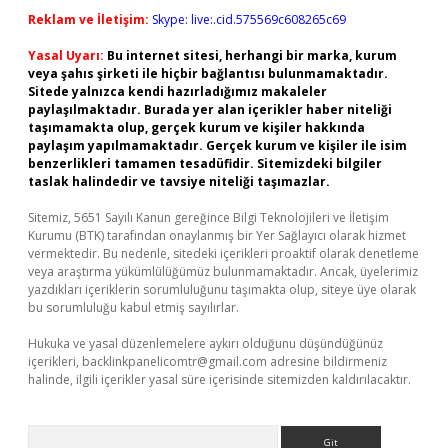
Reklam ve İletişim:
Skype: live:.cid.575569c608265c69
Yasal Uyarı:
Bu internet sitesi, herhangi bir marka, kurum
veya şahıs şirketi ile hiçbir bağlantısı bulunmamaktadır.
Sitede yalnızca kendi hazırladığımız makaleler
paylaşılmaktadır. Burada yer alan içerikler haber niteliği
taşımamakta olup, gerçek kurum ve kişiler hakkında
paylaşım yapılmamaktadır. Gerçek kurum ve kişiler ile isim
benzerlikleri tamamen tesadüfidir. Sitemizdeki bilgiler
taslak halindedir ve tavsiye niteliği taşımazlar.
Sitemiz, 5651 Sayılı Kanun gereğince Bilgi Teknolojileri ve İletişim
Kurumu (BTK) tarafından onaylanmış bir Yer Sağlayıcı olarak hizmet
vermektedir. Bu nedenle, sitedeki içerikleri proaktif olarak denetleme
veya araştırma yükümlülüğümüz bulunmamaktadır. Ancak, üyelerimiz
yazdıkları içeriklerin sorumluluğunu taşımakta olup, siteye üye olarak
bu sorumluluğu kabul etmiş sayılırlar.
Hukuka ve yasal düzenlemelere aykırı olduğunu düşündüğünüz
içerikleri,
backlinkpanelicomtr@gmail.com
adresine bildirmeniz
halinde, ilgili içerikler yasal süre içerisinde sitemizden kaldırılacaktır.
Arama