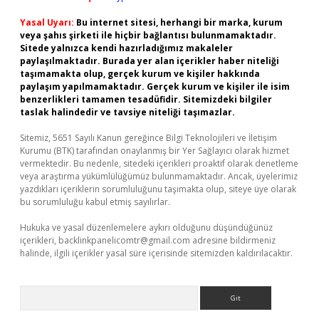
Yasal Uyarı:
Bu internet sitesi, herhangi bir marka, kurum
veya şahıs şirketi ile hiçbir bağlantısı bulunmamaktadır.
Sitede yalnızca kendi hazırladığımız makaleler
paylaşılmaktadır. Burada yer alan içerikler haber niteliği
taşımamakta olup, gerçek kurum ve kişiler hakkında
paylaşım yapılmamaktadır. Gerçek kurum ve kişiler ile isim
benzerlikleri tamamen tesadüfidir. Sitemizdeki bilgiler
taslak halindedir ve tavsiye niteliği taşımazlar.
Sitemiz, 5651 Sayılı Kanun gereğince Bilgi Teknolojileri ve İletişim
Kurumu (BTK) tarafından onaylanmış bir Yer Sağlayıcı olarak hizmet
vermektedir. Bu nedenle, sitedeki içerikleri proaktif olarak denetleme
veya araştırma yükümlülüğümüz bulunmamaktadır. Ancak, üyelerimiz
yazdıkları içeriklerin sorumluluğunu taşımakta olup, siteye üye olarak
bu sorumluluğu kabul etmiş sayılırlar.
Hukuka ve yasal düzenlemelere aykırı olduğunu düşündüğünüz
içerikleri,
backlinkpanelicomtr@gmail.com
adresine bildirmeniz
halinde, ilgili içerikler yasal süre içerisinde sitemizden kaldırılacaktır.
Arama