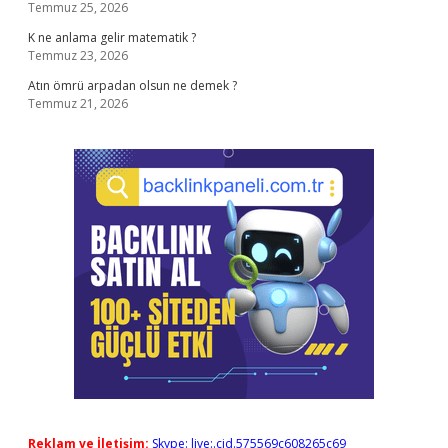
Temmuz 25, 2026
K ne anlama gelir matematik ?
Temmuz 23, 2026
Atın ömrü arpadan olsun ne demek ?
Temmuz 21, 2026
Reklam ve İletişim:
Skype: live:.cid.575569c608265c69