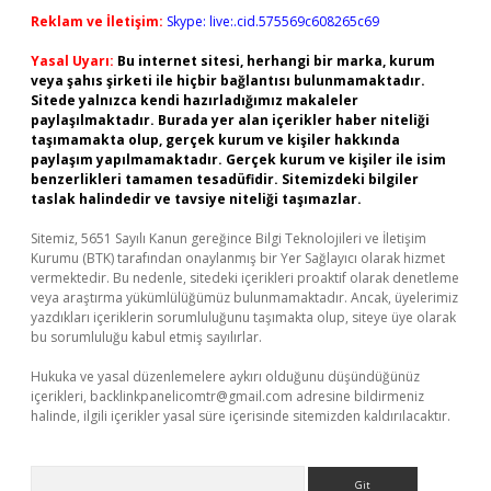
Reklam ve İletişim:
Skype: live:.cid.575569c608265c69
Yasal Uyarı:
Bu internet sitesi, herhangi bir marka, kurum
veya şahıs şirketi ile hiçbir bağlantısı bulunmamaktadır.
Sitede yalnızca kendi hazırladığımız makaleler
paylaşılmaktadır. Burada yer alan içerikler haber niteliği
taşımamakta olup, gerçek kurum ve kişiler hakkında
paylaşım yapılmamaktadır. Gerçek kurum ve kişiler ile isim
benzerlikleri tamamen tesadüfidir. Sitemizdeki bilgiler
taslak halindedir ve tavsiye niteliği taşımazlar.
Sitemiz, 5651 Sayılı Kanun gereğince Bilgi Teknolojileri ve İletişim
Kurumu (BTK) tarafından onaylanmış bir Yer Sağlayıcı olarak hizmet
vermektedir. Bu nedenle, sitedeki içerikleri proaktif olarak denetleme
veya araştırma yükümlülüğümüz bulunmamaktadır. Ancak, üyelerimiz
yazdıkları içeriklerin sorumluluğunu taşımakta olup, siteye üye olarak
bu sorumluluğu kabul etmiş sayılırlar.
Hukuka ve yasal düzenlemelere aykırı olduğunu düşündüğünüz
içerikleri,
backlinkpanelicomtr@gmail.com
adresine bildirmeniz
halinde, ilgili içerikler yasal süre içerisinde sitemizden kaldırılacaktır.
Arama