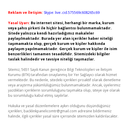
Reklam ve İletişim:
Skype: live:.cid.575569c608265c69
Yasal Uyarı:
Bu internet sitesi, herhangi bir marka, kurum
veya şahıs şirketi ile hiçbir bağlantısı bulunmamaktadır.
Sitede yalnızca kendi hazırladığımız makaleler
paylaşılmaktadır. Burada yer alan içerikler haber niteliği
taşımamakta olup, gerçek kurum ve kişiler hakkında
paylaşım yapılmamaktadır. Gerçek kurum ve kişiler ile isim
benzerlikleri tamamen tesadüfidir. Sitemizdeki bilgiler
taslak halindedir ve tavsiye niteliği taşımazlar.
Sitemiz, 5651 Sayılı Kanun gereğince Bilgi Teknolojileri ve İletişim
Kurumu (BTK) tarafından onaylanmış bir Yer Sağlayıcı olarak hizmet
vermektedir. Bu nedenle, sitedeki içerikleri proaktif olarak denetleme
veya araştırma yükümlülüğümüz bulunmamaktadır. Ancak, üyelerimiz
yazdıkları içeriklerin sorumluluğunu taşımakta olup, siteye üye olarak
bu sorumluluğu kabul etmiş sayılırlar.
Hukuka ve yasal düzenlemelere aykırı olduğunu düşündüğünüz
içerikleri,
backlinkpanelicomtr@gmail.com
adresine bildirmeniz
halinde, ilgili içerikler yasal süre içerisinde sitemizden kaldırılacaktır.